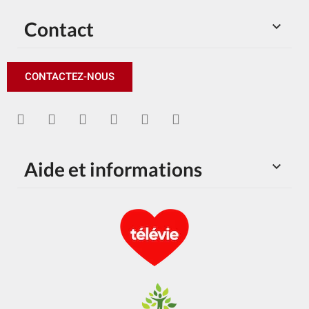
Contact

CONTACTEZ-NOUS
Aide et informations
