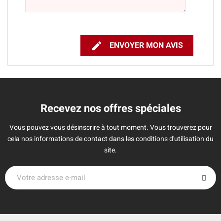

ENVOYER MON AVIS
Recevez nos offres spéciales
Vous pouvez vous désinscrire à tout moment. Vous trouverez pour
cela nos informations de contact dans les conditions d'utilisation du
site.