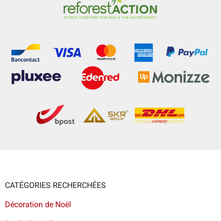
CATÉGORIES RECHERCHÉES
Décoration de Noël