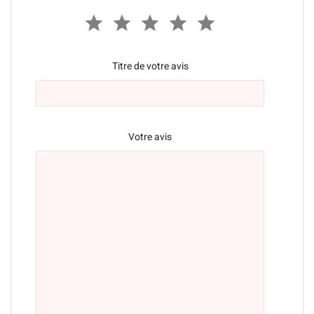
Titre de votre avis
Votre avis