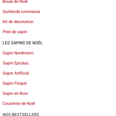
Boule de Noël
Guirlande lumineuse
Kit de décoration
Pied de sapin
LES SAPINS DE NOËL
Sapin Nordmann
Sapin Epicéas
Sapin Artificiel
Sapin Floqué
Sapin en Bois
Couronne de Noël
NOS BESTSELLERS