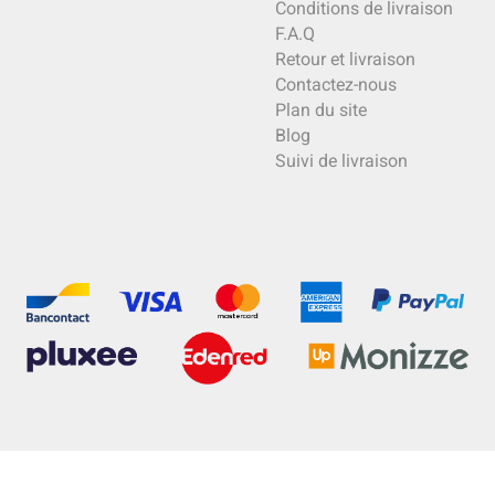
Conditions de livraison
F.A.Q
Retour et livraison
Contactez-nous
Plan du site
Blog
Suivi de livraison