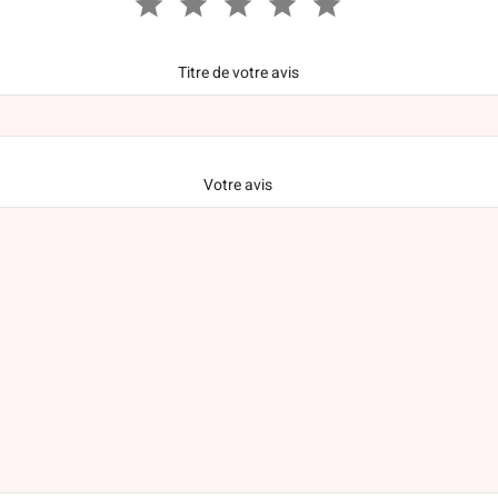
Titre de votre avis
Votre avis