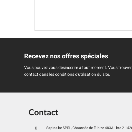
Recevez nos offres spéciales
Vous pouvez vous désinscrire à tout moment. Vous trouver
contact dans les conditions d'utilisation du site.
Contact
Sapins.be SPRL, Chaussée de Tubize 483A - bte 2 1420 