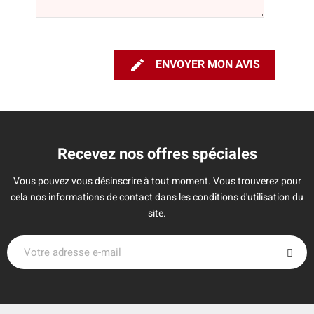

ENVOYER MON AVIS
Recevez nos offres spéciales
Vous pouvez vous désinscrire à tout moment. Vous trouverez pour
cela nos informations de contact dans les conditions d'utilisation du
site.