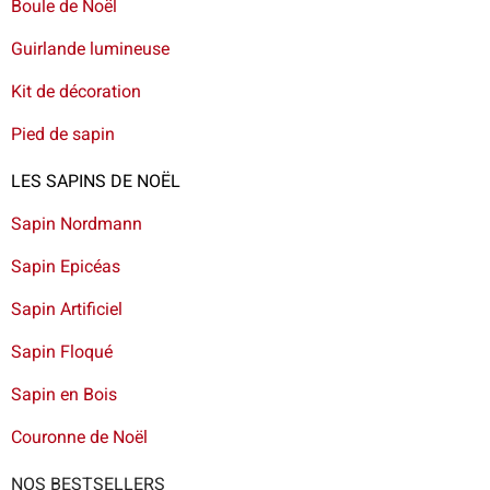
Boule de Noël
Guirlande lumineuse
Kit de décoration
Pied de sapin
LES SAPINS DE NOËL
Sapin Nordmann
Sapin Epicéas
Sapin Artificiel
Sapin Floqué
Sapin en Bois
Couronne de Noël
NOS BESTSELLERS