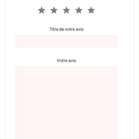
Titre de votre avis
Votre avis