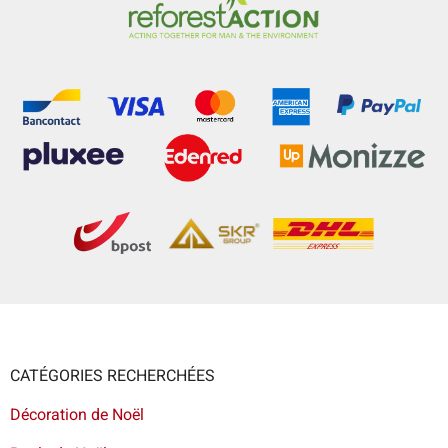
CATÉGORIES RECHERCHÉES
Décoration de Noël