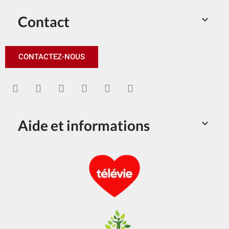
Contact

CONTACTEZ-NOUS
Aide et informations
