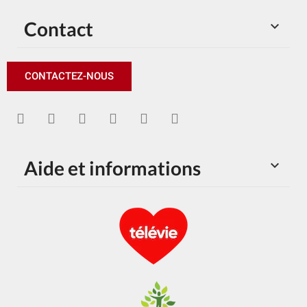
Contact

CONTACTEZ-NOUS
Aide et informations
