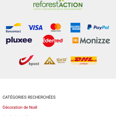
CATÉGORIES RECHERCHÉES
Décoration de Noël