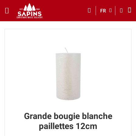
FR
Grande bougie blanche
paillettes 12cm