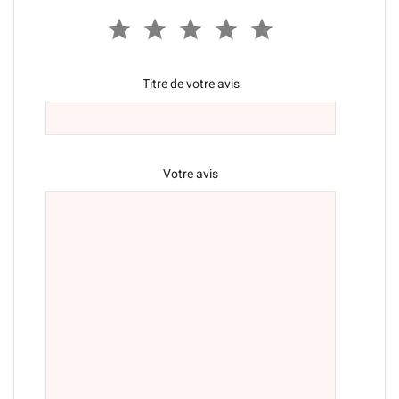
Titre de votre avis
Votre avis