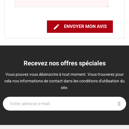

ENVOYER MON AVIS
Recevez nos offres spéciales
Vous pouvez vous désinscrire à tout moment. Vous trouverez pour
cela nos informations de contact dans les conditions d'utilisation du
site.