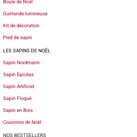
Boule de Noël
Guirlande lumineuse
Kit de décoration
Pied de sapin
LES SAPINS DE NOËL
Sapin Nordmann
Sapin Epicéas
Sapin Artificiel
Sapin Floqué
Sapin en Bois
Couronne de Noël
NOS BESTSELLERS