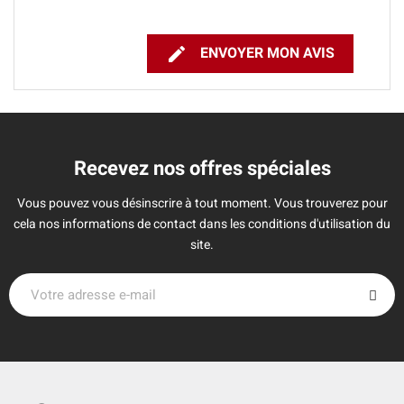

ENVOYER MON AVIS
Recevez nos offres spéciales
Vous pouvez vous désinscrire à tout moment. Vous trouverez pour
cela nos informations de contact dans les conditions d'utilisation du
site.