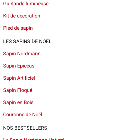
Guirlande lumineuse
Kit de décoration
Pied de sapin
LES SAPINS DE NOËL
Sapin Nordmann
Sapin Epicéas
Sapin Artificiel
Sapin Floqué
Sapin en Bois
Couronne de Noël
NOS BESTSELLERS