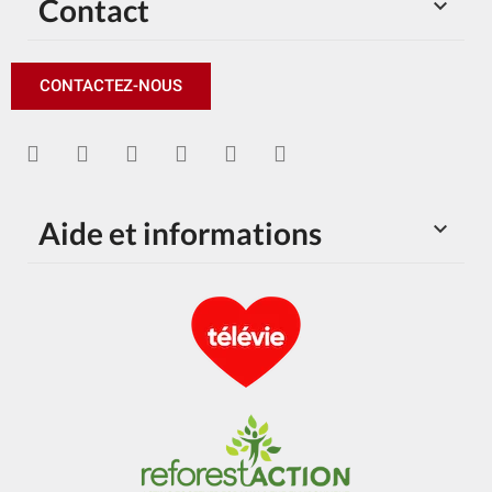
Contact

CONTACTEZ-NOUS
Aide et informations
