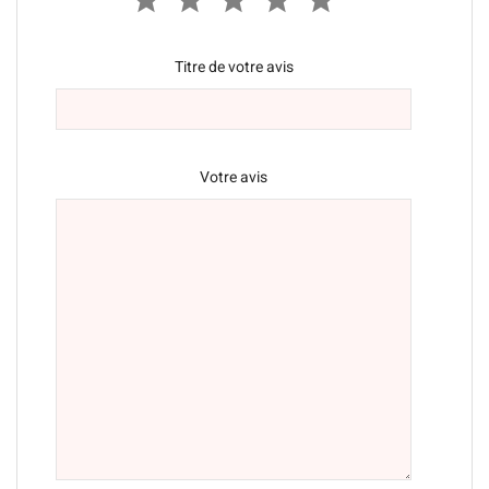
Titre de votre avis
Votre avis