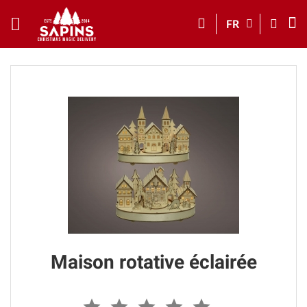
FR
Maison rotative éclairée