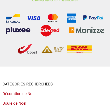
CATÉGORIES RECHERCHÉES
Décoration de Noël
Boule de Noël