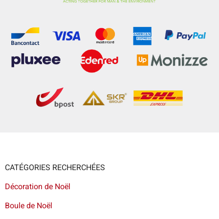
CATÉGORIES RECHERCHÉES
Décoration de Noël
Boule de Noël