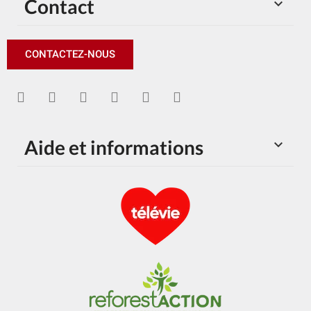
Contact

CONTACTEZ-NOUS
Aide et informations
