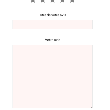
Titre de votre avis
Votre avis