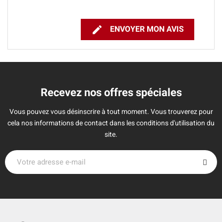

ENVOYER MON AVIS
Recevez nos offres spéciales
Vous pouvez vous désinscrire à tout moment. Vous trouverez pour
cela nos informations de contact dans les conditions d'utilisation du
site.