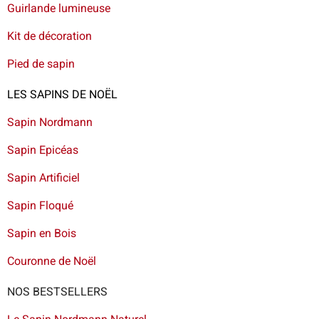
Guirlande lumineuse
Kit de décoration
Pied de sapin
LES SAPINS DE NOËL
Sapin Nordmann
Sapin Epicéas
Sapin Artificiel
Sapin Floqué
Sapin en Bois
Couronne de Noël
NOS BESTSELLERS