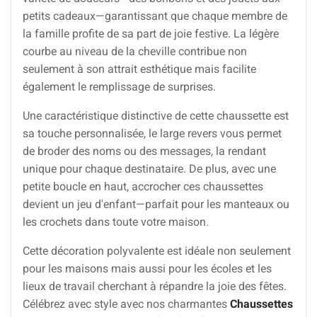
petits cadeaux—garantissant que chaque membre de
la famille profite de sa part de joie festive. La légère
courbe au niveau de la cheville contribue non
seulement à son attrait esthétique mais facilite
également le remplissage de surprises.
Une caractéristique distinctive de cette chaussette est
sa touche personnalisée, le large revers vous permet
de broder des noms ou des messages, la rendant
unique pour chaque destinataire. De plus, avec une
petite boucle en haut, accrocher ces chaussettes
devient un jeu d'enfant—parfait pour les manteaux ou
les crochets dans toute votre maison.
Cette décoration polyvalente est idéale non seulement
pour les maisons mais aussi pour les écoles et les
lieux de travail cherchant à répandre la joie des fêtes.
Célébrez avec style avec nos charmantes
Chaussettes