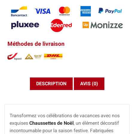
Méthodes de livraison
DESCRIPTION
AVIS (0)
Transformez vos célébrations de vacances avec nos
exquises
Chaussettes de Noël
, un élément décoratif
incontournable pour la saison festive. Fabriquées