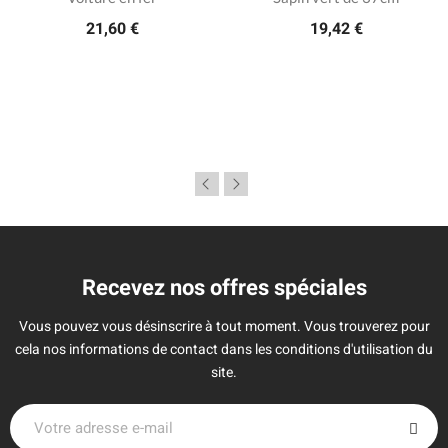
21,60 €
19,42 €
Recevez nos offres spéciales
Vous pouvez vous désinscrire à tout moment. Vous trouverez pour
cela nos informations de contact dans les conditions d'utilisation du
site.