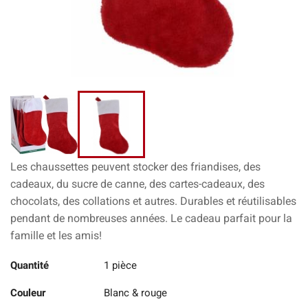
Les chaussettes peuvent stocker des friandises, des
cadeaux, du sucre de canne, des cartes-cadeaux, des
chocolats, des collations et autres. Durables et réutilisables
pendant de nombreuses années. Le cadeau parfait pour la
famille et les amis!
Quantité
1 pièce
Couleur
Blanc & rouge