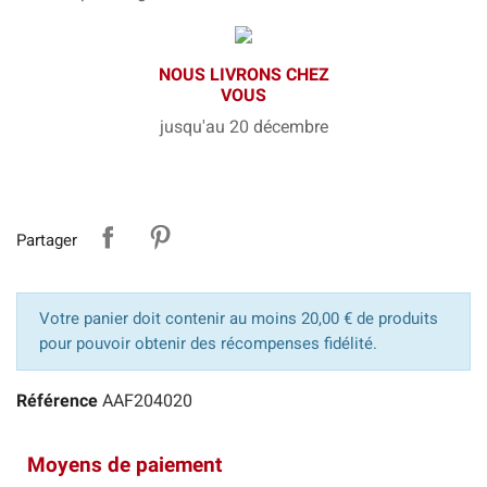
NOUS LIVRONS CHEZ
VOUS
jusqu'au 20 décembre
Partager
Votre panier doit contenir au moins 20,00 € de produits
pour pouvoir obtenir des récompenses fidélité.
Référence
AAF204020
Moyens de paiement