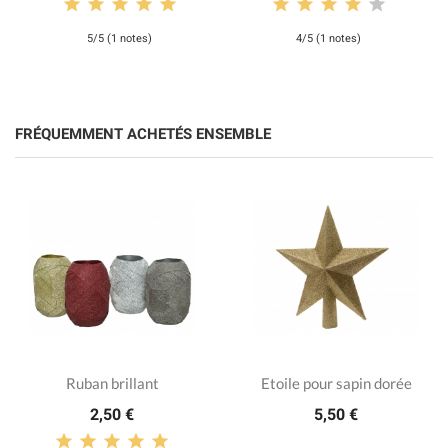
5/5 (1 notes)
4/5 (1 notes)
FRÉQUEMMENT ACHETÉS ENSEMBLE
Ruban brillant
Etoile pour sapin dorée
2,50 €
5,50 €