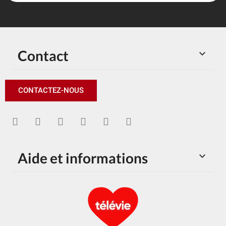
Contact

CONTACTEZ-NOUS
Aide et informations
