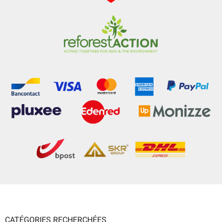
CATÉGORIES RECHERCHÉES