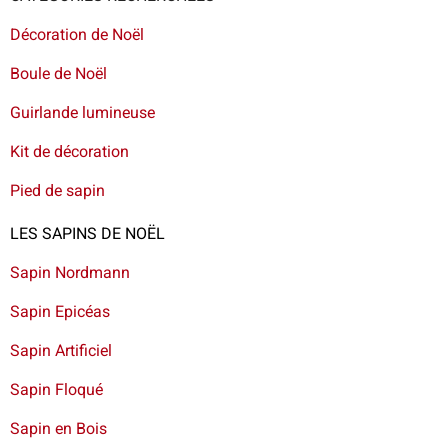
Décoration de Noël
Boule de Noël
Guirlande lumineuse
Kit de décoration
Pied de sapin
LES SAPINS DE NOËL
Sapin Nordmann
Sapin Epicéas
Sapin Artificiel
Sapin Floqué
Sapin en Bois