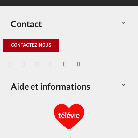
Contact

CONTACTEZ-NOUS
Aide et informations
