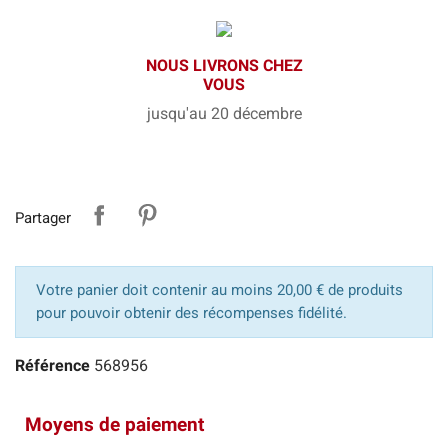
NOUS LIVRONS CHEZ
VOUS
jusqu'au 20 décembre
Partager
Votre panier doit contenir au moins 20,00 € de produits
pour pouvoir obtenir des récompenses fidélité.
Référence
568956
Moyens de paiement