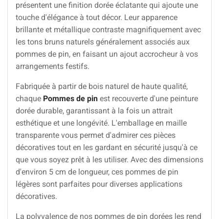
présentent une finition dorée éclatante qui ajoute une
touche d'élégance à tout décor. Leur apparence
brillante et métallique contraste magnifiquement avec
les tons bruns naturels généralement associés aux
pommes de pin, en faisant un ajout accrocheur à vos
arrangements festifs.
Fabriquée à partir de bois naturel de haute qualité,
chaque
Pommes de pin
est recouverte d'une peinture
dorée durable, garantissant à la fois un attrait
esthétique et une longévité. L'emballage en maille
transparente vous permet d'admirer ces pièces
décoratives tout en les gardant en sécurité jusqu'à ce
que vous soyez prêt à les utiliser. Avec des dimensions
d'environ 5 cm de longueur, ces pommes de pin
légères sont parfaites pour diverses applications
décoratives.
La polyvalence de nos pommes de pin dorées les rend