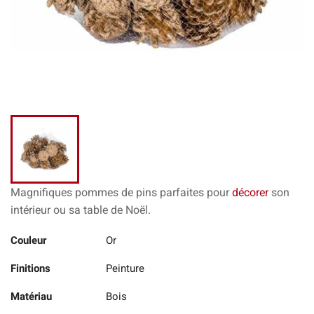
Magnifiques pommes de pins parfaites pour
décorer
son
intérieur ou sa table
de Noël.
Couleur
Or
Finitions
Peinture
Matériau
Bois