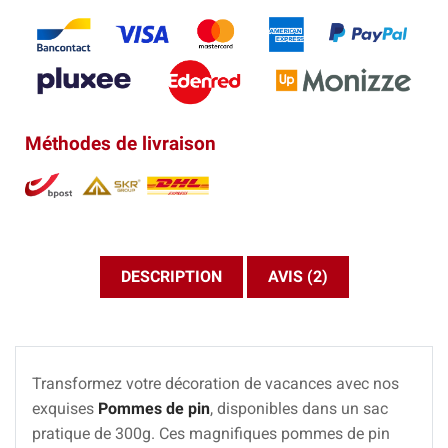
Méthodes de livraison
DESCRIPTION
AVIS (2)
Transformez votre décoration de vacances avec nos
exquises
Pommes de pin
, disponibles dans un sac
pratique de 300g. Ces magnifiques pommes de pin