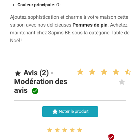
Couleur principale:
Or
Ajoutez sophistication et charme à votre maison cette
saison avec nos délicieuses
Pommes de pin
. Achetez
maintenant chez Sapins BE sous la catégorie Table de
Noël !
Avis (2) -

Modération des
avis


Noter le produit





