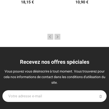
18,15 €
10,90 €
Recevez nos offres spéciales
Vous pouvez vous désinscrire à tout moment. Vous trouverez pour
cela nos informations de contact dans les conditions d'utilisation du
site.