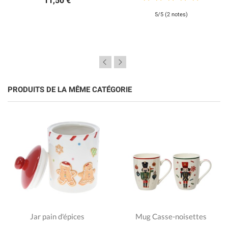
11,50 €
5/5 (2 notes)
PRODUITS DE LA MÊME CATÉGORIE
Jar pain d'épices
Mug Casse-noisettes