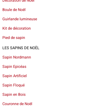
Décoration de Noël
Boule de Noël
Guirlande lumineuse
Kit de décoration
Pied de sapin
LES SAPINS DE NOËL
Sapin Nordmann
Sapin Epicéas
Sapin Artificiel
Sapin Floqué
Sapin en Bois
Couronne de Noël