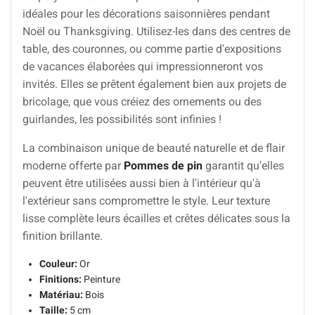
idéales pour les décorations saisonnières pendant
Noël ou Thanksgiving. Utilisez-les dans des centres de
table, des couronnes, ou comme partie d'expositions
de vacances élaborées qui impressionneront vos
invités. Elles se prêtent également bien aux projets de
bricolage, que vous créiez des ornements ou des
guirlandes, les possibilités sont infinies !
La combinaison unique de beauté naturelle et de flair
moderne offerte par
Pommes de pin
garantit qu'elles
peuvent être utilisées aussi bien à l'intérieur qu'à
l'extérieur sans compromettre le style. Leur texture
lisse complète leurs écailles et crêtes délicates sous la
finition brillante.
Couleur:
Or
Finitions:
Peinture
Matériau:
Bois
Taille:
5 cm