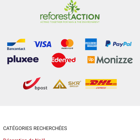
CATÉGORIES RECHERCHÉES