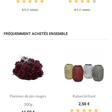
5/5 (1 notes)
4/5 (1 notes)
FRÉQUEMMENT ACHETÉS ENSEMBLE
Pommes de pin rouges
Ruban brillant
2,50 €
300g