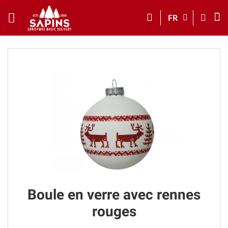
FR
Boule en verre avec rennes
rouges