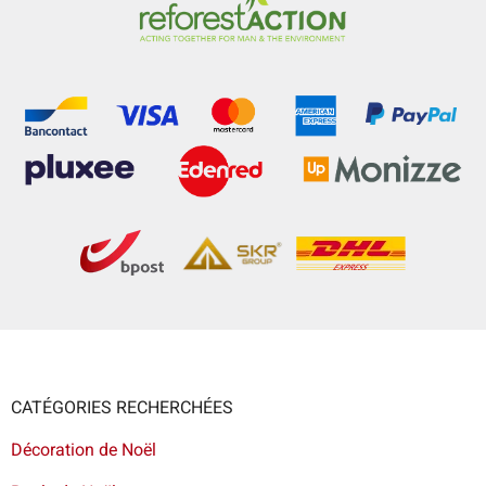
CATÉGORIES RECHERCHÉES
Décoration de Noël