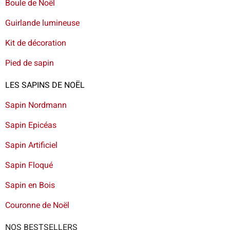
Boule de Noël
Guirlande lumineuse
Kit de décoration
Pied de sapin
LES SAPINS DE NOËL
Sapin Nordmann
Sapin Epicéas
Sapin Artificiel
Sapin Floqué
Sapin en Bois
Couronne de Noël
NOS BESTSELLERS