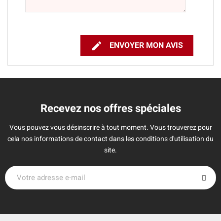

ENVOYER MON AVIS
Recevez nos offres spéciales
Vous pouvez vous désinscrire à tout moment. Vous trouverez pour
cela nos informations de contact dans les conditions d'utilisation du
site.