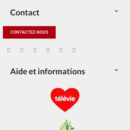
Contact

CONTACTEZ-NOUS
Aide et informations
