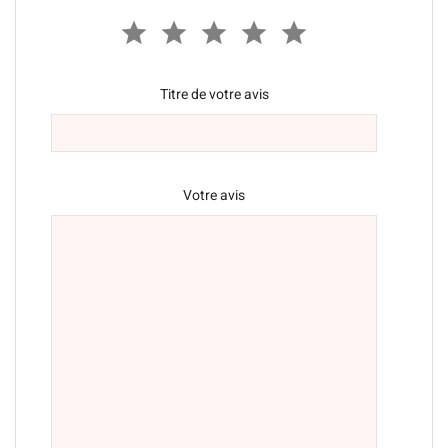
Titre de votre avis
Votre avis