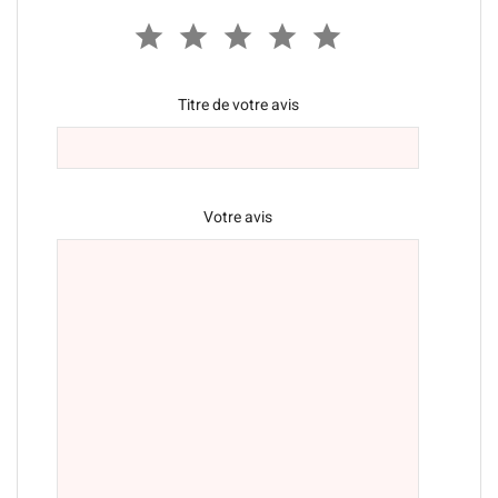
Titre de votre avis
Votre avis