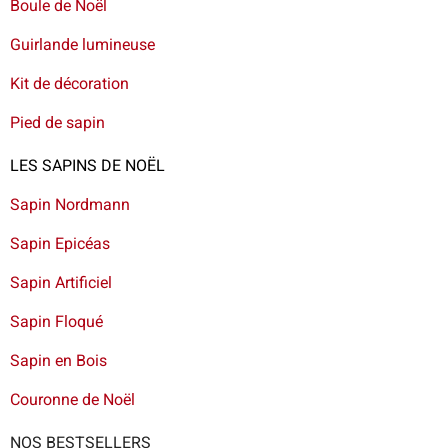
Boule de Noël
Guirlande lumineuse
Kit de décoration
Pied de sapin
LES SAPINS DE NOËL
Sapin Nordmann
Sapin Epicéas
Sapin Artificiel
Sapin Floqué
Sapin en Bois
Couronne de Noël
NOS BESTSELLERS