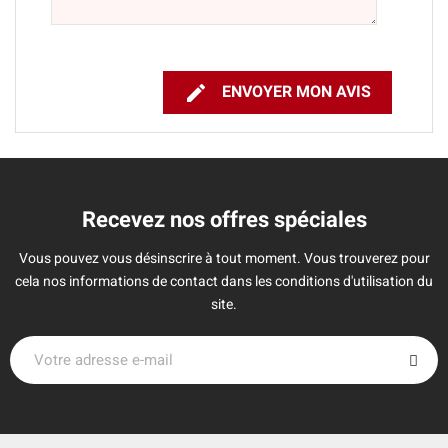

ENVOYER MON AVIS
Recevez nos offres spéciales
Vous pouvez vous désinscrire à tout moment. Vous trouverez pour
cela nos informations de contact dans les conditions d'utilisation du
site.