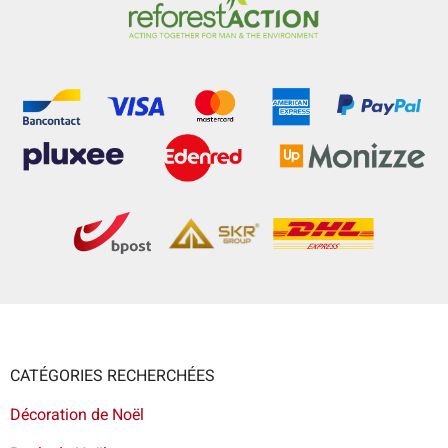
CATÉGORIES RECHERCHÉES
Décoration de Noël