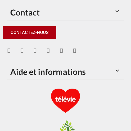
Contact

CONTACTEZ-NOUS
Aide et informations
