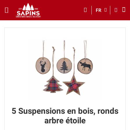
FR
5 Suspensions en bois, ronds
arbre étoile