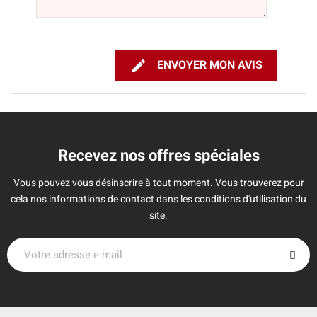

ENVOYER MON AVIS
Recevez nos offres spéciales
Vous pouvez vous désinscrire à tout moment. Vous trouverez pour
cela nos informations de contact dans les conditions d'utilisation du
site.