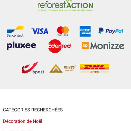
CATÉGORIES RECHERCHÉES
Décoration de Noël