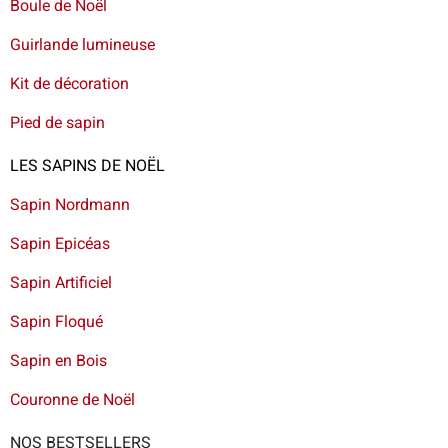
Boule de Noël
Guirlande lumineuse
Kit de décoration
Pied de sapin
LES SAPINS DE NOËL
Sapin Nordmann
Sapin Epicéas
Sapin Artificiel
Sapin Floqué
Sapin en Bois
Couronne de Noël
NOS BESTSELLERS