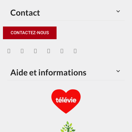
Contact

CONTACTEZ-NOUS
Aide et informations
