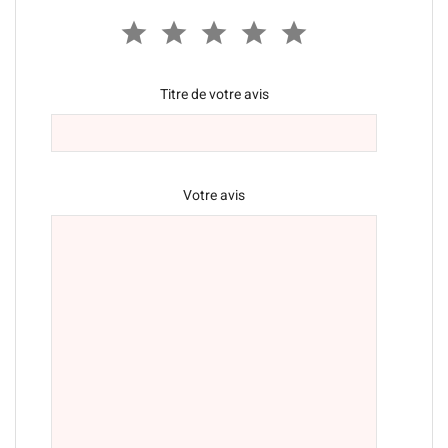
Titre de votre avis
Votre avis