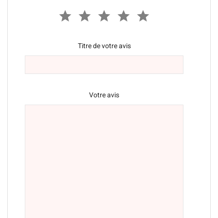
Titre de votre avis
Votre avis