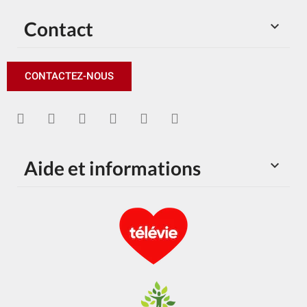
Contact

CONTACTEZ-NOUS
Aide et informations
