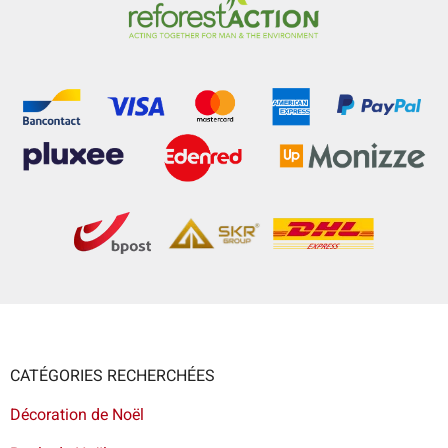
CATÉGORIES RECHERCHÉES
Décoration de Noël