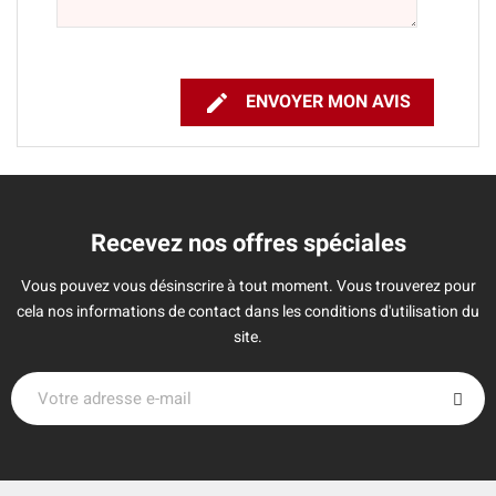

ENVOYER MON AVIS
Recevez nos offres spéciales
Vous pouvez vous désinscrire à tout moment. Vous trouverez pour
cela nos informations de contact dans les conditions d'utilisation du
site.