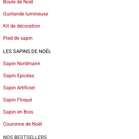
Boule de Noël
Guirlande lumineuse
Kit de décoration
Pied de sapin
LES SAPINS DE NOËL
Sapin Nordmann
Sapin Epicéas
Sapin Artificiel
Sapin Floqué
Sapin en Bois
Couronne de Noël
NOS BESTSELLERS