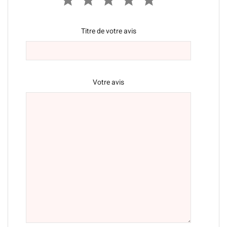
Titre de votre avis
Votre avis