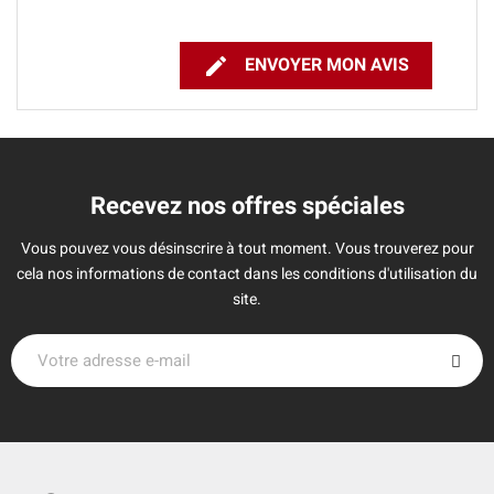

ENVOYER MON AVIS
Recevez nos offres spéciales
Vous pouvez vous désinscrire à tout moment. Vous trouverez pour
cela nos informations de contact dans les conditions d'utilisation du
site.