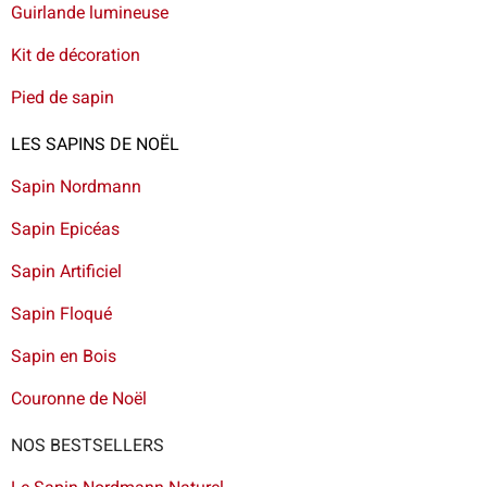
Guirlande lumineuse
Kit de décoration
Pied de sapin
LES SAPINS DE NOËL
Sapin Nordmann
Sapin Epicéas
Sapin Artificiel
Sapin Floqué
Sapin en Bois
Couronne de Noël
NOS BESTSELLERS