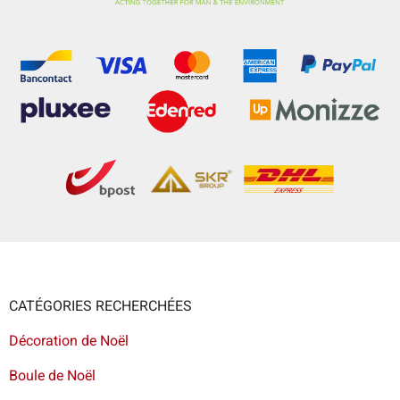
CATÉGORIES RECHERCHÉES
Décoration de Noël
Boule de Noël