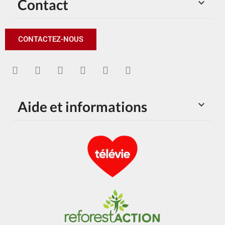
Contact

CONTACTEZ-NOUS
Aide et informations
