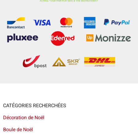
CATÉGORIES RECHERCHÉES
Décoration de Noël
Boule de Noël