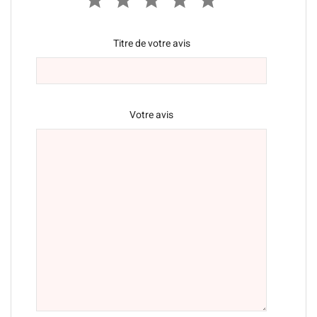
Titre de votre avis
Votre avis