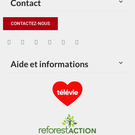
Contact

CONTACTEZ-NOUS
Aide et informations
