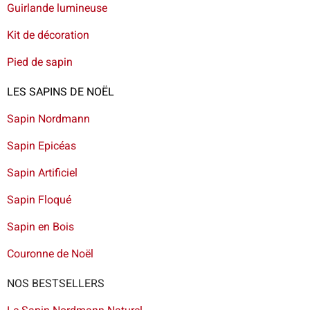
Guirlande lumineuse
Kit de décoration
Pied de sapin
LES SAPINS DE NOËL
Sapin Nordmann
Sapin Epicéas
Sapin Artificiel
Sapin Floqué
Sapin en Bois
Couronne de Noël
NOS BESTSELLERS