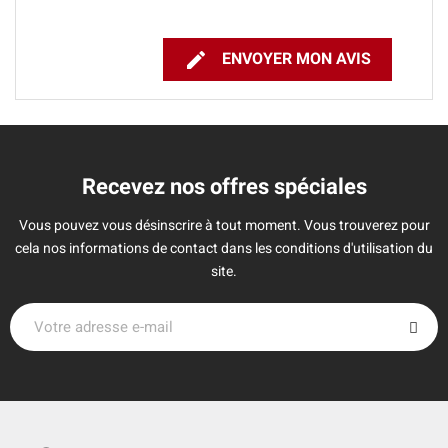

ENVOYER MON AVIS
Recevez nos offres spéciales
Vous pouvez vous désinscrire à tout moment. Vous trouverez pour
cela nos informations de contact dans les conditions d'utilisation du
site.