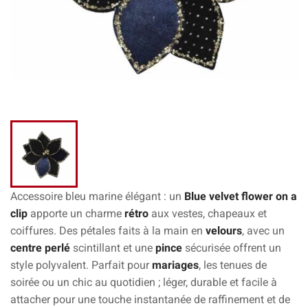
Accessoire bleu marine élégant : un
Blue velvet flower on a
clip
apporte un charme
rétro
aux vestes, chapeaux et
coiffures. Des pétales faits à la main en
velours
, avec un
centre perlé
scintillant et une
pince
sécurisée offrent un
style polyvalent. Parfait pour
mariages
, les tenues de
soirée ou un chic au quotidien ; léger, durable et facile à
attacher pour une touche instantanée de raffinement et de