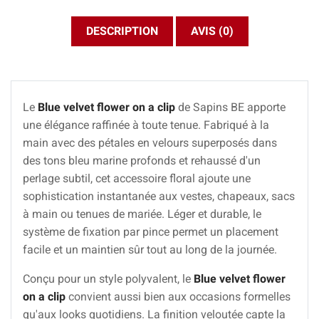
DESCRIPTION
AVIS (0)
Le
Blue velvet flower on a clip
de Sapins BE apporte
une élégance raffinée à toute tenue. Fabriqué à la
main avec des pétales en velours superposés dans
des tons bleu marine profonds et rehaussé d'un
perlage subtil, cet accessoire floral ajoute une
sophistication instantanée aux vestes, chapeaux, sacs
à main ou tenues de mariée. Léger et durable, le
système de fixation par pince permet un placement
facile et un maintien sûr tout au long de la journée.
Conçu pour un style polyvalent, le
Blue velvet flower
on a clip
convient aussi bien aux occasions formelles
qu'aux looks quotidiens. La finition veloutée capte la