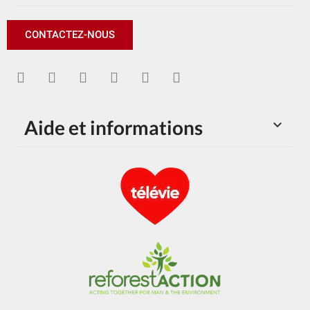
CONTACTEZ-NOUS
Aide et informations
