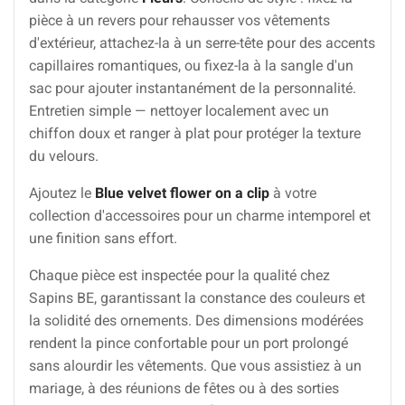
pièce à un revers pour rehausser vos vêtements
d'extérieur, attachez-la à un serre-tête pour des accents
capillaires romantiques, ou fixez-la à la sangle d'un
sac pour ajouter instantanément de la personnalité.
Entretien simple — nettoyer localement avec un
chiffon doux et ranger à plat pour protéger la texture
du velours.
Ajoutez le
Blue velvet flower on a clip
à votre
collection d'accessoires pour un charme intemporel et
une finition sans effort.
Chaque pièce est inspectée pour la qualité chez
Sapins BE, garantissant la constance des couleurs et
la solidité des ornements. Des dimensions modérées
rendent la pince confortable pour un port prolongé
sans alourdir les vêtements. Que vous assistiez à un
mariage, à des réunions de fêtes ou à des sorties