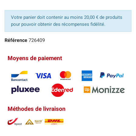
Votre panier doit contenir au moins 20,00 € de produits
pour pouvoir obtenir des récompenses fidélité.
Référence
726409
Moyens de paiement
Méthodes de livraison