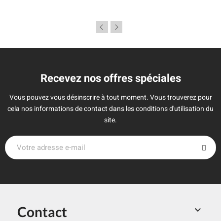
Recevez nos offres spéciales
Vous pouvez vous désinscrire à tout moment. Vous trouverez pour
cela nos informations de contact dans les conditions d'utilisation du
site.
Contact
