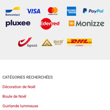
CATÉGORIES RECHERCHÉES
Décoration de Noël
Boule de Noël
Guirlande lumineuse