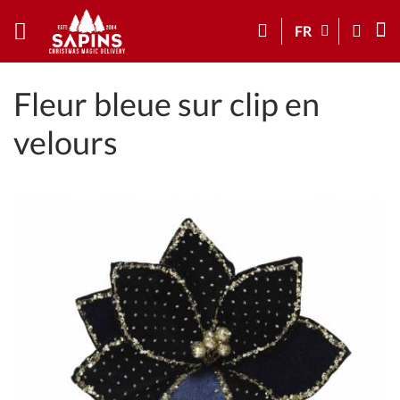
FR
Fleur bleue sur clip en
velours