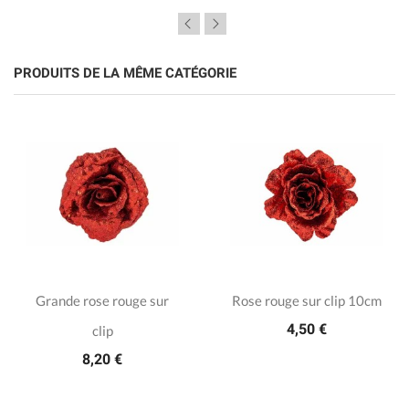
PRODUITS DE LA MÊME CATÉGORIE
Grande rose rouge sur
Rose rouge sur clip 10cm
4,50 €
clip
8,20 €