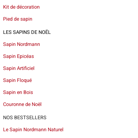
Kit de décoration
Pied de sapin
LES SAPINS DE NOËL
Sapin Nordmann
Sapin Epicéas
Sapin Artificiel
Sapin Floqué
Sapin en Bois
Couronne de Noël
NOS BESTSELLERS
Le Sapin Nordmann Naturel