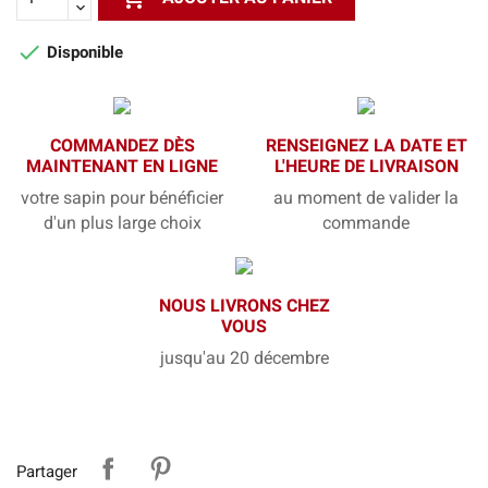

Disponible
COMMANDEZ DÈS
RENSEIGNEZ LA DATE ET
MAINTENANT EN LIGNE
L'HEURE DE LIVRAISON
votre sapin pour bénéficier
au moment de valider la
d'un plus large choix
commande
NOUS LIVRONS CHEZ
VOUS
jusqu'au 20 décembre
Partager