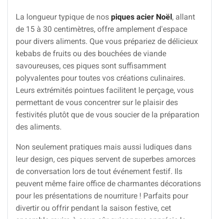
La longueur typique de nos
piques acier Noël
, allant
de 15 à 30 centimètres, offre amplement d'espace
pour divers aliments. Que vous prépariez de délicieux
kebabs de fruits ou des bouchées de viande
savoureuses, ces piques sont suffisamment
polyvalentes pour toutes vos créations culinaires.
Leurs extrémités pointues facilitent le perçage, vous
permettant de vous concentrer sur le plaisir des
festivités plutôt que de vous soucier de la préparation
des aliments.
Non seulement pratiques mais aussi ludiques dans
leur design, ces piques servent de superbes amorces
de conversation lors de tout événement festif. Ils
peuvent même faire office de charmantes décorations
pour les présentations de nourriture ! Parfaits pour
divertir ou offrir pendant la saison festive, cet