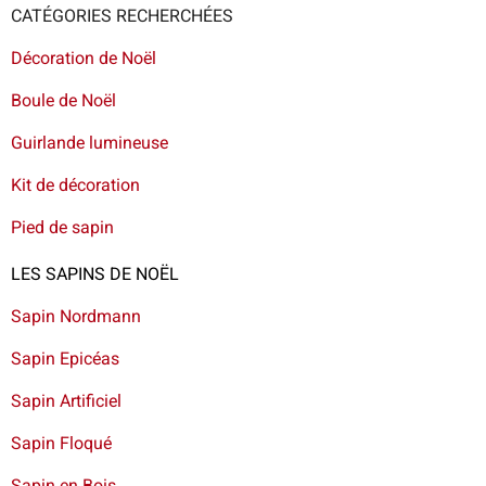
CATÉGORIES RECHERCHÉES
Décoration de Noël
Boule de Noël
Guirlande lumineuse
Kit de décoration
Pied de sapin
LES SAPINS DE NOËL
Sapin Nordmann
Sapin Epicéas
Sapin Artificiel
Sapin Floqué
Sapin en Bois