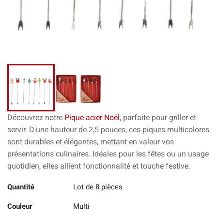
Découvrez notre
Pique acier Noël
, parfaite pour griller et
servir. D'une hauteur de 2,5 pouces, ces piques multicolores
sont durables et élégantes, mettant en valeur vos
présentations culinaires. Idéales pour les fêtes ou un usage
quotidien, elles allient fonctionnalité et touche festive.
Quantité
Lot de 8 pièces
Couleur
Multi