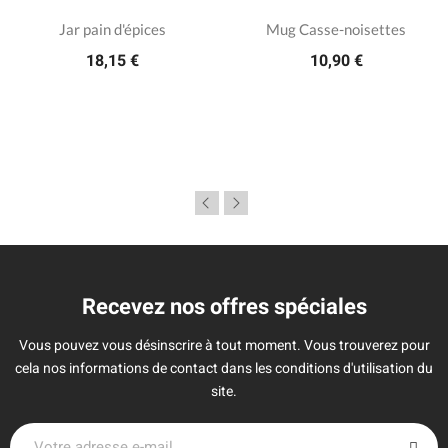
Jar pain d'épices
Mug Casse-noisettes
18,15 €
10,90 €
Recevez nos offres spéciales
Vous pouvez vous désinscrire à tout moment. Vous trouverez pour
cela nos informations de contact dans les conditions d'utilisation du
site.