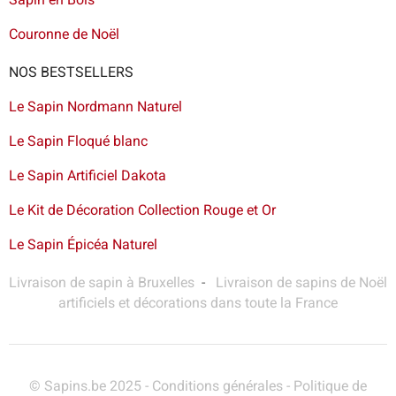
Couronne de Noël
NOS BESTSELLERS
Le Sapin Nordmann Naturel
Le Sapin Floqué blanc
Le Sapin Artificiel Dakota
Le Kit de Décoration Collection Rouge et Or
Le Sapin Épicéa Naturel
Livraison de sapin à Bruxelles
-
Livraison de sapins de Noël
artificiels et décorations dans toute la France
© Sapins.be 2025 -
Conditions générales
-
Politique de