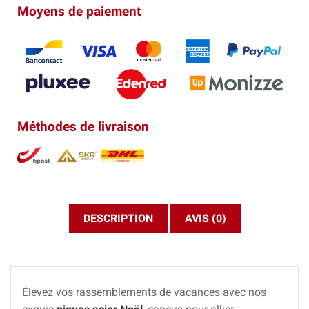
Moyens de paiement
Méthodes de livraison
DESCRIPTION
AVIS (0)
Élevez vos rassemblements de vacances avec nos