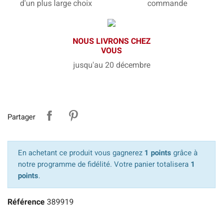
d'un plus large choix
commande
NOUS LIVRONS CHEZ
VOUS
jusqu'au 20 décembre
Partager
En achetant ce produit vous gagnerez
1 points
grâce à
notre programme de fidélité. Votre panier totalisera
1
points
.
Référence
389919