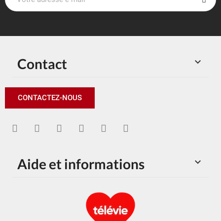
Contact

CONTACTEZ-NOUS
Aide et informations
