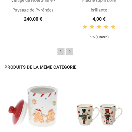
Paysage de Pyrénées
brillante
240,00 €
4,00 €
5/5 (1 notes)
PRODUITS DE LA MÊME CATÉGORIE