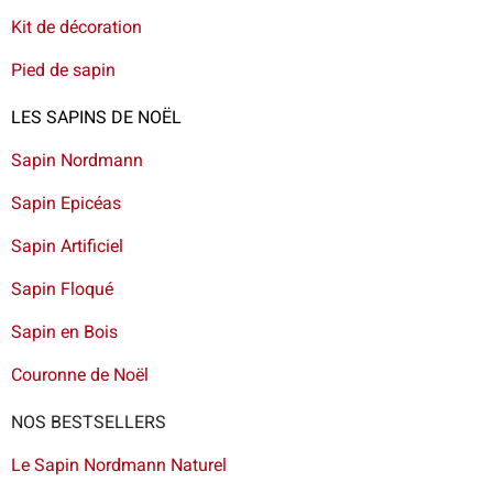
Kit de décoration
Pied de sapin
LES SAPINS DE NOËL
Sapin Nordmann
Sapin Epicéas
Sapin Artificiel
Sapin Floqué
Sapin en Bois
Couronne de Noël
NOS BESTSELLERS
Le Sapin Nordmann Naturel