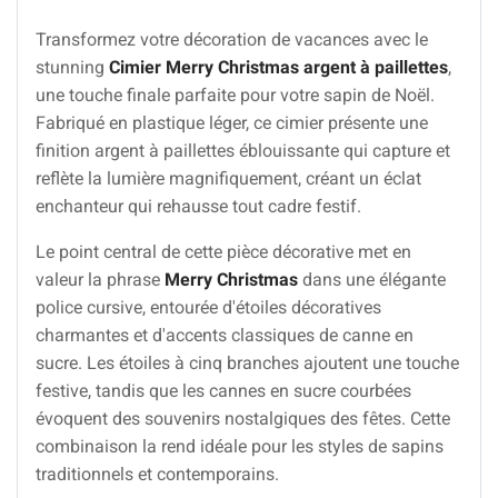
Transformez votre décoration de vacances avec le
stunning
Cimier Merry Christmas argent à paillettes
,
une touche finale parfaite pour votre sapin de Noël.
Fabriqué en plastique léger, ce cimier présente une
finition argent à paillettes éblouissante qui capture et
reflète la lumière magnifiquement, créant un éclat
enchanteur qui rehausse tout cadre festif.
Le point central de cette pièce décorative met en
valeur la phrase
Merry Christmas
dans une élégante
police cursive, entourée d'étoiles décoratives
charmantes et d'accents classiques de canne en
sucre. Les étoiles à cinq branches ajoutent une touche
festive, tandis que les cannes en sucre courbées
évoquent des souvenirs nostalgiques des fêtes. Cette
combinaison la rend idéale pour les styles de sapins
traditionnels et contemporains.