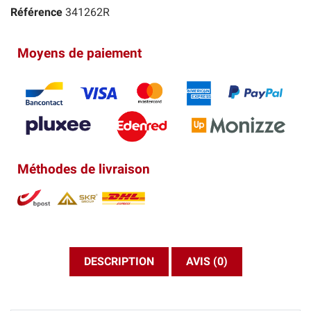
Référence
341262R
Moyens de paiement
Méthodes de livraison
DESCRIPTION
AVIS (0)