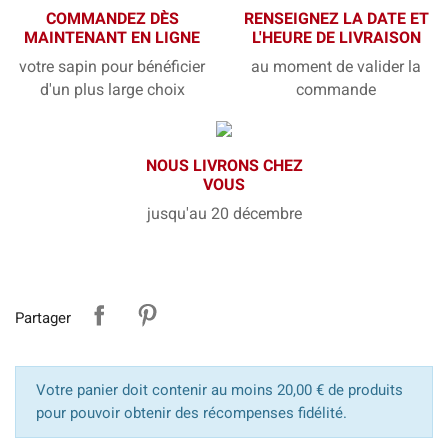
COMMANDEZ DÈS
RENSEIGNEZ LA DATE ET
MAINTENANT EN LIGNE
L'HEURE DE LIVRAISON
votre sapin pour bénéficier
au moment de valider la
d'un plus large choix
commande
NOUS LIVRONS CHEZ
VOUS
jusqu'au 20 décembre
Partager
Votre panier doit contenir au moins 20,00 € de produits
pour pouvoir obtenir des récompenses fidélité.