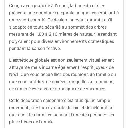
Conçu avec praticité à l'esprit, la base du cimier
présente une structure en spirale unique ressemblant à
un ressort enroulé. Ce design innovant garantit qu'il
s'adapte en toute sécurité au sommet des arbres
mesurant de 1,80 à 2,10 mètres de hauteur, le rendant
polyvalent pour divers environnements domestiques
pendant la saison festive.
L'esthétique globale est non seulement visuellement
attrayante mais incarne également l'esprit joyeux de
Noël. Que vous accueilliez des réunions de famille ou
que vous profitiez de soirées tranquilles à la maison,
ce cimier élèvera votre atmosphère de vacances.
Cette décoration saisonnière est plus qu'un simple
ornement ; c'est un symbole de joie et de célébration
qui réunit les familles pendant l'une des périodes les
plus chères de l'année.