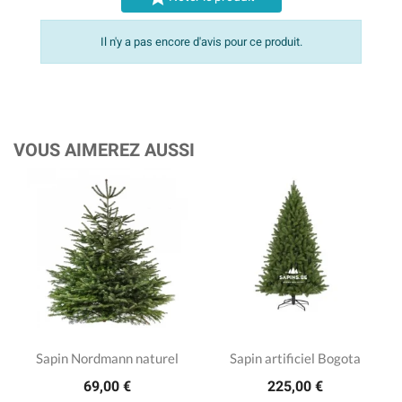
Il n'y a pas encore d'avis pour ce produit.
VOUS AIMEREZ AUSSI
Sapin Nordmann naturel
Sapin artificiel Bogota
69,00 €
225,00 €