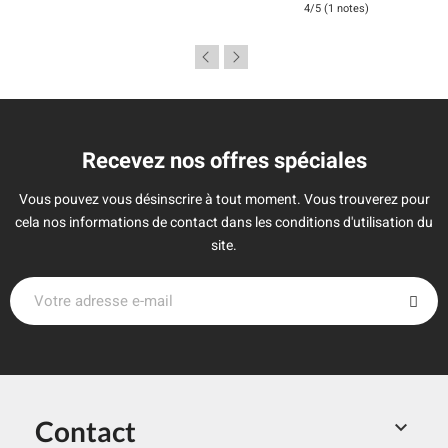
4/5 (1 notes)
Recevez nos offres spéciales
Vous pouvez vous désinscrire à tout moment. Vous trouverez pour
cela nos informations de contact dans les conditions d'utilisation du
site.
Contact
