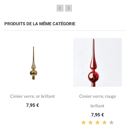
PRODUITS DE LA MÊME CATÉGORIE
Cimier verre, or brillant
Cimier verre, rouge
7,95 €
brillant
7,95 €