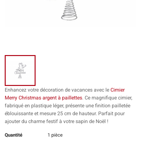
Enhancez votre décoration de vacances avec le
Cimier
Merry Christmas argent à paillettes
. Ce magnifique cimier,
fabriqué en plastique léger, présente une finition pailletée
éblouissante et mesure 25 cm de hauteur. Parfait pour
ajouter du charme festif à votre sapin de Noël !
Quantité
1 pièce