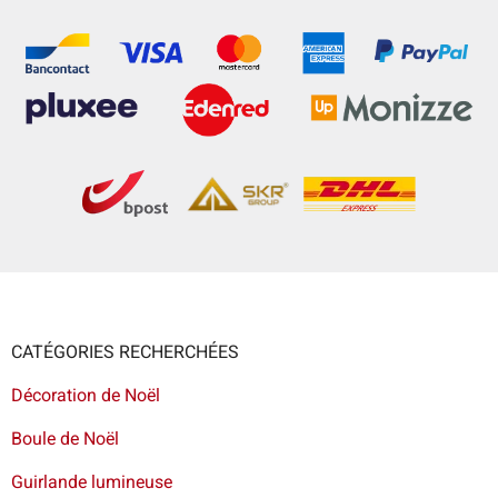
CATÉGORIES RECHERCHÉES
Décoration de Noël
Boule de Noël
Guirlande lumineuse