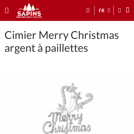
FR
Cimier Merry Christmas
argent à paillettes