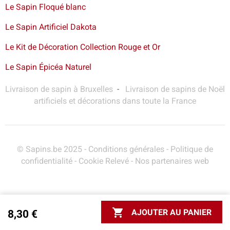
Le Sapin Floqué blanc
Le Sapin Artificiel Dakota
Le Kit de Décoration Collection Rouge et Or
Le Sapin Épicéa Naturel
Livraison de sapin à Bruxelles
-
Livraison de sapins de Noël
artificiels et décorations dans toute la France
© Sapins.be 2025 -
Conditions générales
-
Politique de
confidentialité
-
Cookie Relevé
-
Nos partenaires web

AJOUTER AU PANIER
8,30 €