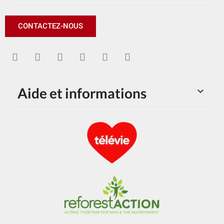
CONTACTEZ-NOUS
Aide et informations
