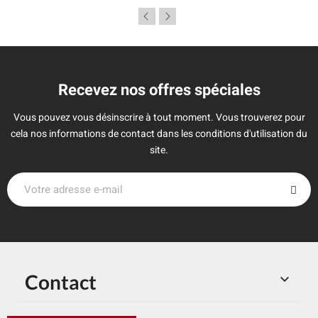
Recevez nos offres spéciales
Vous pouvez vous désinscrire à tout moment. Vous trouverez pour
cela nos informations de contact dans les conditions d'utilisation du
site.
Contact
