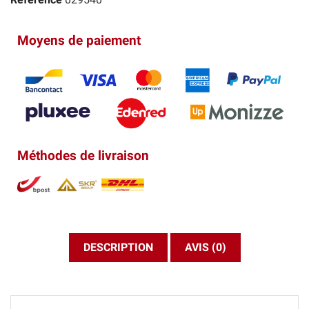
Moyens de paiement
Méthodes de livraison
DESCRIPTION
AVIS (0)