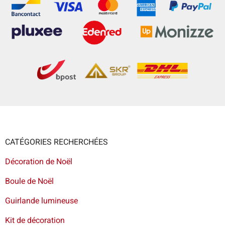
CATÉGORIES RECHERCHÉES
Décoration de Noël
Boule de Noël
Guirlande lumineuse
Kit de décoration