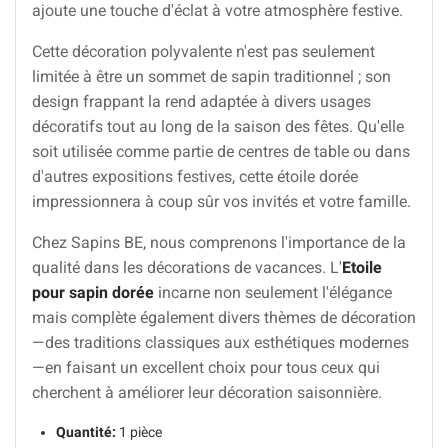
ajoute une touche d'éclat à votre atmosphère festive.
Cette décoration polyvalente n'est pas seulement
limitée à être un sommet de sapin traditionnel ; son
design frappant la rend adaptée à divers usages
décoratifs tout au long de la saison des fêtes. Qu'elle
soit utilisée comme partie de centres de table ou dans
d'autres expositions festives, cette étoile dorée
impressionnera à coup sûr vos invités et votre famille.
Chez Sapins BE, nous comprenons l'importance de la
qualité dans les décorations de vacances. L'
Etoile
pour sapin dorée
incarne non seulement l'élégance
mais complète également divers thèmes de décoration
—des traditions classiques aux esthétiques modernes
—en faisant un excellent choix pour tous ceux qui
cherchent à améliorer leur décoration saisonnière.
Quantité:
1 pièce