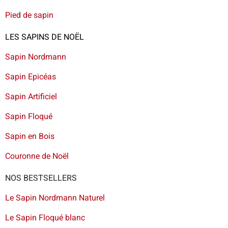
Pied de sapin
LES SAPINS DE NOËL
Sapin Nordmann
Sapin Epicéas
Sapin Artificiel
Sapin Floqué
Sapin en Bois
Couronne de Noël
NOS BESTSELLERS
Le Sapin Nordmann Naturel
Le Sapin Floqué blanc