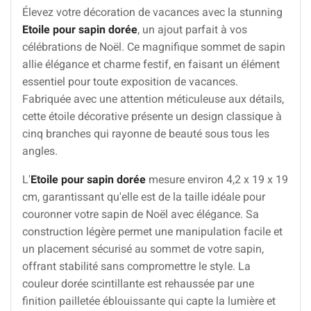
Élevez votre décoration de vacances avec la stunning
Etoile pour sapin dorée
, un ajout parfait à vos
célébrations de Noël. Ce magnifique sommet de sapin
allie élégance et charme festif, en faisant un élément
essentiel pour toute exposition de vacances.
Fabriquée avec une attention méticuleuse aux détails,
cette étoile décorative présente un design classique à
cinq branches qui rayonne de beauté sous tous les
angles.
L'
Etoile pour sapin dorée
mesure environ 4,2 x 19 x 19
cm, garantissant qu'elle est de la taille idéale pour
couronner votre sapin de Noël avec élégance. Sa
construction légère permet une manipulation facile et
un placement sécurisé au sommet de votre sapin,
offrant stabilité sans compromettre le style. La
couleur dorée scintillante est rehaussée par une
finition pailletée éblouissante qui capte la lumière et