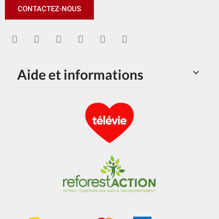
CONTACTEZ-NOUS
Aide et informations
