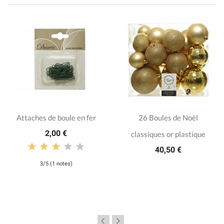
Attaches de boule en fer
26 Boules de Noël
2,00 €
classiques or plastique
40,50 €
3/5 (1 notes)