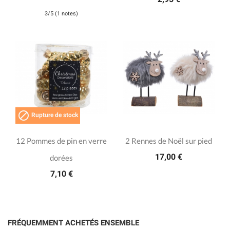
3/5 (1 notes)

Rupture de stock
12 Pommes de pin en verre
2 Rennes de Noël sur pied
17,00 €
dorées
7,10 €
FRÉQUEMMENT ACHETÉS ENSEMBLE