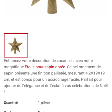
Enhancez votre décoration de vacances avec notre
magnifique
Etoile pour sapin dorée
. Ce bel ornement de
sapin présente une finition pailletée, mesurant 4,2X19X19
cm, et est conçu pour un accrochage facile. Parfait pour
ajouter de l'élégance et de l'éclat à vos célébrations de Noël
!
Quantité
1 pièce