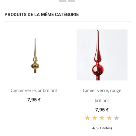
PRODUITS DE LA MÊME CATÉGORIE
Cimier verre, or brillant
Cimier verre, rouge
7,95 €
brillant
7,95 €
4/5 (1 notes)