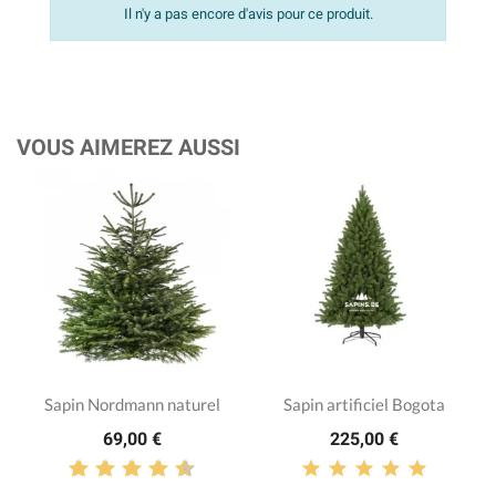
Il n'y a pas encore d'avis pour ce produit.
VOUS AIMEREZ AUSSI
Sapin Nordmann naturel
Sapin artificiel Bogota
69,00 €
225,00 €