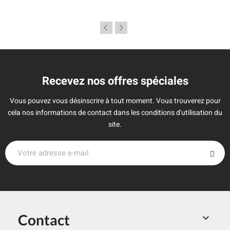
Recevez nos offres spéciales
Vous pouvez vous désinscrire à tout moment. Vous trouverez pour
cela nos informations de contact dans les conditions d'utilisation du
site.
Contact
