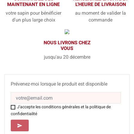
MAINTENANT EN LIGNE
L'HEURE DE LIVRAISON
votre sapin pour bénéficier
au moment de valider la
d'un plus large choix
commande
NOUS LIVRONS CHEZ
VOUS
jusqu'au 20 décembre
Prévenez-moi lorsque le produit est disponible
J'accepte les conditions générales et la politique de
confidentialité
SEND
send