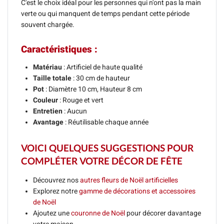
C'est le choix idéal pour les personnes qui n'ont pas la main
verte ou qui manquent de temps pendant cette période
souvent chargée.
Caractéristiques :
Matériau
: Artificiel de haute qualité
Taille totale
: 30 cm de hauteur
Pot
: Diamètre 10 cm, Hauteur 8 cm
Couleur
: Rouge et vert
Entretien
: Aucun
Avantage
: Réutilisable chaque année
VOICI QUELQUES SUGGESTIONS POUR
COMPLÉTER VOTRE DÉCOR DE FÊTE
Découvrez nos
autres fleurs de Noël artificielles
Explorez notre
gamme de décorations et accessoires
de Noël
Ajoutez une
couronne de Noël
pour décorer davantage