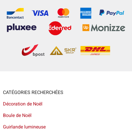
CATÉGORIES RECHERCHÉES
Décoration de Noël
Boule de Noël
Guirlande lumineuse