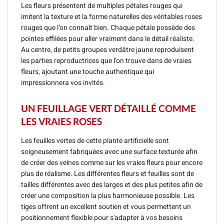
Les fleurs présentent de multiples pétales rouges qui
imitent la texture et la forme naturelles des véritables roses
rouges que l’on connaît bien. Chaque pétale possède des
pointes effilées pour aller vraiment dans le détail réaliste.
Au centre, de petits groupes verdâtre jaune reproduisent
les parties reproductrices que l'on trouve dans de vraies
fleurs, ajoutant une touche authentique qui
impressionnera vos invités.
UN FEUILLAGE VERT DÉTAILLÉ COMME
LES VRAIES ROSES
Les feuilles vertes de cette plante artificielle sont
soigneusement fabriquées avec une surface texturée afin
de créer des veines comme sur les vraies fleurs pour encore
plus de réalisme. Les différentes fleurs et feuilles sont de
tailles différentes avec des larges et des plus petites afin de
créer une composition la plus harmonieuse possible. Les
tiges offrent un excellent soutien et vous permettent un
positionnement flexible pour s'adapter à vos besoins