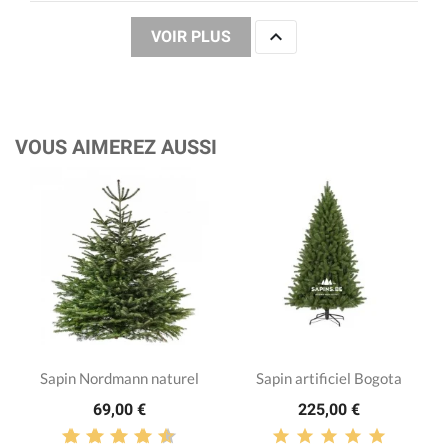

VOIR PLUS
VOUS AIMEREZ AUSSI
Sapin Nordmann naturel
Sapin artificiel Bogota
69,00 €
225,00 €