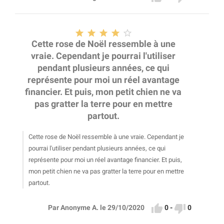





Cette rose de Noël ressemble à une
vraie. Cependant je pourrai l'utiliser
pendant plusieurs années, ce qui
représente pour moi un réel avantage
financier. Et puis, mon petit chien ne va
pas gratter la terre pour en mettre
partout.
Cette rose de Noël ressemble à une vraie. Cependant je
pourrai l'utiliser pendant plusieurs années, ce qui
représente pour moi un réel avantage financier. Et puis,
mon petit chien ne va pas gratter la terre pour en mettre
partout.


0
-
0
Par Anonyme A. le 29/10/2020