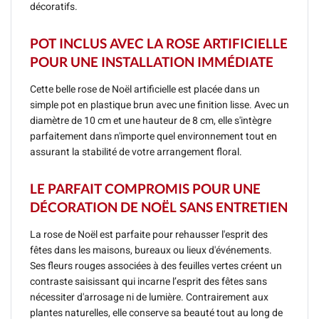
décoratifs.
POT INCLUS AVEC LA ROSE ARTIFICIELLE
POUR UNE INSTALLATION IMMÉDIATE
Cette belle rose de Noël artificielle est placée dans un
simple pot en plastique brun avec une finition lisse. Avec un
diamètre de 10 cm et une hauteur de 8 cm, elle s'intègre
parfaitement dans n'importe quel environnement tout en
assurant la stabilité de votre arrangement floral.
LE PARFAIT COMPROMIS POUR UNE
DÉCORATION DE NOËL SANS ENTRETIEN
La rose de Noël est parfaite pour rehausser l'esprit des
fêtes dans les maisons, bureaux ou lieux d'événements.
Ses fleurs rouges associées à des feuilles vertes créent un
contraste saisissant qui incarne l’esprit des fêtes sans
nécessiter d'arrosage ni de lumière. Contrairement aux
plantes naturelles, elle conserve sa beauté tout au long de