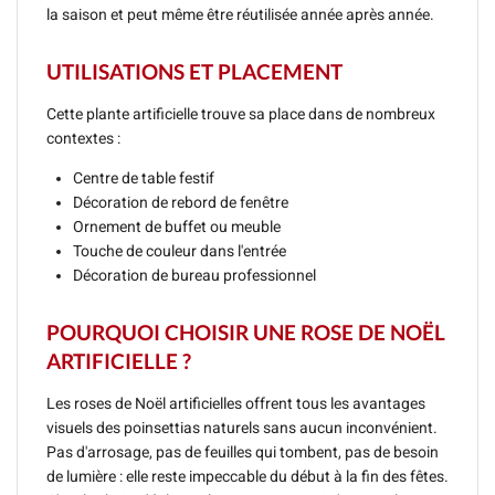
la saison et peut même être réutilisée année après année.
UTILISATIONS ET PLACEMENT
Cette plante artificielle trouve sa place dans de nombreux
contextes :
Centre de table festif
Décoration de rebord de fenêtre
Ornement de buffet ou meuble
Touche de couleur dans l'entrée
Décoration de bureau professionnel
POURQUOI CHOISIR UNE ROSE DE NOËL
ARTIFICIELLE ?
Les roses de Noël artificielles offrent tous les avantages
visuels des poinsettias naturels sans aucun inconvénient.
Pas d'arrosage, pas de feuilles qui tombent, pas de besoin
de lumière : elle reste impeccable du début à la fin des fêtes.