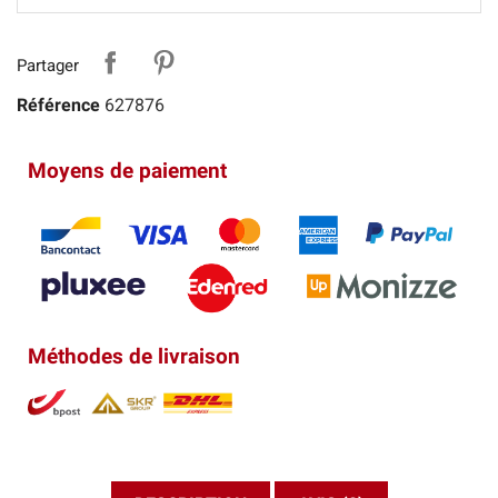
Partager
Référence
627876
Moyens de paiement
Méthodes de livraison