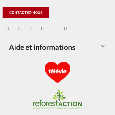
CONTACTEZ-NOUS
Aide et informations
