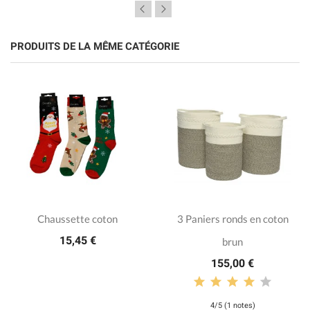
PRODUITS DE LA MÊME CATÉGORIE
Chaussette coton
3 Paniers ronds en coton
15,45 €
brun
155,00 €
4/5 (1 notes)