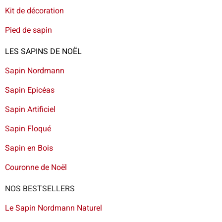
Kit de décoration
Pied de sapin
LES SAPINS DE NOËL
Sapin Nordmann
Sapin Epicéas
Sapin Artificiel
Sapin Floqué
Sapin en Bois
Couronne de Noël
NOS BESTSELLERS
Le Sapin Nordmann Naturel