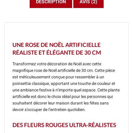
DESCRIPTION
AVIS (2)
UNE ROSE DE NOËL ARTIFICIELLE
RÉALISTE ET ÉLÉGANTE DE 30 CM
Transformez votre décoration de Noël avec cette
magnifique rose de Noël artificielle de 30 cm. Cette pièce
est méticuleusement conçue pour ressembler à un
poinsettia classique, apportant une touche de couleur et
une ambiance festive à n’importe quel espace. Cette plante
artificielle est donc le choix idéal pour les personnes qui
souhaitent décorer leur maison durant les fêtes sans
devoir s’occuper de l’entretien quotidien.
DES FLEURS ROUGES ULTRA-RÉALISTES