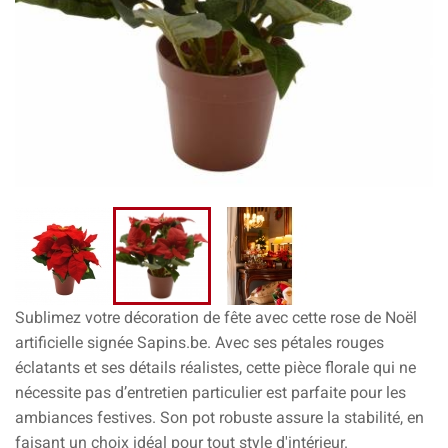
Sublimez votre décoration de fête avec cette rose de Noël
artificielle signée Sapins.be. Avec ses pétales rouges
éclatants et ses détails réalistes, cette pièce florale qui ne
nécessite pas d’entretien particulier est parfaite pour les
ambiances festives. Son pot robuste assure la stabilité, en
faisant un choix idéal pour tout style d'intérieur.