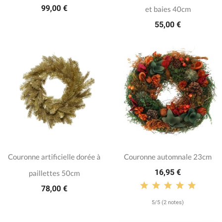
99,00 €
et baies 40cm
55,00 €
Couronne artificielle dorée à
Couronne automnale 23cm
16,95 €
paillettes 50cm
78,00 €
5/5 (2 notes)