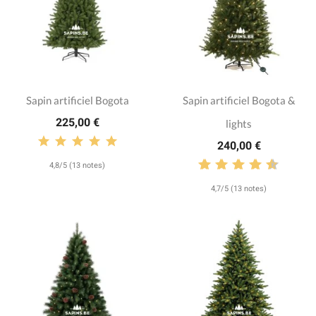
Sapin artificiel Bogota
Sapin artificiel Bogota &
225,00 €
lights
240,00 €
4,8/5 (13 notes)
4,7/5 (13 notes)