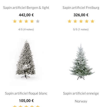
Sapin artificiel Bergen & light
Sapin artificiel Freiburg
442,00 €
326,00 €
4/5 (4 notes)
5/5 (1 notes)
Sapin artificiel floqué blanc
Sapin artificiel enneige
105,00 €
Norway