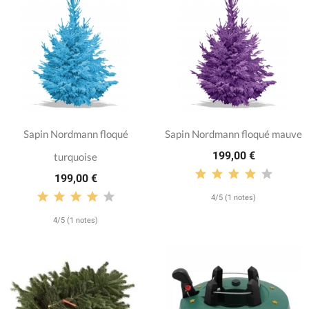
Sapin Nordmann floqué
Sapin Nordmann floqué mauve
199,00 €
turquoise
199,00 €
4/5 (1 notes)
4/5 (1 notes)