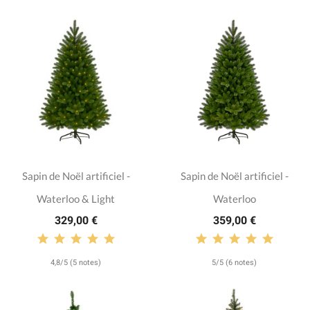
Sapin de Noël artificiel -
Sapin de Noël artificiel -
Waterloo & Light
Waterloo
329,00 €
359,00 €
4,8/5 (5 notes)
5/5 (6 notes)