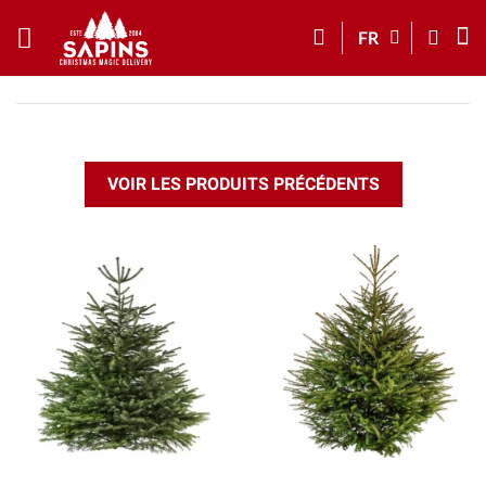
FR
VOIR LES PRODUITS PRÉCÉDENTS