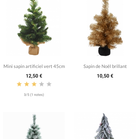
Mini sapin artificiel vert 45cm
Sapin de Noël brillant
12,50 €
10,50 €
3/5 (1 notes)