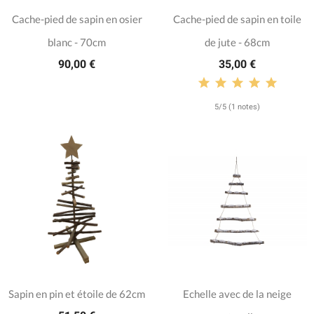
Cache-pied de sapin en osier
Cache-pied de sapin en toile
blanc - 70cm
de jute - 68cm
90,00 €
35,00 €
5/5 (1 notes)
Sapin en pin et étoile de 62cm
Echelle avec de la neige