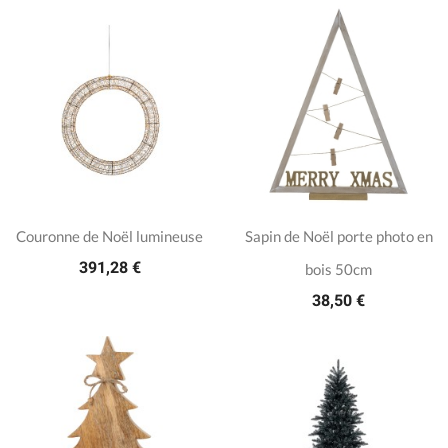
Couronne de Noël lumineuse
Sapin de Noël porte photo en
391,28 €
bois 50cm
38,50 €