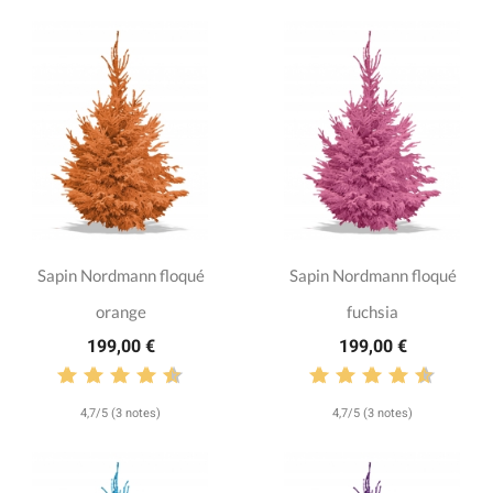
Sapin Nordmann floqué
Sapin Nordmann floqué
orange
fuchsia
199,00 €
199,00 €
4,7/5 (3 notes)
4,7/5 (3 notes)