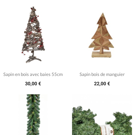
Sapin en bois avec baies 55cm
Sapin bois de manguier
30,00 €
22,00 €