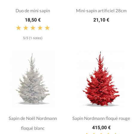
Duo de mini sapin
Mini-sapin artificiel 28cm
18,50 €
21,10 €
5/5 (1 notes)
Sapin de Noël Nordmann
Sapin Nordmann floqué rouge
415,00 €
floqué blanc