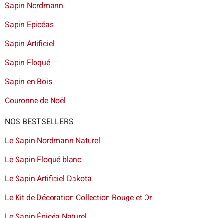
Sapin Nordmann
Sapin Epicéas
Sapin Artificiel
Sapin Floqué
Sapin en Bois
Couronne de Noël
NOS BESTSELLERS
Le Sapin Nordmann Naturel
Le Sapin Floqué blanc
Le Sapin Artificiel Dakota
Le Kit de Décoration Collection Rouge et Or
Le Sapin Épicéa Naturel