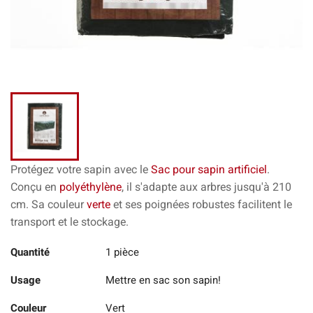
Protégez votre sapin avec le
Sac pour sapin artificiel
.
Conçu en
polyéthylène
, il s'adapte aux arbres jusqu'à 210
cm. Sa couleur
verte
et ses poignées robustes facilitent le
transport et le stockage.
Quantité
1 pièce
Usage
Mettre en sac son sapin!
Couleur
Vert