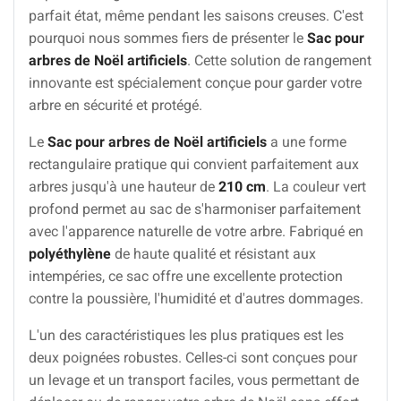
parfait état, même pendant les saisons creuses. C'est
pourquoi nous sommes fiers de présenter le
Sac pour
arbres de Noël artificiels
. Cette solution de rangement
innovante est spécialement conçue pour garder votre
arbre en sécurité et protégé.
Le
Sac pour arbres de Noël artificiels
a une forme
rectangulaire pratique qui convient parfaitement aux
arbres jusqu'à une hauteur de
210 cm
. La couleur vert
profond permet au sac de s'harmoniser parfaitement
avec l'apparence naturelle de votre arbre. Fabriqué en
polyéthylène
de haute qualité et résistant aux
intempéries, ce sac offre une excellente protection
contre la poussière, l'humidité et d'autres dommages.
L'un des caractéristiques les plus pratiques est les
deux poignées robustes. Celles-ci sont conçues pour
un levage et un transport faciles, vous permettant de