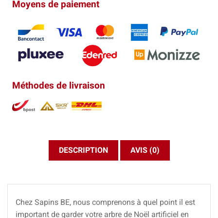
Moyens de paiement
Méthodes de livraison
DESCRIPTION
AVIS (0)
Chez Sapins BE, nous comprenons à quel point il est
important de garder votre arbre de Noël artificiel en