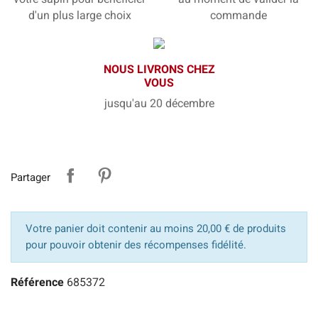
d'un plus large choix
commande
NOUS LIVRONS CHEZ
VOUS
jusqu'au 20 décembre
Partager
Votre panier doit contenir au moins 20,00 € de produits
pour pouvoir obtenir des récompenses fidélité.
Référence
685372