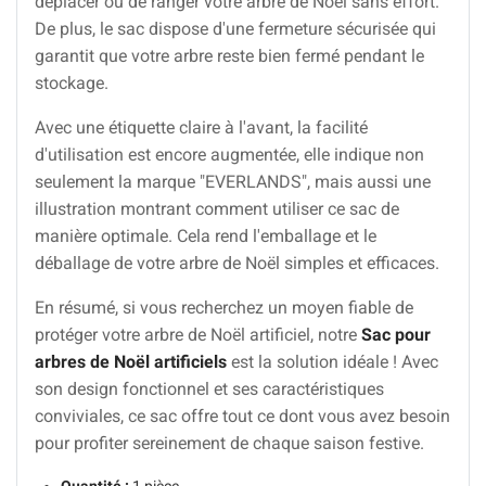
déplacer ou de ranger votre arbre de Noël sans effort.
De plus, le sac dispose d'une fermeture sécurisée qui
garantit que votre arbre reste bien fermé pendant le
stockage.
Avec une étiquette claire à l'avant, la facilité
d'utilisation est encore augmentée, elle indique non
seulement la marque "EVERLANDS", mais aussi une
illustration montrant comment utiliser ce sac de
manière optimale. Cela rend l'emballage et le
déballage de votre arbre de Noël simples et efficaces.
En résumé, si vous recherchez un moyen fiable de
protéger votre arbre de Noël artificiel, notre
Sac pour
arbres de Noël artificiels
est la solution idéale ! Avec
son design fonctionnel et ses caractéristiques
conviviales, ce sac offre tout ce dont vous avez besoin
pour profiter sereinement de chaque saison festive.