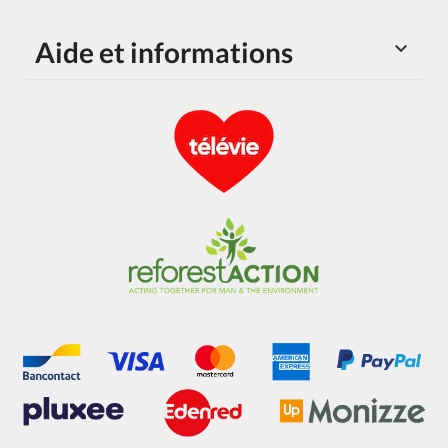
Aide et informations
