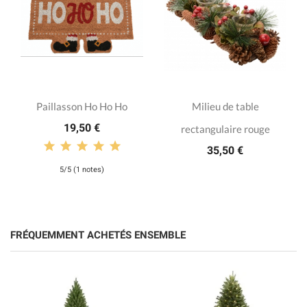
Paillasson Ho Ho Ho
Milieu de table
19,50 €
rectangulaire rouge
35,50 €
5/5 (1 notes)
FRÉQUEMMENT ACHETÉS ENSEMBLE