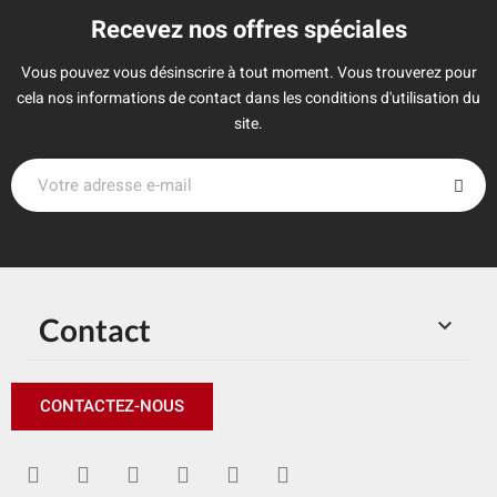
Recevez nos offres spéciales
Vous pouvez vous désinscrire à tout moment. Vous trouverez pour
cela nos informations de contact dans les conditions d'utilisation du
site.
Contact

CONTACTEZ-NOUS