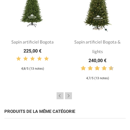
Sapin artificiel Bogota
Sapin artificiel Bogota &
225,00 €
lights
240,00 €
4,8/5 (13 notes)
4,7/5 (13 notes)
PRODUITS DE LA MÊME CATÉGORIE