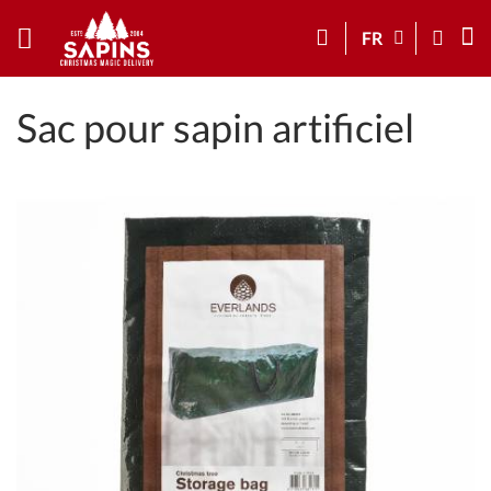
FR
Sac pour sapin artificiel