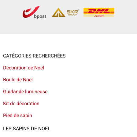
CATÉGORIES RECHERCHÉES
Décoration de Noël
Boule de Noël
Guirlande lumineuse
Kit de décoration
Pied de sapin
LES SAPINS DE NOËL