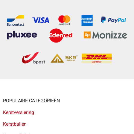
POPULAIRE CATEGORIEËN
Kerstversiering
Kerstballen