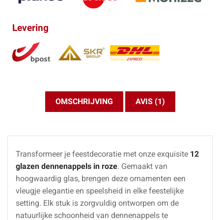
Levering
OMSCHRIJVING
AVIS (1)
Transformeer je feestdecoratie met onze exquisite
12
glazen dennenappels in roze
. Gemaakt van
hoogwaardig glas, brengen deze ornamenten een
vleugje elegantie en speelsheid in elke feestelijke
setting. Elk stuk is zorgvuldig ontworpen om de
natuurlijke schoonheid van dennenappels te