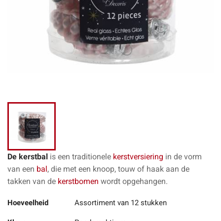
De kerstbal
is een traditionele
kerstversiering
in de vorm
van een
bal
, die met een knoop, touw of haak aan de
takken van de
kerstbomen
wordt opgehangen.
Hoeveelheid
Assortiment van 12 stukken