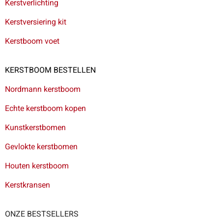
Kerstverlichting
Kerstversiering kit
Kerstboom voet
KERSTBOOM BESTELLEN
Nordmann kerstboom
Echte kerstboom kopen
Kunstkerstbomen
Gevlokte kerstbomen
Houten kerstboom
Kerstkransen
ONZE BESTSELLERS