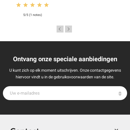
5/5 (1 notes)
Ontvang onze speciale aanbiedingen
U kunt zich op elk moment uitschrijven. Onze contactgegevens
hiervoor vindt u in de gebruiksvoorwaarden van de site.