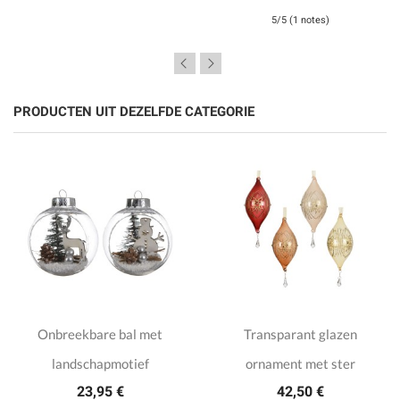
5/5 (1 notes)
PRODUCTEN UIT DEZELFDE CATEGORIE
Onbreekbare bal met
Transparant glazen
landschapmotief
ornament met ster
23,95 €
42,50 €