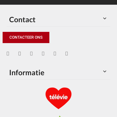
Contact

CONTACTEER ONS
Informatie
