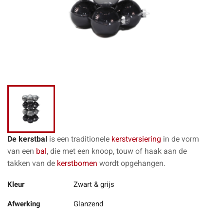
De kerstbal
is een traditionele
kerstversiering
in de vorm
van een
bal
, die met een knoop, touw of haak aan de
takken van de
kerstbomen
wordt opgehangen.
Kleur
Zwart & grijs
Afwerking
Glanzend