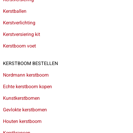
Kerstballen
Kerstverlichting
Kerstversiering kit
Kerstboom voet
KERSTBOOM BESTELLEN
Nordmann kerstboom
Echte kerstboom kopen
Kunstkerstbomen
Gevlokte kerstbomen
Houten kerstboom
Kerstkransen