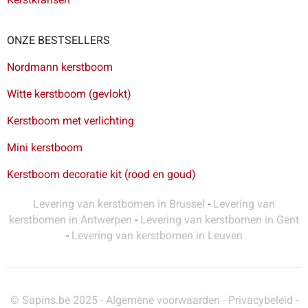
ONZE BESTSELLERS
Nordmann kerstboom
Witte kerstboom (gevlokt)
Kerstboom met verlichting
Mini kerstboom
Kerstboom decoratie kit (rood en goud)
Levering van kerstbomen in Brussel
-
Levering van
kerstbomen in Antwerpen
-
Levering van kerstbomen in Gent
-
Levering van kerstbomen in Leuven
© Sapins.be 2025 -
Algemene voorwaarden
-
Privacybeleid
-