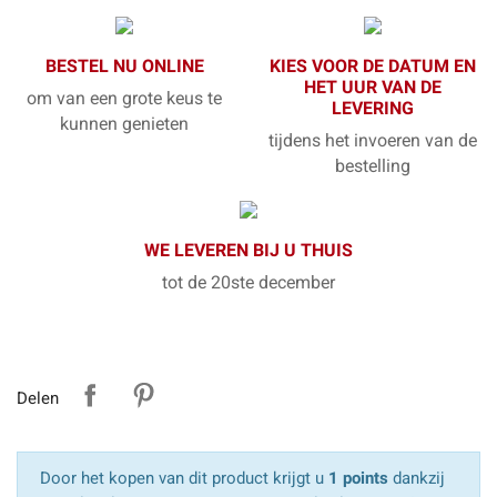
BESTEL NU ONLINE
KIES VOOR DE DATUM EN
HET UUR VAN DE
om van een grote keus te
LEVERING
kunnen genieten
tijdens het invoeren van de
bestelling
WE LEVEREN BIJ U THUIS
tot de 20ste december
Delen
Door het kopen van dit product krijgt u
1 points
dankzij