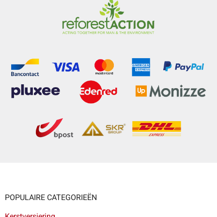
POPULAIRE CATEGORIEËN
Kerstversiering