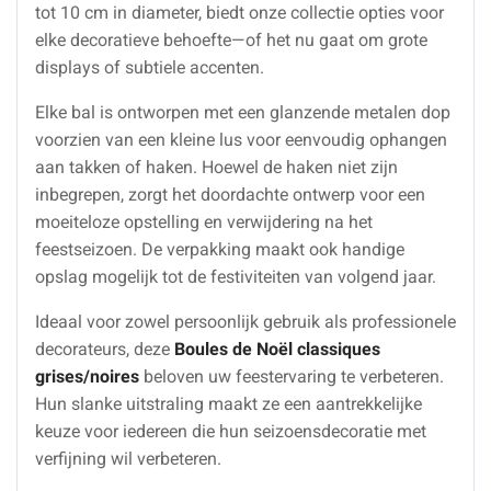
tot 10 cm in diameter, biedt onze collectie opties voor
elke decoratieve behoefte—of het nu gaat om grote
displays of subtiele accenten.
Elke bal is ontworpen met een glanzende metalen dop
voorzien van een kleine lus voor eenvoudig ophangen
aan takken of haken. Hoewel de haken niet zijn
inbegrepen, zorgt het doordachte ontwerp voor een
moeiteloze opstelling en verwijdering na het
feestseizoen. De verpakking maakt ook handige
opslag mogelijk tot de festiviteiten van volgend jaar.
Ideaal voor zowel persoonlijk gebruik als professionele
decorateurs, deze
Boules de Noël classiques
grises/noires
beloven uw feestervaring te verbeteren.
Hun slanke uitstraling maakt ze een aantrekkelijke
keuze voor iedereen die hun seizoensdecoratie met
verfijning wil verbeteren.