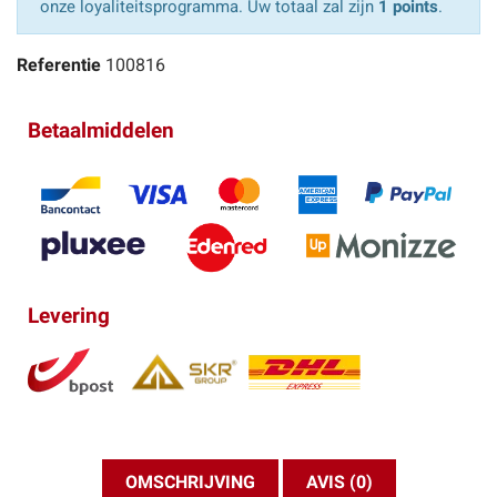
onze loyaliteitsprogramma. Uw totaal zal zijn
1 points
.
Referentie
100816
Betaalmiddelen
Levering
OMSCHRIJVING
AVIS (0)