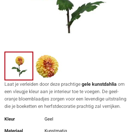
Laat je verleiden door deze prachtige
gele kunstdahlia
om
een vleugje kleur aan je interieur toe te voegen. De geel-
oranje bloemblaadjes zorgen voor een levendige uitstraling
die je boeketten en herfstdecoratie prachtig zal verrijken.
Kleur
Geel
Materiaal
Kunstmatig