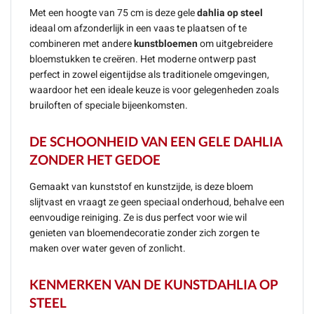
Met een hoogte van 75 cm is deze gele
dahlia op steel
ideaal om afzonderlijk in een vaas te plaatsen of te
combineren met andere
kunstbloemen
om uitgebreidere
bloemstukken te creëren. Het moderne ontwerp past
perfect in zowel eigentijdse als traditionele omgevingen,
waardoor het een ideale keuze is voor gelegenheden zoals
bruiloften of speciale bijeenkomsten.
DE SCHOONHEID VAN EEN GELE DAHLIA
ZONDER HET GEDOE
Gemaakt van kunststof en kunstzijde, is deze bloem
slijtvast en vraagt ze geen speciaal onderhoud, behalve een
eenvoudige reiniging. Ze is dus perfect voor wie wil
genieten van bloemendecoratie zonder zich zorgen te
maken over water geven of zonlicht.
KENMERKEN VAN DE KUNSTDAHLIA OP
STEEL