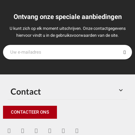
Ontvang onze speciale aanbiedingen
U kunt zich op elk moment uitschrijven. Onze contactgegevens
hiervoor vindt u in de gebruiksvoorwaarden van de site.
Contact

CONTACTEER ONS