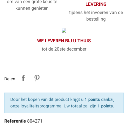
om van een grote keus te
LEVERING
kunnen genieten
tijdens het invoeren van de
bestelling
WE LEVEREN BIJ U THUIS
tot de 20ste december
Delen
Door het kopen van dit product krijgt u
1 points
dankzij
onze loyaliteitsprogramma. Uw totaal zal zijn
1 points
.
Referentie
804271