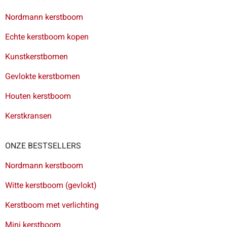
Nordmann kerstboom
Echte kerstboom kopen
Kunstkerstbomen
Gevlokte kerstbomen
Houten kerstboom
Kerstkransen
ONZE BESTSELLERS
Nordmann kerstboom
Witte kerstboom (gevlokt)
Kerstboom met verlichting
Mini kerstboom