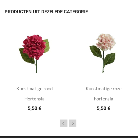
PRODUCTEN UIT DEZELFDE CATEGORIE
Kunstmatige rood
Kunstmatige roze
Hortensia
hortensia
5,50 €
5,50 €