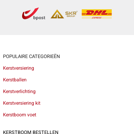
POPULAIRE CATEGORIEËN
Kerstversiering
Kerstballen
Kerstverlichting
Kerstversiering kit
Kerstboom voet
KERSTBOOM BESTELLEN