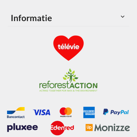
Informatie
