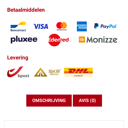
Betaalmiddelen
Levering
OMSCHRIJVING
AVIS (0)