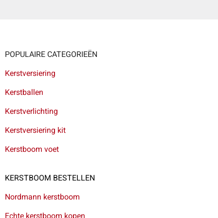
POPULAIRE CATEGORIEËN
Kerstversiering
Kerstballen
Kerstverlichting
Kerstversiering kit
Kerstboom voet
KERSTBOOM BESTELLEN
Nordmann kerstboom
Echte kerstboom kopen