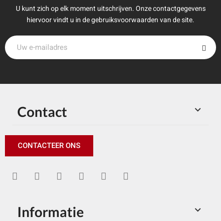
U kunt zich op elk moment uitschrijven. Onze contactgegevens
hiervoor vindt u in de gebruiksvoorwaarden van de site.
Contact

CONTACTEER ONS
Informatie
