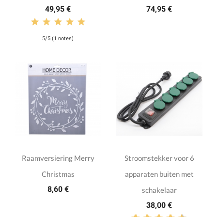
49,95 €
74,95 €
5/5 (1 notes)
Raamversiering Merry
Stroomstekker voor 6
Christmas
apparaten buiten met
8,60 €
schakelaar
38,00 €