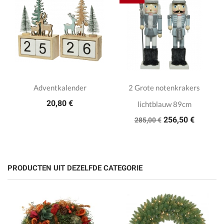
Adventkalender
2 Grote notenkrakers
20,80 €
lichtblauw 89cm
256,50 €
285,00 €
PRODUCTEN UIT DEZELFDE CATEGORIE