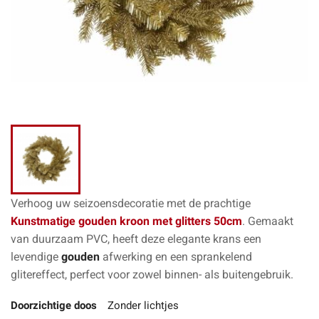
Verhoog uw seizoensdecoratie met de prachtige
Kunstmatige gouden kroon met glitters 50cm
. Gemaakt
van duurzaam PVC, heeft deze elegante krans een
levendige
gouden
afwerking en een sprankelend
glitereffect, perfect voor zowel binnen- als buitengebruik.
Doorzichtige doos
Zonder lichtjes