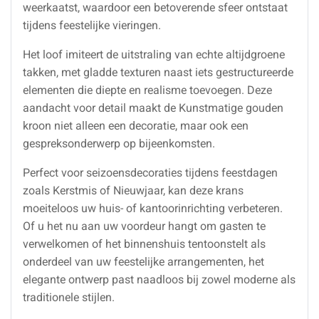
weerkaatst, waardoor een betoverende sfeer ontstaat
tijdens feestelijke vieringen.
Het loof imiteert de uitstraling van echte altijdgroene
takken, met gladde texturen naast iets gestructureerde
elementen die diepte en realisme toevoegen. Deze
aandacht voor detail maakt de Kunstmatige gouden
kroon niet alleen een decoratie, maar ook een
gespreksonderwerp op bijeenkomsten.
Perfect voor seizoensdecoraties tijdens feestdagen
zoals Kerstmis of Nieuwjaar, kan deze krans
moeiteloos uw huis- of kantoorinrichting verbeteren.
Of u het nu aan uw voordeur hangt om gasten te
verwelkomen of het binnenshuis tentoonstelt als
onderdeel van uw feestelijke arrangementen, het
elegante ontwerp past naadloos bij zowel moderne als
traditionele stijlen.