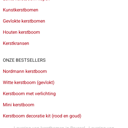
Kunstkerstbomen
Gevlokte kerstbomen
Houten kerstboom
Kerstkransen
ONZE BESTSELLERS
Nordmann kerstboom
Witte kerstboom (gevlokt)
Kerstboom met verlichting
Mini kerstboom
Kerstboom decoratie kit (rood en goud)