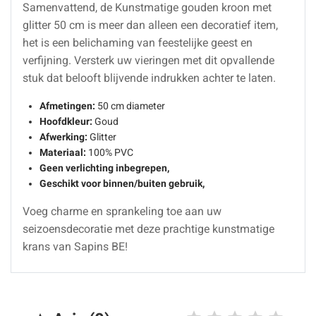
Samenvattend, de Kunstmatige gouden kroon met
glitter 50 cm is meer dan alleen een decoratief item,
het is een belichaming van feestelijke geest en
verfijning. Versterk uw vieringen met dit opvallende
stuk dat belooft blijvende indrukken achter te laten.
Afmetingen:
50 cm diameter
Hoofdkleur:
Goud
Afwerking:
Glitter
Materiaal:
100% PVC
Geen verlichting inbegrepen,
Geschikt voor binnen/buiten gebruik,
Voeg charme en sprankeling toe aan uw
seizoensdecoratie met deze prachtige kunstmatige
krans van Sapins BE!