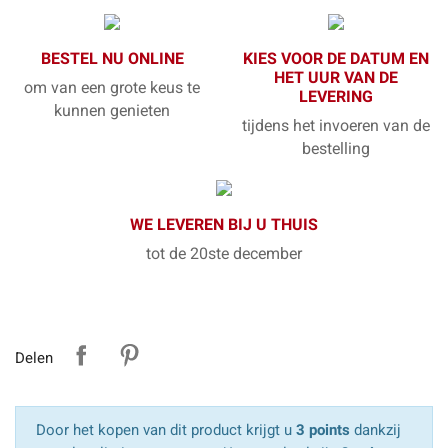
BESTEL NU ONLINE
KIES VOOR DE DATUM EN
HET UUR VAN DE
om van een grote keus te
LEVERING
kunnen genieten
tijdens het invoeren van de
bestelling
WE LEVEREN BIJ U THUIS
tot de 20ste december
Delen
Door het kopen van dit product krijgt u
3 points
dankzij