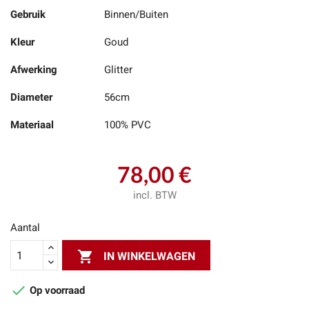
Gebruik
Binnen/Buiten
Kleur
Goud
Afwerking
Glitter
Diameter
56cm
Materiaal
100% PVC
78,00 €
incl. BTW
Aantal

IN WINKELWAGEN

Op voorraad