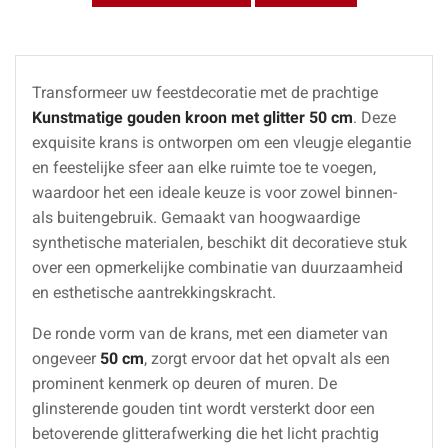
Transformeer uw feestdecoratie met de prachtige
Kunstmatige gouden kroon met glitter 50 cm
. Deze
exquisite krans is ontworpen om een vleugje elegantie
en feestelijke sfeer aan elke ruimte toe te voegen,
waardoor het een ideale keuze is voor zowel binnen-
als buitengebruik. Gemaakt van hoogwaardige
synthetische materialen, beschikt dit decoratieve stuk
over een opmerkelijke combinatie van duurzaamheid
en esthetische aantrekkingskracht.
De ronde vorm van de krans, met een diameter van
ongeveer
50 cm
, zorgt ervoor dat het opvalt als een
prominent kenmerk op deuren of muren. De
glinsterende gouden tint wordt versterkt door een
betoverende glitterafwerking die het licht prachtig