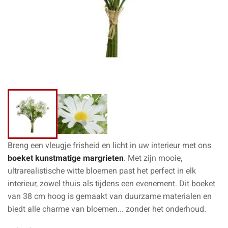
Breng een vleugje frisheid en licht in uw interieur met ons
boeket kunstmatige margrieten
. Met zijn mooie,
ultrarealistische witte bloemen past het perfect in elk
interieur, zowel thuis als tijdens een evenement. Dit boeket
van 38 cm hoog is gemaakt van duurzame materialen en
biedt alle charme van bloemen... zonder het onderhoud.