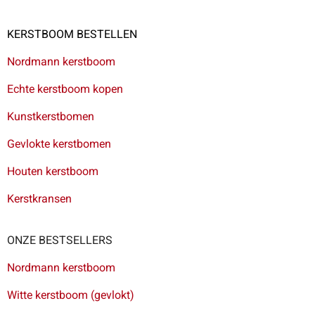
KERSTBOOM BESTELLEN
Nordmann kerstboom
Echte kerstboom kopen
Kunstkerstbomen
Gevlokte kerstbomen
Houten kerstboom
Kerstkransen
ONZE BESTSELLERS
Nordmann kerstboom
Witte kerstboom (gevlokt)