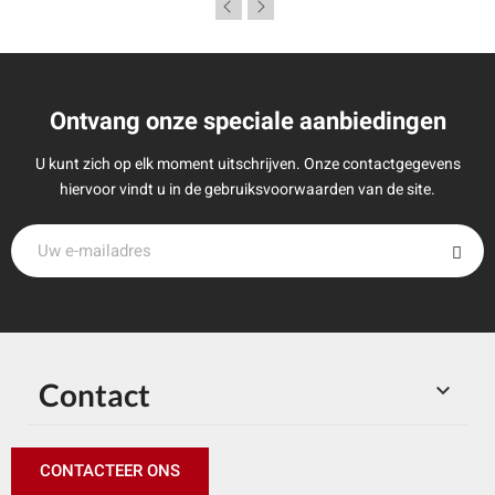
Ontvang onze speciale aanbiedingen
U kunt zich op elk moment uitschrijven. Onze contactgegevens
hiervoor vindt u in de gebruiksvoorwaarden van de site.
Contact

CONTACTEER ONS