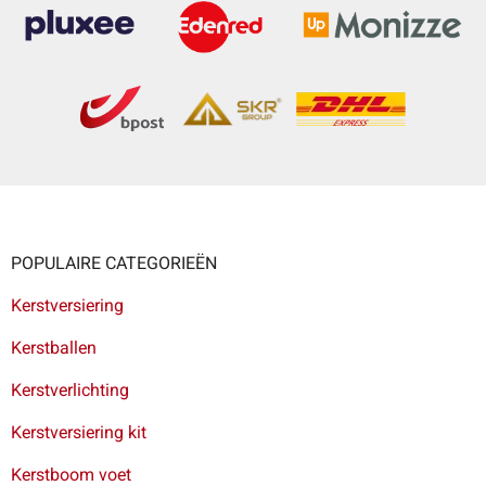
POPULAIRE CATEGORIEËN
Kerstversiering
Kerstballen
Kerstverlichting
Kerstversiering kit
Kerstboom voet