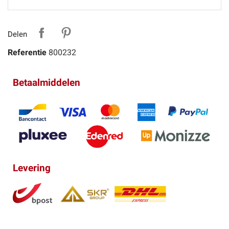
Delen
Referentie
800232
Betaalmiddelen
Levering