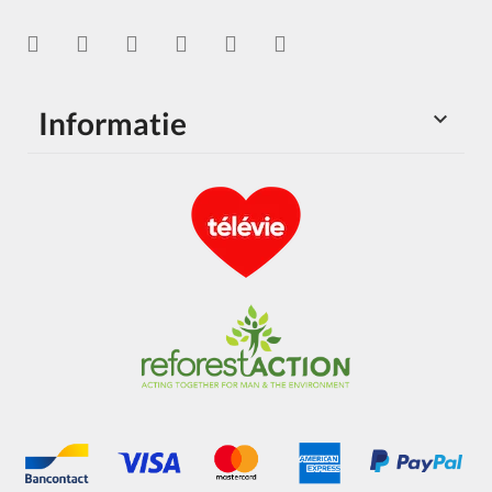
Informatie
