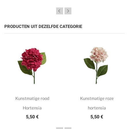
PRODUCTEN UIT DEZELFDE CATEGORIE
Kunstmatige rood
Kunstmatige roze
Hortensia
hortensia
5,50 €
5,50 €