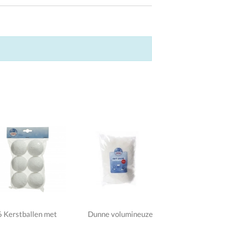
6 Kerstballen met
Dunne volumineuze