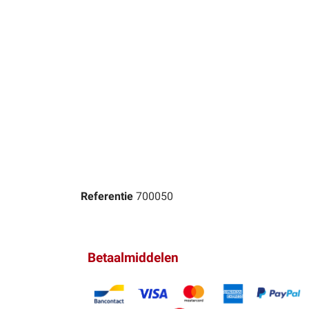
Referentie
700050
Betaalmiddelen