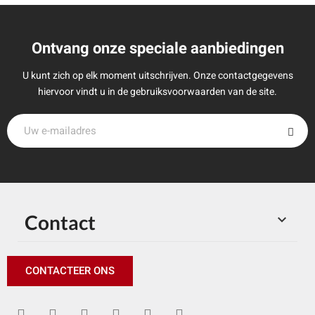
Ontvang onze speciale aanbiedingen
U kunt zich op elk moment uitschrijven. Onze contactgegevens
hiervoor vindt u in de gebruiksvoorwaarden van de site.
Contact

CONTACTEER ONS