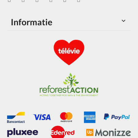
Informatie
