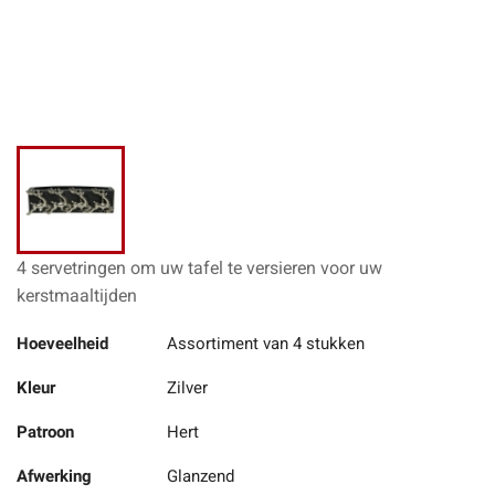
4 servetringen om uw tafel te versieren voor uw
kerstmaaltijden
Hoeveelheid
Assortiment van 4 stukken
Kleur
Zilver
Patroon
Hert
Afwerking
Glanzend