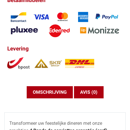
Betaalmiddelen
Levering
OMSCHRIJVING
AVIS (0)
Transformeer uw feestelijke dineren met onze