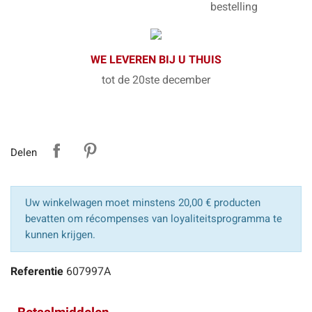
bestelling
WE LEVEREN BIJ U THUIS
tot de 20ste december
Delen
Uw winkelwagen moet minstens 20,00 € producten
bevatten om récompenses van loyaliteitsprogramma te
kunnen krijgen.
Referentie
607997A