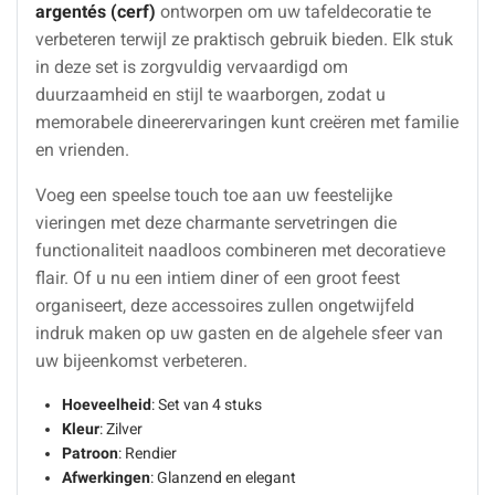
argentés (cerf)
ontworpen om uw tafeldecoratie te
verbeteren terwijl ze praktisch gebruik bieden. Elk stuk
in deze set is zorgvuldig vervaardigd om
duurzaamheid en stijl te waarborgen, zodat u
memorabele dineerervaringen kunt creëren met familie
en vrienden.
Voeg een speelse touch toe aan uw feestelijke
vieringen met deze charmante servetringen die
functionaliteit naadloos combineren met decoratieve
flair. Of u nu een intiem diner of een groot feest
organiseert, deze accessoires zullen ongetwijfeld
indruk maken op uw gasten en de algehele sfeer van
uw bijeenkomst verbeteren.
Hoeveelheid
: Set van 4 stuks
Kleur
: Zilver
Patroon
: Rendier
Afwerkingen
: Glanzend en elegant