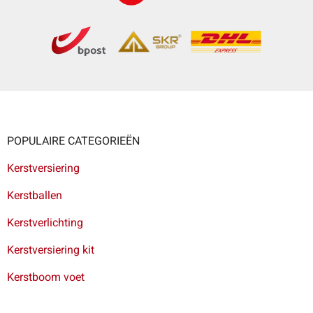
POPULAIRE CATEGORIEËN
Kerstversiering
Kerstballen
Kerstverlichting
Kerstversiering kit
Kerstboom voet