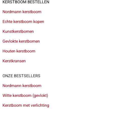
KERSTBOOM BESTELLEN
Nordmann kerstboom
Echte kerstboom kopen
Kunstkerstbomen
Gevlokte kerstbomen
Houten kerstboom
Kerstkransen
ONZE BESTSELLERS
Nordmann kerstboom
Witte kerstboom (gevlokt)
Kerstboom met verlichting