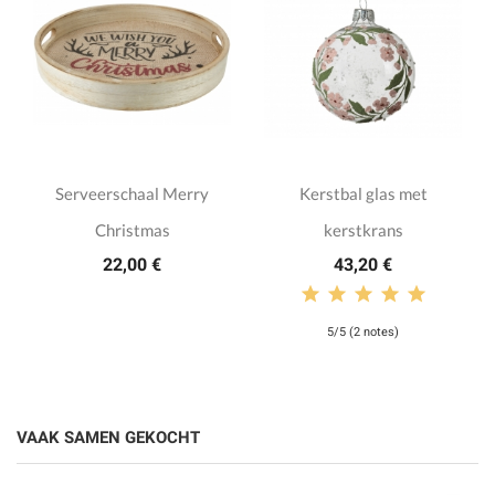
Serveerschaal Merry
Kerstbal glas met
Christmas
kerstkrans
22,00 €
43,20 €
5/5 (2 notes)
VAAK SAMEN GEKOCHT