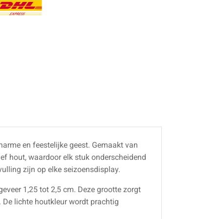
charme en feestelijke geest. Gemaakt van
ief hout, waardoor elk stuk onderscheidend
ulling zijn op elke seizoensdisplay.
eveer 1,25 tot 2,5 cm. Deze grootte zorgt
. De lichte houtkleur wordt prachtig