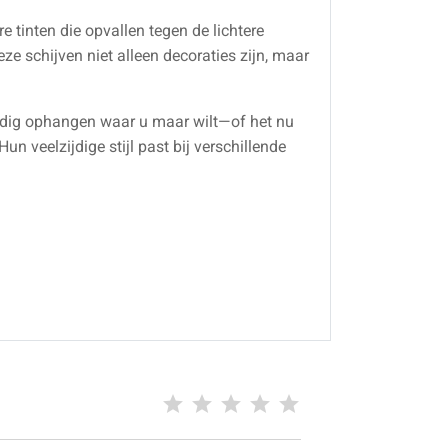
e tinten die opvallen tegen de lichtere
 schijven niet alleen decoraties zijn, maar
udig ophangen waar u maar wilt—of het nu
n veelzijdige stijl past bij verschillende