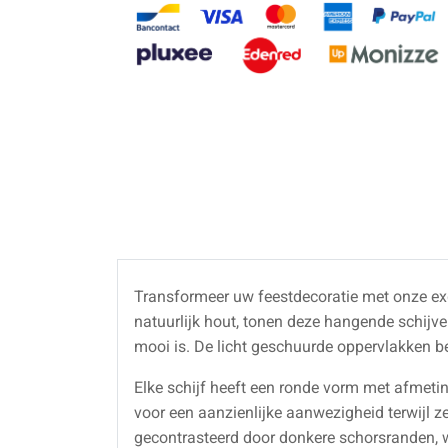
Transformeer uw feestdecoratie met onze ex
natuurlijk hout, tonen deze hangende schijve
mooi is. De licht geschuurde oppervlakken
Elke schijf heeft een ronde vorm met afmetin
voor een aanzienlijke aanwezigheid terwijl ze
gecontrasteerd door donkere schorsranden, w