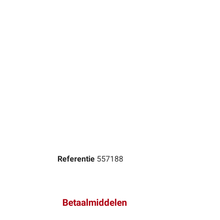
Referentie
557188
Betaalmiddelen