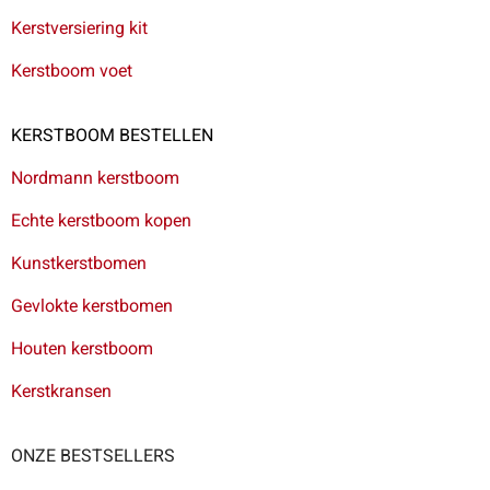
Kerstversiering kit
Kerstboom voet
KERSTBOOM BESTELLEN
Nordmann kerstboom
Echte kerstboom kopen
Kunstkerstbomen
Gevlokte kerstbomen
Houten kerstboom
Kerstkransen
ONZE BESTSELLERS