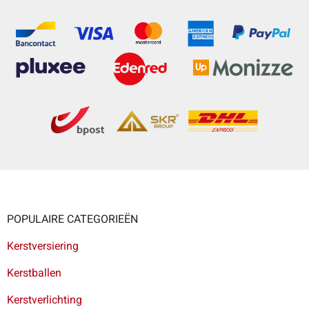
POPULAIRE CATEGORIEËN
Kerstversiering
Kerstballen
Kerstverlichting