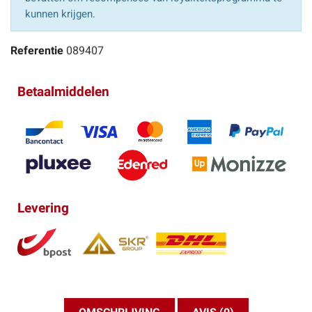
kunnen krijgen.
Referentie
089407
Betaalmiddelen
Levering