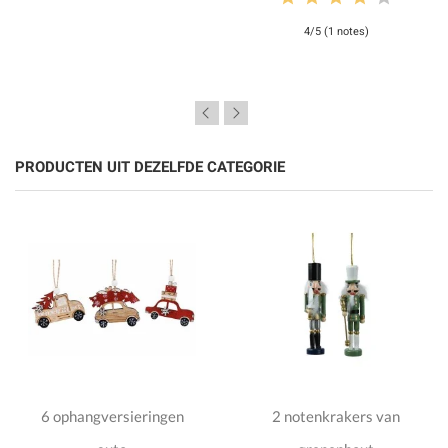
4/5 (1 notes)
PRODUCTEN UIT DEZELFDE CATEGORIE
6 ophangversieringen
2 notenkrakers van