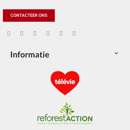
CONTACTEER ONS
Informatie
