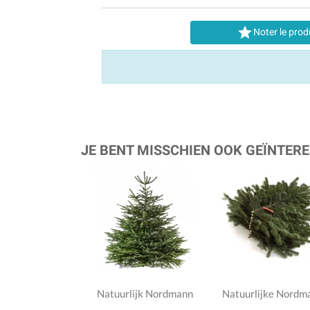

Noter le prod
JE BENT MISSCHIEN OOK GEÏNTERE
Natuurlijk Nordmann
Natuurlijke Nordm