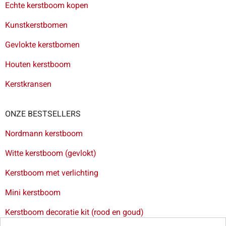
Echte kerstboom kopen
Kunstkerstbomen
Gevlokte kerstbomen
Houten kerstboom
Kerstkransen
ONZE BESTSELLERS
Nordmann kerstboom
Witte kerstboom (gevlokt)
Kerstboom met verlichting
Mini kerstboom
Kerstboom decoratie kit (rood en goud)