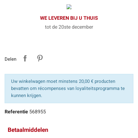
WE LEVEREN BIJ U THUIS
tot de 20ste december
Delen
Uw winkelwagen moet minstens 20,00 € producten
bevatten om récompenses van loyaliteitsprogramma te
kunnen krijgen.
Referentie
568955
Betaalmiddelen