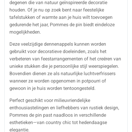
degenen die van natuur geïnspireerde decoratie
houden. Of je nu op zoek bent naar feestelijke
tafelstukken of warmte aan je huis wilt toevoegen
gedurende het jaar, Pommes de pin biedt eindeloze
mogelijkheden.
Deze veelzijdige dennenappels kunnen worden
gebruikt voor decoratieve doeleinden, zoals het
verbeteren van feestarrangementen of het creëren van
unieke stukken die je persoonlijke stijl weerspiegelen.
Bovendien dienen ze als natuurlijke luchtverfrissers
wanneer ze worden opgenomen in potpourri of
gewoon in je huis worden tentoongesteld.
Perfect geschikt voor milieuvriendelijke
enthousiastelingen en liefhebbers van rustiek design,
Pommes de pin past naadloos in verschillende
esthetieken—van country chic tot hedendaagse
elegantie.