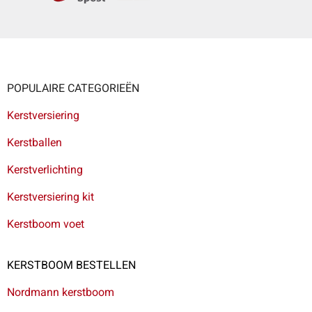
POPULAIRE CATEGORIEËN
Kerstversiering
Kerstballen
Kerstverlichting
Kerstversiering kit
Kerstboom voet
KERSTBOOM BESTELLEN
Nordmann kerstboom