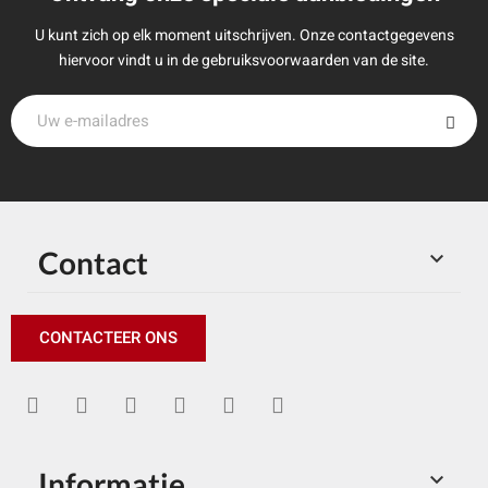
U kunt zich op elk moment uitschrijven. Onze contactgegevens
hiervoor vindt u in de gebruiksvoorwaarden van de site.
Contact

CONTACTEER ONS
Informatie
