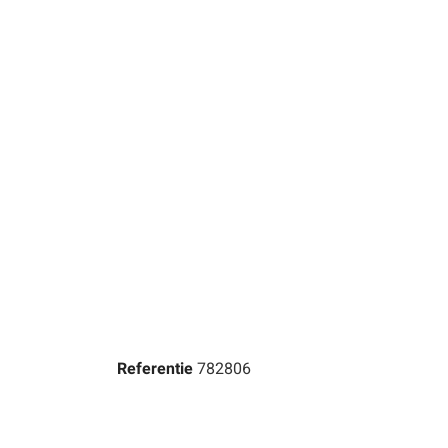
Referentie
782806