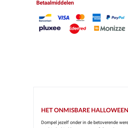
Betaalmiddelen
HET ONMISBARE HALLOWEEN
Dompel jezelf onder in de betoverende wer