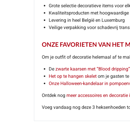
Grote selectie decoratieve items voor e
Kwaliteitsproducten met hoogwaardige
Levering in heel België en Luxemburg
Veilige verpakking voor schadevrij trans
ONZE FAVORIETEN VAN HET
Om je outfit of decoratie helemaal af te ma
De
zwarte kaarsen met “Blood dripping”
Het op te hangen skelet
om je gasten te
Onze Halloween-kandelaar in pompoen
Ontdek nog
meer accessoires en decoratie 
Voeg vandaag nog deze 3 heksenhoeden to