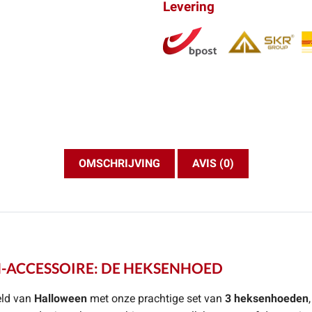
Levering
OMSCHRIJVING
AVIS (0)
-ACCESSOIRE: DE HEKSENHOED
eld van
Halloween
met onze prachtige set van
3 heksenhoeden