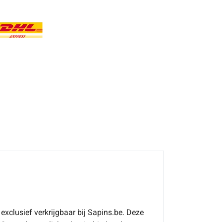
, exclusief verkrijgbaar bij Sapins.be. Deze