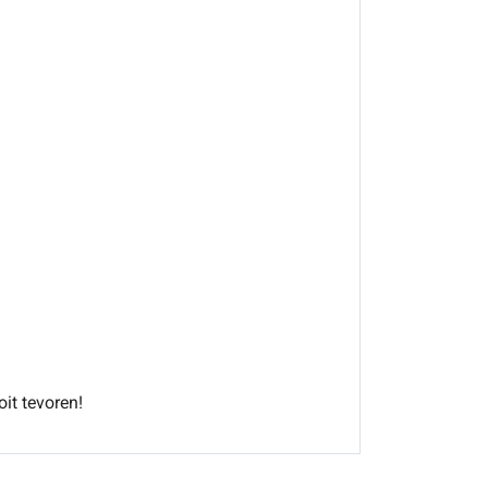
oit tevoren!