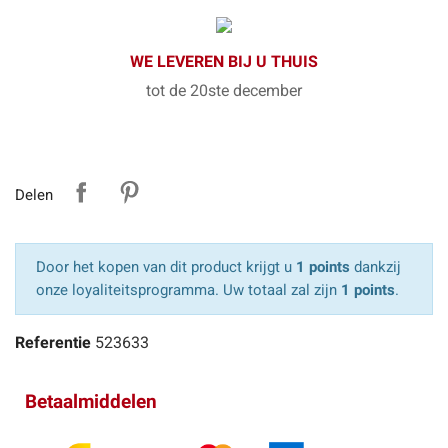
WE LEVEREN BIJ U THUIS
tot de 20ste december
Delen
Door het kopen van dit product krijgt u
1 points
dankzij
onze loyaliteitsprogramma. Uw totaal zal zijn
1 points
.
Referentie
523633
Betaalmiddelen