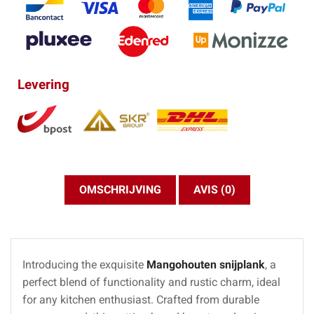
Levering
OMSCHRIJVING
AVIS (0)
Introducing the exquisite
Mangohouten snijplank
, a
perfect blend of functionality and rustic charm, ideal
for any kitchen enthusiast. Crafted from durable