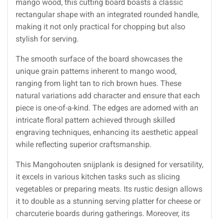
mango wood, this cutting board boasts a classic
rectangular shape with an integrated rounded handle,
making it not only practical for chopping but also
stylish for serving.
The smooth surface of the board showcases the
unique grain patterns inherent to mango wood,
ranging from light tan to rich brown hues. These
natural variations add character and ensure that each
piece is one-of-a-kind. The edges are adorned with an
intricate floral pattern achieved through skilled
engraving techniques, enhancing its aesthetic appeal
while reflecting superior craftsmanship.
This Mangohouten snijplank is designed for versatility,
it excels in various kitchen tasks such as slicing
vegetables or preparing meats. Its rustic design allows
it to double as a stunning serving platter for cheese or
charcuterie boards during gatherings. Moreover, its