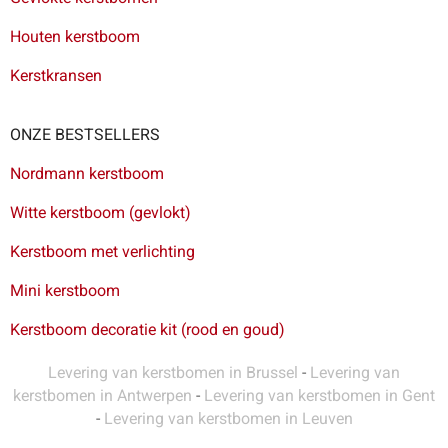
Houten kerstboom
Kerstkransen
ONZE BESTSELLERS
Nordmann kerstboom
Witte kerstboom (gevlokt)
Kerstboom met verlichting
Mini kerstboom
Kerstboom decoratie kit (rood en goud)
Levering van kerstbomen in Brussel
-
Levering van
kerstbomen in Antwerpen
-
Levering van kerstbomen in Gent
-
Levering van kerstbomen in Leuven