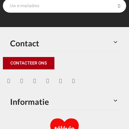
Contact

CONTACTEER ONS
Informatie
