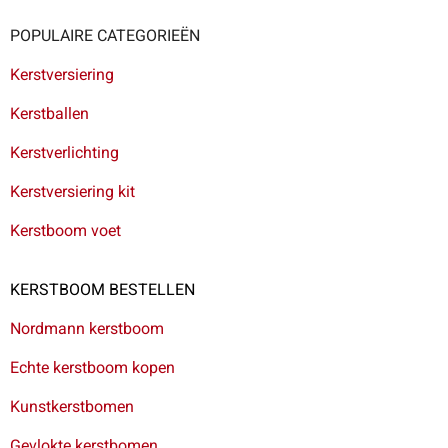
POPULAIRE CATEGORIEËN
Kerstversiering
Kerstballen
Kerstverlichting
Kerstversiering kit
Kerstboom voet
KERSTBOOM BESTELLEN
Nordmann kerstboom
Echte kerstboom kopen
Kunstkerstbomen
Gevlokte kerstbomen