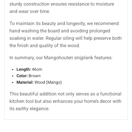
sturdy construction ensures resistance to moisture
and wear over time.
To maintain its beauty and longevity, we recommend
hand washing the board and avoiding prolonged
soaking in water. Regular oiling will help preserve both
the finish and quality of the wood.
In summary, our Mangohouten snijplank features:
Length:
46cm
Color:
Brown
Material:
Wood (Mango)
This beautiful addition not only serves as a functional
kitchen tool but also enhances your home’s decor with
its earthy elegance.