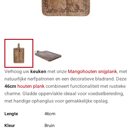
Verhoog uw
keuken
met onze
Mangohouten snijplank
, met
natuurlijke nerfpatronen en een decoratieve bladrand. Deze
46cm
houten plank
combineert functionaliteit met rustieke
charme. Gladde oppervlakte ideaal voor voedselbereiding,
met handige ophanglus voor gemakkelijke opslag.
Lengte
46cm
Kleur
Bruin