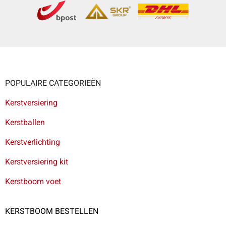
POPULAIRE CATEGORIEËN
Kerstversiering
Kerstballen
Kerstverlichting
Kerstversiering kit
Kerstboom voet
KERSTBOOM BESTELLEN