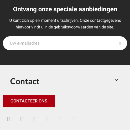
Ontvang onze speciale aanbiedingen
U kunt zich op elk moment uitschrijven. Onze contactgegevens
hiervoor vindt u in de gebruiksvoorwaarden van de site.
Contact

CONTACTEER ONS