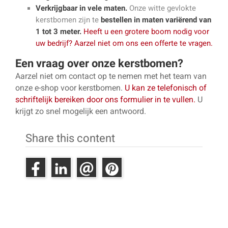
Verkrijgbaar in vele maten.
Onze witte gevlokte
kerstbomen zijn te
bestellen in maten variërend van
1 tot 3 meter.
Heeft u een grotere boom nodig voor
uw bedrijf? Aarzel niet om ons een offerte te vragen.
Een vraag over onze kerstbomen?
Aarzel niet om contact op te nemen met het team van
onze e-shop voor kerstbomen.
U kan ze telefonisch of
schriftelijk bereiken door ons formulier in te vullen.
U
krijgt zo snel mogelijk een antwoord.
Share this content