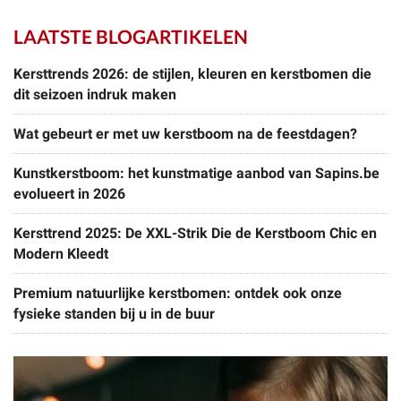
LAATSTE BLOGARTIKELEN
Kersttrends 2026: de stijlen, kleuren en kerstbomen die
dit seizoen indruk maken
Wat gebeurt er met uw kerstboom na de feestdagen?
Kunstkerstboom: het kunstmatige aanbod van Sapins.be
evolueert in 2026
Kersttrend 2025: De XXL-Strik Die de Kerstboom Chic en
Modern Kleedt
Premium natuurlijke kerstbomen: ontdek ook onze
fysieke standen bij u in de buur