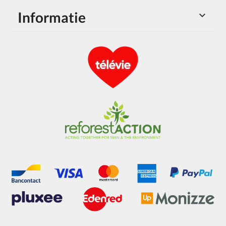
Informatie
