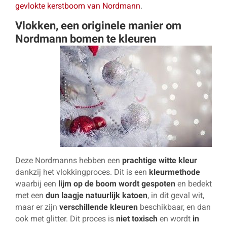
gevlokte kerstboom van Nordmann
.
Vlokken, een originele manier om
Nordmann bomen te kleuren
Deze Nordmanns hebben een
prachtige witte kleur
dankzij het vlokkingproces. Dit is een
kleurmethode
waarbij een
lijm op de boom wordt gespoten
en bedekt
met een
dun laagje natuurlijk katoen
, in dit geval wit,
maar er zijn
verschillende kleuren
beschikbaar, en dan
ook met glitter. Dit proces is
niet toxisch
en wordt
in