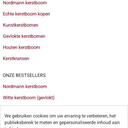
Nordmann kerstboom
Echte kerstboom kopen
Kunstkerstbomen
Gevlokte kerstbomen
Houten kerstboom
Kerstkransen
ONZE BESTSELLERS
Nordmann kerstboom
Witte kerstboom (gevlokt)
Kerstboom met verlichting
We gebruiken cookies om uw ervaring te verbeteren, het
Mini kerstboom
publieksbereik te meten en gepersonaliseerde inhoud aan