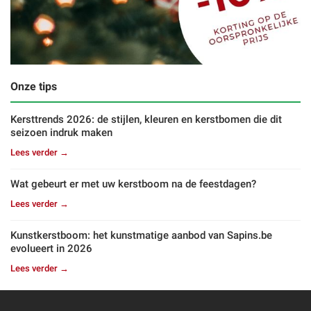
Onze tips
Kersttrends 2026: de stijlen, kleuren en kerstbomen die dit
seizoen indruk maken
Lees verder →
Wat gebeurt er met uw kerstboom na de feestdagen?
Lees verder →
Kunstkerstboom: het kunstmatige aanbod van Sapins.be
evolueert in 2026
Lees verder →