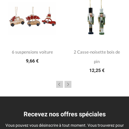
6 suspensions voiture
2 Casse-noisette bois de
9,66 €
pin
12,25 €
Recevez nos offres spéciales
Vous pouvez vous désinscrire à tout moment. Vous trouverez pour