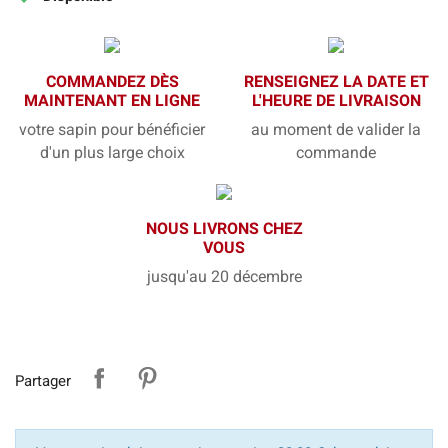
COMMANDEZ DÈS
RENSEIGNEZ LA DATE ET
MAINTENANT EN LIGNE
L'HEURE DE LIVRAISON
votre sapin pour bénéficier
au moment de valider la
d'un plus large choix
commande
NOUS LIVRONS CHEZ
VOUS
jusqu'au 20 décembre
Partager