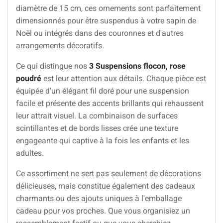
diamètre de 15 cm, ces ornements sont parfaitement
dimensionnés pour être suspendus à votre sapin de
Noël ou intégrés dans des couronnes et d'autres
arrangements décoratifs.
Ce qui distingue nos
3 Suspensions flocon, rose
poudré
est leur attention aux détails. Chaque pièce est
équipée d'un élégant fil doré pour une suspension
facile et présente des accents brillants qui rehaussent
leur attrait visuel. La combinaison de surfaces
scintillantes et de bords lisses crée une texture
engageante qui captive à la fois les enfants et les
adultes.
Ce assortiment ne sert pas seulement de décorations
délicieuses, mais constitue également des cadeaux
charmants ou des ajouts uniques à l'emballage
cadeau pour vos proches. Que vous organisiez un