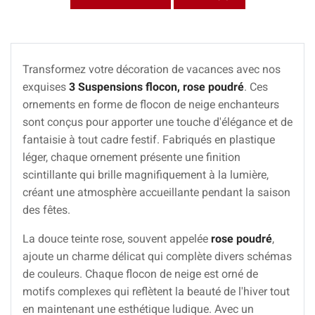
Transformez votre décoration de vacances avec nos
exquises
3 Suspensions flocon, rose poudré
. Ces
ornements en forme de flocon de neige enchanteurs
sont conçus pour apporter une touche d'élégance et de
fantaisie à tout cadre festif. Fabriqués en plastique
léger, chaque ornement présente une finition
scintillante qui brille magnifiquement à la lumière,
créant une atmosphère accueillante pendant la saison
des fêtes.
La douce teinte rose, souvent appelée
rose poudré
,
ajoute un charme délicat qui complète divers schémas
de couleurs. Chaque flocon de neige est orné de
motifs complexes qui reflètent la beauté de l'hiver tout
en maintenant une esthétique ludique. Avec un