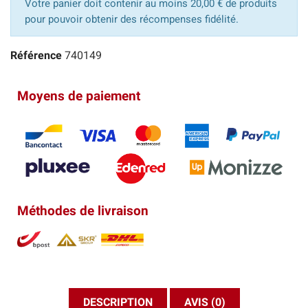
Votre panier doit contenir au moins 20,00 € de produits
pour pouvoir obtenir des récompenses fidélité.
Référence
740149
Moyens de paiement
Méthodes de livraison
DESCRIPTION
AVIS (0)