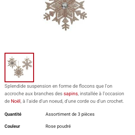
Splendide suspension en forme de flocons
que l'on
accroche aux branches des
sapins
,
installée à l'occasion
de
Noël
,
à l'aide d'un noeud, d'une corde ou d'un crochet.
Quantité
Assortiment de 3 pièces
Couleur
Rose poudré