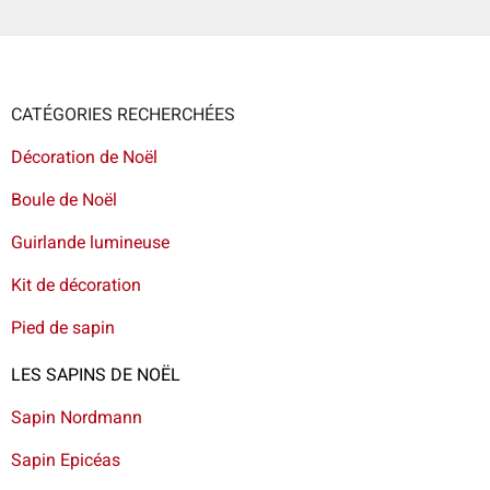
CATÉGORIES RECHERCHÉES
Décoration de Noël
Boule de Noël
Guirlande lumineuse
Kit de décoration
Pied de sapin
LES SAPINS DE NOËL
Sapin Nordmann
Sapin Epicéas