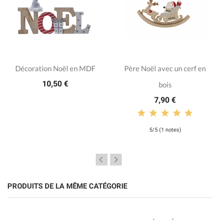
Décoration Noël en MDF
Père Noël avec un cerf en
10,50 €
bois
7,90 €
5/5 (1 notes)
PRODUITS DE LA MÊME CATÉGORIE