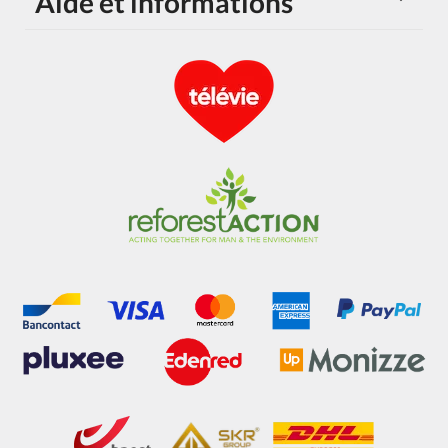
Aide et informations