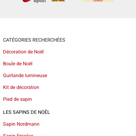
CATÉGORIES RECHERCHÉES
Décoration de Noël
Boule de Noël
Guirlande lumineuse
Kit de décoration
Pied de sapin
LES SAPINS DE NOËL
Sapin Nordmann
Sapin Epicéas