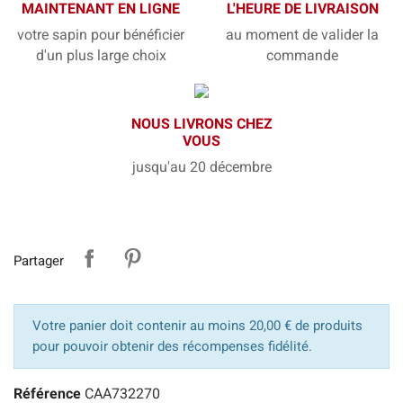
MAINTENANT EN LIGNE
L'HEURE DE LIVRAISON
votre sapin pour bénéficier
au moment de valider la
d'un plus large choix
commande
NOUS LIVRONS CHEZ
VOUS
jusqu'au 20 décembre
Partager
Votre panier doit contenir au moins 20,00 € de produits
pour pouvoir obtenir des récompenses fidélité.
Référence
CAA732270