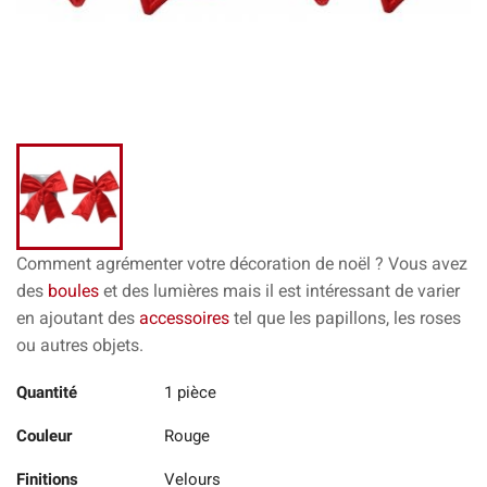
Comment agrémenter votre décoration de noël ? Vous avez
des
boules
et des lumières mais il est intéressant de varier
en ajoutant des
accessoires
tel que les papillons, les roses
ou autres objets.
Quantité
1 pièce
Couleur
Rouge
Finitions
Velours