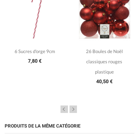
6 Sucres d'orge 9cm
26 Boules de Noël
7,80 €
classiques rouges
plastique
40,50 €
PRODUITS DE LA MÊME CATÉGORIE