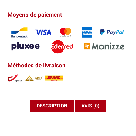
Moyens de paiement
Méthodes de livraison
DESCRIPTION
AVIS (0)