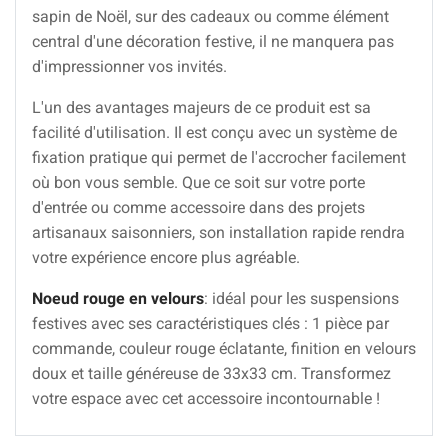
sapin de Noël, sur des cadeaux ou comme élément
central d'une décoration festive, il ne manquera pas
d'impressionner vos invités.
L'un des avantages majeurs de ce produit est sa
facilité d'utilisation. Il est conçu avec un système de
fixation pratique qui permet de l'accrocher facilement
où bon vous semble. Que ce soit sur votre porte
d'entrée ou comme accessoire dans des projets
artisanaux saisonniers, son installation rapide rendra
votre expérience encore plus agréable.
Noeud rouge en velours
: idéal pour les suspensions
festives avec ses caractéristiques clés : 1 pièce par
commande, couleur rouge éclatante, finition en velours
doux et taille généreuse de 33x33 cm. Transformez
votre espace avec cet accessoire incontournable !