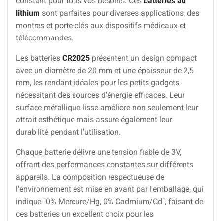
constant pour tous vos besoins. Ces
batteries au
lithium
sont parfaites pour diverses applications, des
montres et porte-clés aux dispositifs médicaux et
télécommandes.
Les batteries
CR2025
présentent un design compact
avec un diamètre de 20 mm et une épaisseur de 2,5
mm, les rendant idéales pour les petits gadgets
nécessitant des sources d'énergie efficaces. Leur
surface métallique lisse améliore non seulement leur
attrait esthétique mais assure également leur
durabilité pendant l'utilisation.
Chaque batterie délivre une tension fiable de 3V,
offrant des performances constantes sur différents
appareils. La composition respectueuse de
l'environnement est mise en avant par l'emballage, qui
indique "0% Mercure/Hg, 0% Cadmium/Cd", faisant de
ces batteries un excellent choix pour les