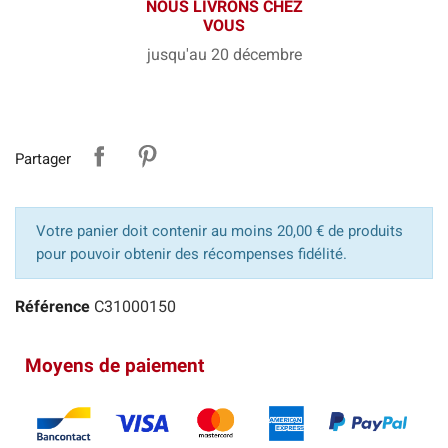
NOUS LIVRONS CHEZ
VOUS
jusqu'au 20 décembre
Partager
Votre panier doit contenir au moins 20,00 € de produits
pour pouvoir obtenir des récompenses fidélité.
Référence
C31000150
Moyens de paiement