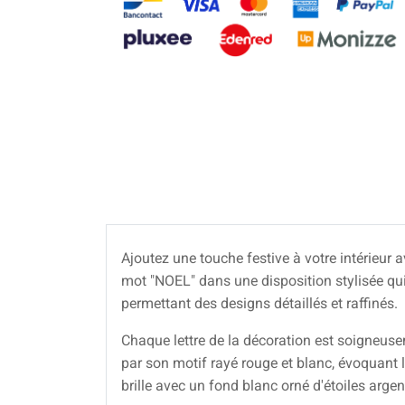
Ajoutez une touche festive à votre intérieur 
mot "NOEL" dans une disposition stylisée qu
permettant des designs détaillés et raffinés.
Chaque lettre de la décoration est soigneusem
par son motif rayé rouge et blanc, évoquant l
brille avec un fond blanc orné d'étoiles argen