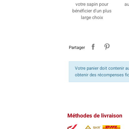
votre sapin pour
au
bénéficier d'un plus
large choix
Partager
Votre panier doit contenir a
obtenir des récompenses fid
Méthodes de livraison