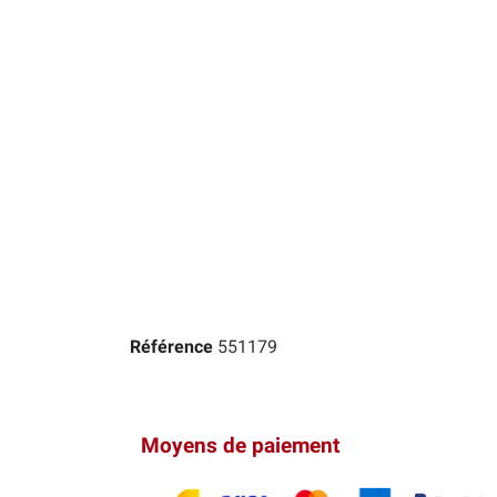
Référence
551179
Moyens de paiement