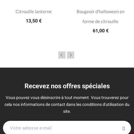
Citrouille lanterne
Bougeoir d'halloween en
13,50 €
forme de citrouille
61,00 €
Recevez nos offres spéciales
Vous pouvez vous désinscrire à tout moment. Vous trouverez pour
cela nos informations de contact dans les conditions d'utilisation du
site.