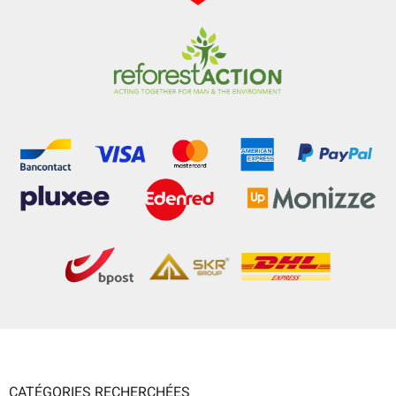
CATÉGORIES RECHERCHÉES