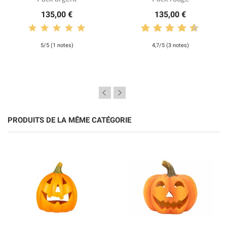
135,00 €
135,00 €
5/5 (1 notes)
4,7/5 (3 notes)
PRODUITS DE LA MÊME CATÉGORIE