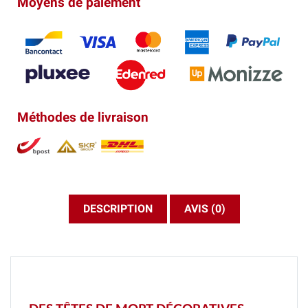
Moyens de paiement
Méthodes de livraison
DESCRIPTION
AVIS (0)