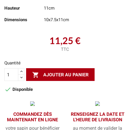
Hauteur
11cm
Dimensions
10x7.5x11cm
11,25 €
TTC
Quantité

AJOUTER AU PANIER

Disponible
COMMANDEZ DÈS
RENSEIGNEZ LA DATE ET
MAINTENANT EN LIGNE
L'HEURE DE LIVRAISON
votre sapin pour bénéficier
au moment de valider la