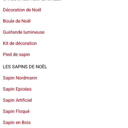
Décoration de Noël
Boule de Noël
Guirlande lumineuse
Kit de décoration
Pied de sapin
LES SAPINS DE NOËL
Sapin Nordmann
Sapin Epicéas
Sapin Artificiel
Sapin Floqué
Sapin en Bois