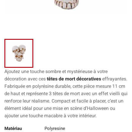
Ajoutez une touche sombre et mystérieuse à votre
décoration avec ces
têtes de mort décoratives
effrayantes.
Fabriquée en polyrésine durable, cette pièce mesure 11 cm
de haut et représente 3 têtes de mort avec un effet vieilli qui
renforce leur réalisme. Compact et facile à placer, c’est un
élément idéal pour une mise en scène d’Halloween ou
ajouter une touche macabre à votre intérieur.
Matériau
Polyresine