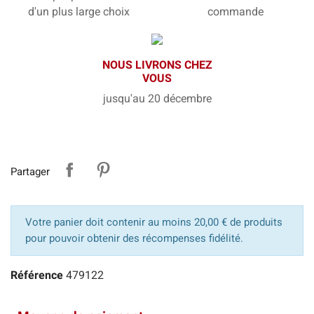
d'un plus large choix
commande
NOUS LIVRONS CHEZ
VOUS
jusqu'au 20 décembre
Partager
Votre panier doit contenir au moins 20,00 € de produits
pour pouvoir obtenir des récompenses fidélité.
Référence
479122