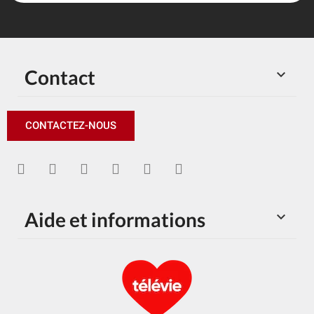
Contact

CONTACTEZ-NOUS
Aide et informations
