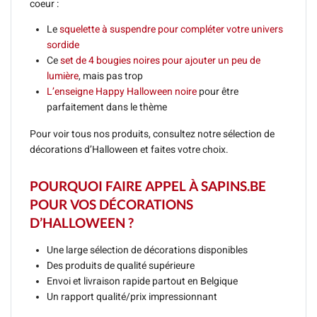
coeur :
Le
squelette à suspendre pour compléter votre univers
sordide
Ce
set de 4 bougies noires pour ajouter un peu de
lumière
, mais pas trop
L’enseigne Happy Halloween noire
pour être
parfaitement dans le thème
Pour voir tous nos produits, consultez notre sélection de
décorations d’Halloween et faites votre choix.
POURQUOI FAIRE APPEL À SAPINS.BE
POUR VOS DÉCORATIONS
D’HALLOWEEN ?
Une large sélection de décorations disponibles
Des produits de qualité supérieure
Envoi et livraison rapide partout en Belgique
Un rapport qualité/prix impressionnant