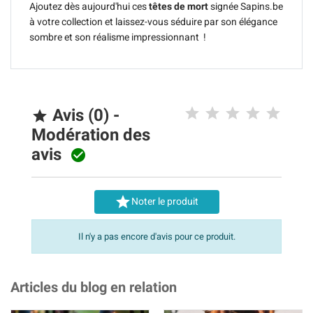
Ajoutez dès aujourd'hui ces
têtes de mort
signée Sapins.be
à votre collection et laissez-vous séduire par son élégance
sombre et son réalisme impressionnant !
Avis (0) -

Modération des
avis


Noter le produit
Il n'y a pas encore d'avis pour ce produit.
Articles du blog en relation