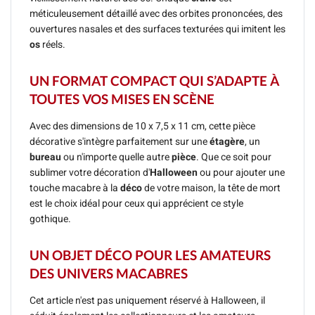
méticuleusement détaillé avec des orbites prononcées, des
ouvertures nasales et des surfaces texturées qui imitent les
os
réels.
UN FORMAT COMPACT QUI S’ADAPTE À
TOUTES VOS MISES EN SCÈNE
Avec des dimensions de 10 x 7,5 x 11 cm, cette pièce
décorative s'intègre parfaitement sur une
étagère
, un
bureau
ou n'importe quelle autre
pièce
. Que ce soit pour
sublimer votre décoration d'
Halloween
ou pour ajouter une
touche macabre à la
déco
de votre maison, la tête de mort
est le choix idéal pour ceux qui apprécient ce style
gothique.
UN OBJET DÉCO POUR LES AMATEURS
DES UNIVERS MACABRES
Cet article n'est pas uniquement réservé à Halloween, il