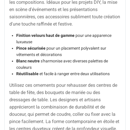
les compositions. Idéaux pour les projets DIY, la mise
en scène d'événements et les présentations
saisonnières, ces accessoires subliment toute création
d'une touche raffinée et festive.
Finition velours haut de gamme
pour une apparence
luxueuse
Pince sécurisée
pour un placement polyvalent sur
vêtements et décorations
Blanc neutre
s'harmonise avec diverses palettes de
couleurs
Réutilisable
et facile à ranger entre deux utilisations
Utilisez ces ornements pour rehausser des centres de
table de fête, des bouquets de mariée ou des
dressages de table. Les designers et artisans
apprécieront la combinaison de durabilité et de
douceur, qui permet de coudre, coller ou fixer avec la
pince facilement. La forme contemporaine en étoile et
les centres duveteux créent de la profondeur visuelle,