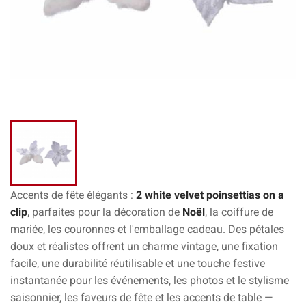
Accents de fête élégants :
2 white velvet poinsettias on a
clip
, parfaites pour la décoration de
Noël
, la coiffure de
mariée, les couronnes et l'emballage cadeau. Des pétales
doux et réalistes offrent un charme vintage, une fixation
facile, une durabilité réutilisable et une touche festive
instantanée pour les événements, les photos et le stylisme
saisonnier, les faveurs de fête et les accents de table —