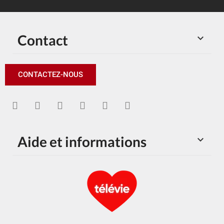
Contact

CONTACTEZ-NOUS
Aide et informations
