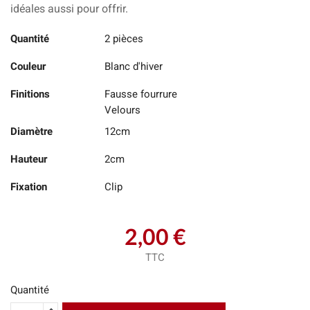
idéales aussi pour offrir.
Quantité
2 pièces
Couleur
Blanc d'hiver
Finitions
Fausse fourrure
Velours
Diamètre
12cm
Hauteur
2cm
Fixation
Clip
2,00 €
TTC
Quantité