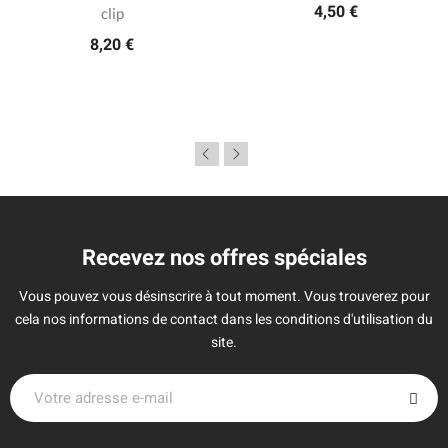
4,50 €
clip
8,20 €
Recevez nos offres spéciales
Vous pouvez vous désinscrire à tout moment. Vous trouverez pour
cela nos informations de contact dans les conditions d'utilisation du
site.