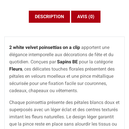
DESCRIPTION
AVIS (0)
2 white velvet poinsettias on a clip
apportent une
élégance intemporelle aux décorations de fête et du
quotidien. Conçues par
Sapins BE
pour la catégorie
Fleurs
, ces délicates touches florales présentent des
pétales en velours moelleux et une pince métallique
sécurisée pour une fixation facile sur couronnes,
cadeaux, chapeaux ou vêtements.
Chaque poinsettia présente des pétales blancs doux et
superposés avec un léger éclat et des centres texturés
imitant les fleurs naturelles. Le design léger garantit
que la pince reste en place sans alourdir les tissus ou