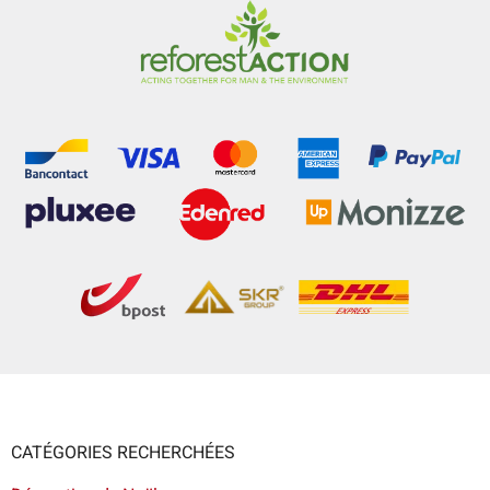
CATÉGORIES RECHERCHÉES