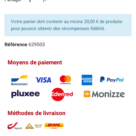
Votre panier doit contenir au moins 20,00 € de produits
pour pouvoir obtenir des récompenses fidélité.
Référence
629503
Moyens de paiement
Méthodes de livraison