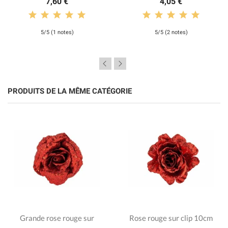
7,60 €
4,05 €
5/5 (1 notes)
5/5 (2 notes)
PRODUITS DE LA MÊME CATÉGORIE
Grande rose rouge sur
Rose rouge sur clip 10cm