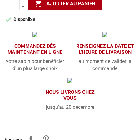

AJOUTER AU PANIER

Disponible
COMMANDEZ DÈS
RENSEIGNEZ LA DATE ET
MAINTENANT EN LIGNE
L'HEURE DE LIVRAISON
votre sapin pour bénéficier
au moment de valider la
d'un plus large choix
commande
NOUS LIVRONS CHEZ
VOUS
jusqu'au 20 décembre
Partager