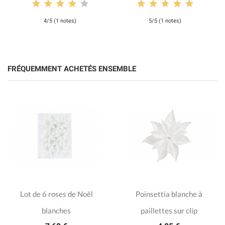
4/5 (1 notes)
5/5 (1 notes)
FRÉQUEMMENT ACHETÉS ENSEMBLE
Lot de 6 roses de Noël
Poinsettia blanche à
blanches
paillettes sur clip