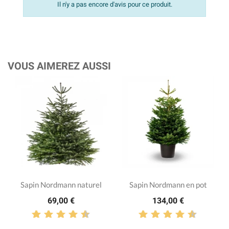
Il n'y a pas encore d'avis pour ce produit.
VOUS AIMEREZ AUSSI
Sapin Nordmann naturel
Sapin Nordmann en pot
69,00 €
134,00 €