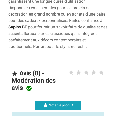
garantissent une longue durée d'utilisation.
Disponibles en ensembles pour les projets de
décoration en grand nombre ou en achats d'une paire
pour des cadeaux personnalisés. Faites confiance à
Sapins BE
pour fournir un savoir-faire de qualité et des
accents floraux blancs classiques qui s'intègrent
parfaitement aux décors contemporains et
traditionnels. Parfait pour le stylisme festif.
Avis (0) -

Modération des
avis


Noter le produit