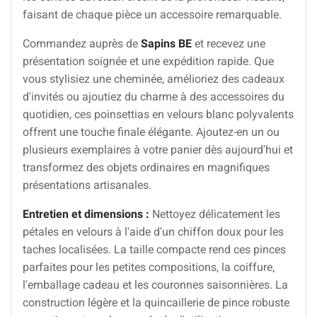
faisant de chaque pièce un accessoire remarquable.
Commandez auprès de
Sapins BE
et recevez une
présentation soignée et une expédition rapide. Que
vous stylisiez une cheminée, amélioriez des cadeaux
d'invités ou ajoutiez du charme à des accessoires du
quotidien, ces poinsettias en velours blanc polyvalents
offrent une touche finale élégante. Ajoutez-en un ou
plusieurs exemplaires à votre panier dès aujourd'hui et
transformez des objets ordinaires en magnifiques
présentations artisanales.
Entretien et dimensions :
Nettoyez délicatement les
pétales en velours à l'aide d'un chiffon doux pour les
taches localisées. La taille compacte rend ces pinces
parfaites pour les petites compositions, la coiffure,
l'emballage cadeau et les couronnes saisonnières. La
construction légère et la quincaillerie de pince robuste