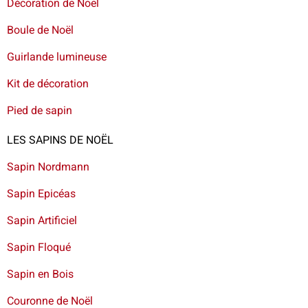
Décoration de Noël
Boule de Noël
Guirlande lumineuse
Kit de décoration
Pied de sapin
LES SAPINS DE NOËL
Sapin Nordmann
Sapin Epicéas
Sapin Artificiel
Sapin Floqué
Sapin en Bois
Couronne de Noël