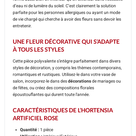
d’eau ni de lumière du soleil. C’est clairement la solution
parfaite pour les personnes allergiques ou ayant un mode
de vie chargé qui cherche à avoir des fleurs sans devoir les
entretenir.
UNE FLEUR DÉCORATIVE QUI S’ADAPTE
À TOUS LES STYLES
Cette pièce polyvalente s'intègre parfaitement dans divers
styles de décoration, y compris les thèmes contemporains,
romantiques et rustiques. Utilisez-le dans votre vase de
salon, incorporez-le dans des
décorations
de mariages ou
de fêtes, ou créez des compositions florales
époustouflantes qui durent toute l'année.
CARACTÉRISTIQUES DE L’HORTENSIA
ARTIFICIEL ROSE
Quantité :
1 pièce