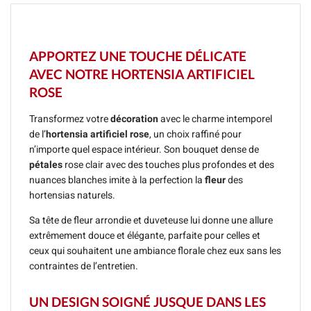
APPORTEZ UNE TOUCHE DÉLICATE
AVEC NOTRE HORTENSIA ARTIFICIEL
ROSE
Transformez votre
décoration
avec le charme intemporel
de l’
hortensia artificiel rose
, un choix raffiné pour
n’importe quel espace intérieur. Son bouquet dense de
pétales
rose clair avec des touches plus profondes et des
nuances blanches imite à la perfection la
fleur
des
hortensias naturels.
Sa tête de fleur arrondie et duveteuse lui donne une allure
extrêmement douce et élégante, parfaite pour celles et
ceux qui souhaitent une ambiance florale chez eux sans les
contraintes de l’entretien.
UN DESIGN SOIGNÉ JUSQUE DANS LES