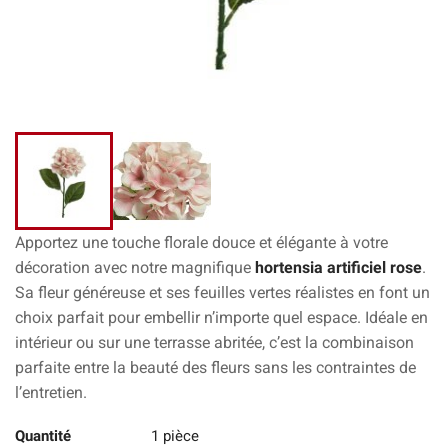
Apportez une touche florale douce et élégante à votre
décoration avec notre magnifique
hortensia artificiel rose
.
Sa fleur généreuse et ses feuilles vertes réalistes en font un
choix parfait pour embellir n’importe quel espace. Idéale en
intérieur ou sur une terrasse abritée, c’est la combinaison
parfaite entre la beauté des fleurs sans les contraintes de
l’entretien.
Quantité
1 pièce