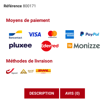
Référence
800171
Moyens de paiement
Méthodes de livraison
DESCRIPTION
AVIS (0)