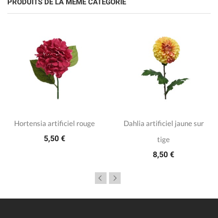
PRODUITS DE LA MÊME CATÉGORIE
Hortensia artificiel rouge
Dahlia artificiel jaune sur
5,50 €
tige
8,50 €