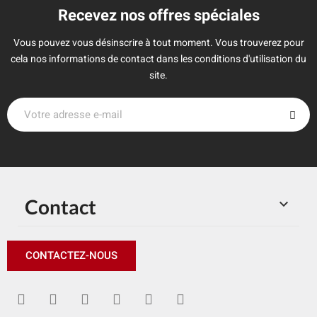
Recevez nos offres spéciales
Vous pouvez vous désinscrire à tout moment. Vous trouverez pour
cela nos informations de contact dans les conditions d'utilisation du
site.
Contact

CONTACTEZ-NOUS