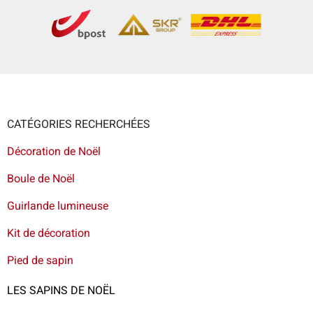
CATÉGORIES RECHERCHÉES
Décoration de Noël
Boule de Noël
Guirlande lumineuse
Kit de décoration
Pied de sapin
LES SAPINS DE NOËL