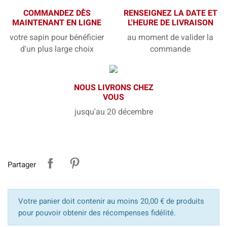
COMMANDEZ DÈS
RENSEIGNEZ LA DATE ET
MAINTENANT EN LIGNE
L'HEURE DE LIVRAISON
votre sapin pour bénéficier
au moment de valider la
d'un plus large choix
commande
NOUS LIVRONS CHEZ
VOUS
jusqu'au 20 décembre
Partager
Votre panier doit contenir au moins 20,00 € de produits
pour pouvoir obtenir des récompenses fidélité.