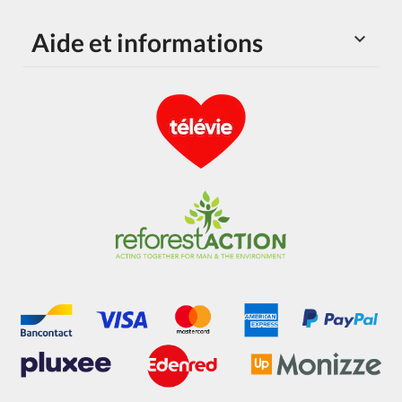
Aide et informations
