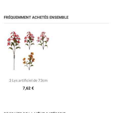
FRÉQUEMMENT ACHETÉS ENSEMBLE
3 Lys artificiel de 73cm
7,62 €