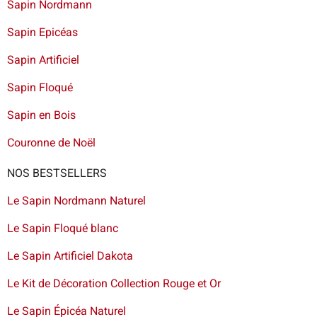
Sapin Nordmann
Sapin Epicéas
Sapin Artificiel
Sapin Floqué
Sapin en Bois
Couronne de Noël
NOS BESTSELLERS
Le Sapin Nordmann Naturel
Le Sapin Floqué blanc
Le Sapin Artificiel Dakota
Le Kit de Décoration Collection Rouge et Or
Le Sapin Épicéa Naturel