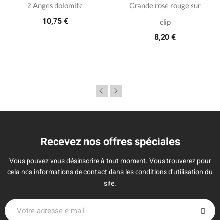
2 Anges dolomite
Grande rose rouge sur
10,75 €
clip
8,20 €
Recevez nos offres spéciales
Vous pouvez vous désinscrire à tout moment. Vous trouverez pour
cela nos informations de contact dans les conditions d'utilisation du
site.