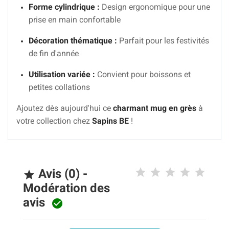
Forme cylindrique :
Design ergonomique pour une
prise en main confortable
Décoration thématique :
Parfait pour les festivités
de fin d'année
Utilisation variée :
Convient pour boissons et
petites collations
Ajoutez dès aujourd'hui ce
charmant mug en grès
à
votre collection chez
Sapins BE
!
Avis (0) -

Modération des
avis
