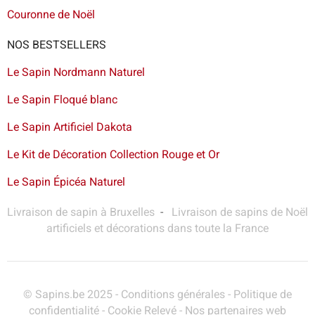
Couronne de Noël
NOS BESTSELLERS
Le Sapin Nordmann Naturel
Le Sapin Floqué blanc
Le Sapin Artificiel Dakota
Le Kit de Décoration Collection Rouge et Or
Le Sapin Épicéa Naturel
Livraison de sapin à Bruxelles
-
Livraison de sapins de Noël
artificiels et décorations dans toute la France
© Sapins.be 2025 -
Conditions générales
-
Politique de
confidentialité
-
Cookie Relevé
-
Nos partenaires web