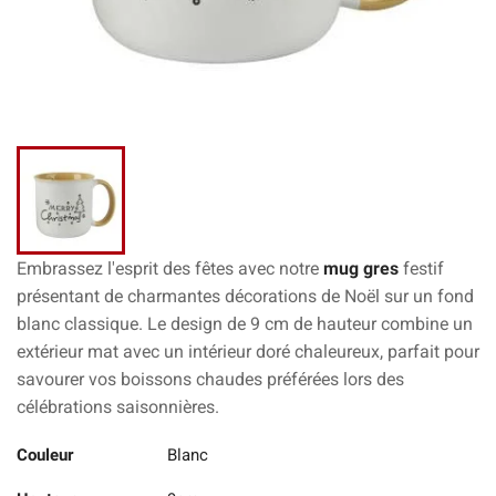
Embrassez l'esprit des fêtes avec notre
mug gres
festif
présentant de charmantes
décorations de Noël
sur un fond
blanc classique. Le design de
9 cm de hauteur
combine un
extérieur mat avec un intérieur doré chaleureux, parfait pour
savourer vos
boissons chaudes
préférées lors des
célébrations saisonnières.
Couleur
Blanc