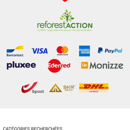
CATÉGORIES RECHERCHÉES