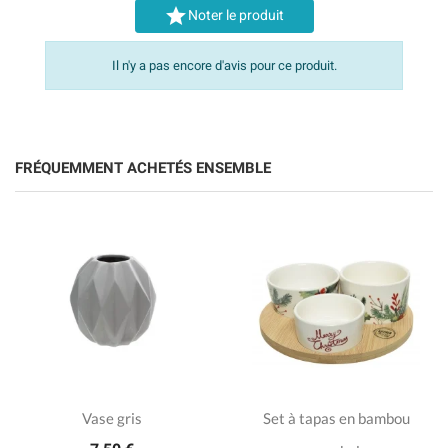

Noter le produit
Il n'y a pas encore d'avis pour ce produit.
FRÉQUEMMENT ACHETÉS ENSEMBLE
Vase gris
Set à tapas en bambou