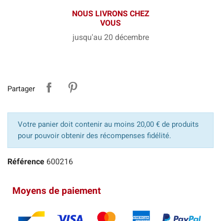
NOUS LIVRONS CHEZ
VOUS
jusqu'au 20 décembre
Partager
Votre panier doit contenir au moins 20,00 € de produits
pour pouvoir obtenir des récompenses fidélité.
Référence
600216
Moyens de paiement