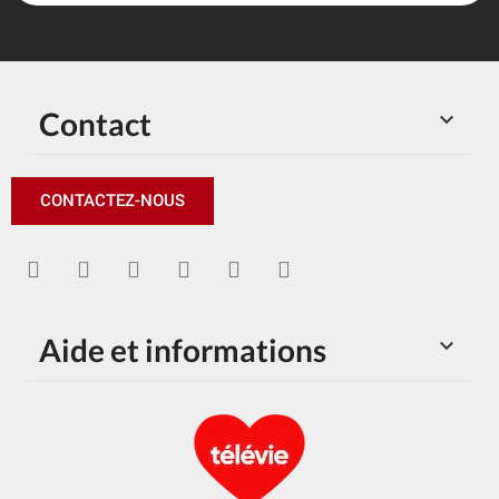
Contact

CONTACTEZ-NOUS
Aide et informations
