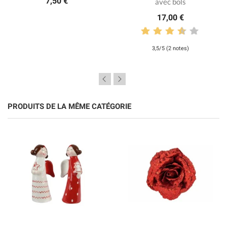
7,50 €
avec bols
17,00 €
3,5/5 (2 notes)
PRODUITS DE LA MÊME CATÉGORIE