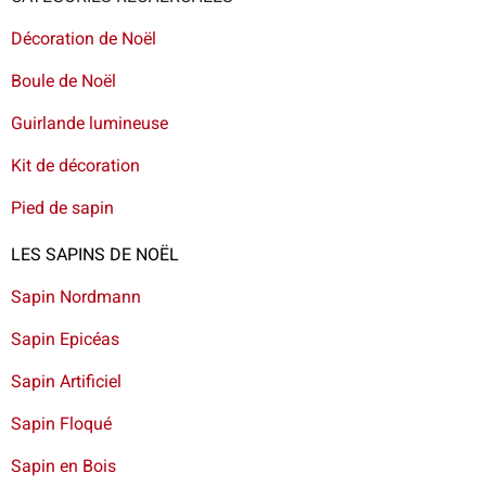
Décoration de Noël
Boule de Noël
Guirlande lumineuse
Kit de décoration
Pied de sapin
LES SAPINS DE NOËL
Sapin Nordmann
Sapin Epicéas
Sapin Artificiel
Sapin Floqué
Sapin en Bois