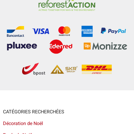
CATÉGORIES RECHERCHÉES
Décoration de Noël