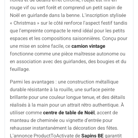
rouge vif ou vert forêt et comprend un petit sapin de
Noël en guirlande dans la benne. L'inscription stylisée
« Christmas » sur le côté renforce l'aspect festif tandis
que l'empreinte compacte le rend idéal pour les petits
espaces et les compositions saisonnières. Conçu pour
une mise en scène facile, ce
camion vintage
fonctionne comme une pièce maîtresse autonome ou
en association avec des guirlandes, des bougies et du
feuillage.
Parmi les avantages : une construction métallique
durable résistante à la rouille, une surface peinte
brillante pour une couleur longue tenue, et des détails
réalisés à la main pour un attrait rétro authentique. À
utiliser comme
centre de table de Noël
, accent de
manteau de cheminée ou vignette d'entrée pour
rehausser instantanément la décoration des fêtes.
L'annonce ProductToActivate de
Sapins BE
garantit