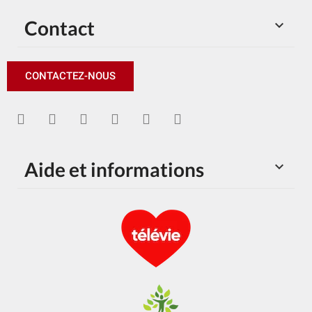
Contact

CONTACTEZ-NOUS
Aide et informations
