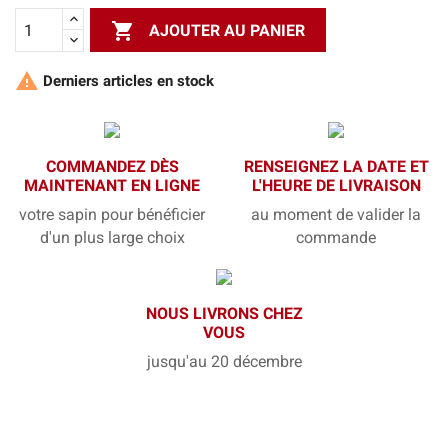

AJOUTER AU PANIER

Derniers articles en stock
COMMANDEZ DÈS
RENSEIGNEZ LA DATE ET
MAINTENANT EN LIGNE
L'HEURE DE LIVRAISON
votre sapin pour bénéficier
au moment de valider la
d'un plus large choix
commande
NOUS LIVRONS CHEZ
VOUS
jusqu'au 20 décembre