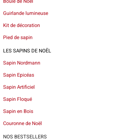
Boule de Noël
Guirlande lumineuse
Kit de décoration
Pied de sapin
LES SAPINS DE NOËL
Sapin Nordmann
Sapin Epicéas
Sapin Artificiel
Sapin Floqué
Sapin en Bois
Couronne de Noël
NOS BESTSELLERS