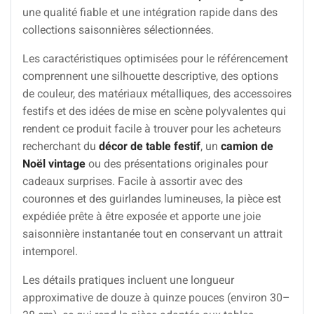
une qualité fiable et une intégration rapide dans des
collections saisonnières sélectionnées.
Les caractéristiques optimisées pour le référencement
comprennent une silhouette descriptive, des options
de couleur, des matériaux métalliques, des accessoires
festifs et des idées de mise en scène polyvalentes qui
rendent ce produit facile à trouver pour les acheteurs
recherchant du
décor de table festif
, un
camion de
Noël vintage
ou des présentations originales pour
cadeaux surprises. Facile à assortir avec des
couronnes et des guirlandes lumineuses, la pièce est
expédiée prête à être exposée et apporte une joie
saisonnière instantanée tout en conservant un attrait
intemporel.
Les détails pratiques incluent une longueur
approximative de douze à quinze pouces (environ 30–