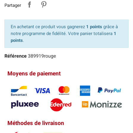
Partager
En achetant ce produit vous gagnerez
1 points
grâce à
notre programme de fidélité. Votre panier totalisera
1
points
.
Référence
389919rouge
Moyens de paiement
Méthodes de livraison