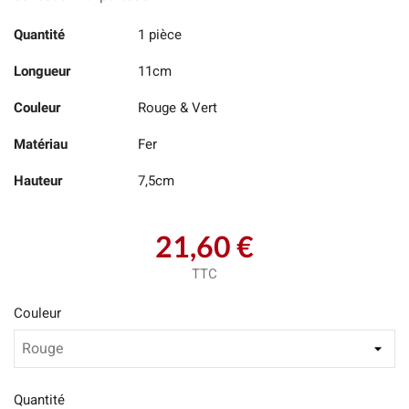
Quantité
1 pièce
Longueur
11cm
Couleur
Rouge & Vert
Matériau
Fer
Hauteur
7,5cm
21,60 €
TTC
Couleur
Quantité