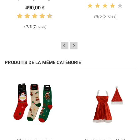
490,00 €
3,8/5 (5 notes)
4,7/5 (7 notes)
PRODUITS DE LA MÊME CATÉGORIE