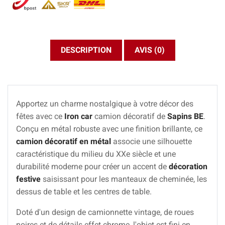
DESCRIPTION
AVIS (0)
Apportez un charme nostalgique à votre décor des
fêtes avec ce
Iron car
camion décoratif de
Sapins BE
.
Conçu en métal robuste avec une finition brillante, ce
camion décoratif en métal
associe une silhouette
caractéristique du milieu du XXe siècle et une
durabilité moderne pour créer un accent de
décoration
festive
saisissant pour les manteaux de cheminée, les
dessus de table et les centres de table.
Doté d'un design de camionnette vintage, de roues
noires et de détails effet chrome, l'objet est fini en