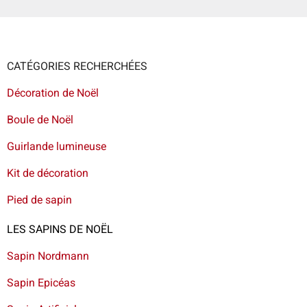
CATÉGORIES RECHERCHÉES
Décoration de Noël
Boule de Noël
Guirlande lumineuse
Kit de décoration
Pied de sapin
LES SAPINS DE NOËL
Sapin Nordmann
Sapin Epicéas