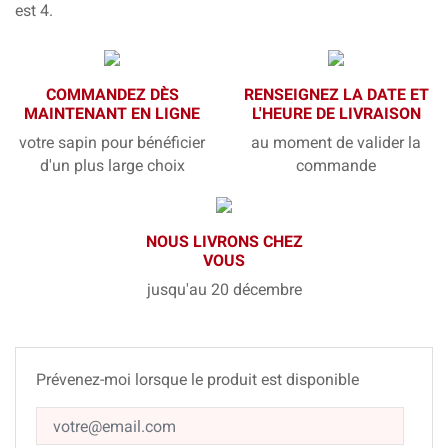
est 4.
COMMANDEZ DÈS
RENSEIGNEZ LA DATE ET
MAINTENANT EN LIGNE
L'HEURE DE LIVRAISON
votre sapin pour bénéficier
au moment de valider la
d'un plus large choix
commande
NOUS LIVRONS CHEZ
VOUS
jusqu'au 20 décembre
Prévenez-moi lorsque le produit est disponible