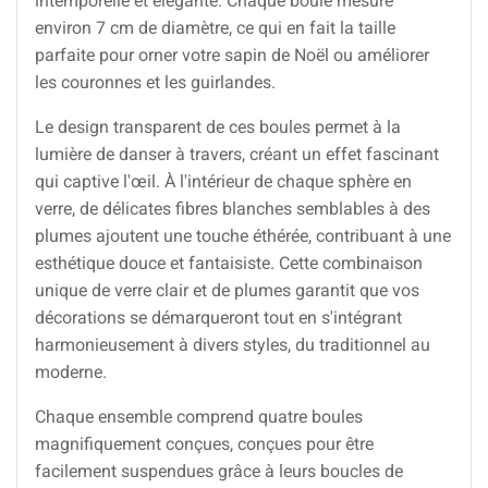
intemporelle et élégante. Chaque boule mesure
environ 7 cm de diamètre, ce qui en fait la taille
parfaite pour orner votre sapin de Noël ou améliorer
les couronnes et les guirlandes.
Le design transparent de ces boules permet à la
lumière de danser à travers, créant un effet fascinant
qui captive l'œil. À l'intérieur de chaque sphère en
verre, de délicates fibres blanches semblables à des
plumes ajoutent une touche éthérée, contribuant à une
esthétique douce et fantaisiste. Cette combinaison
unique de verre clair et de plumes garantit que vos
décorations se démarqueront tout en s'intégrant
harmonieusement à divers styles, du traditionnel au
moderne.
Chaque ensemble comprend quatre boules
magnifiquement conçues, conçues pour être
facilement suspendues grâce à leurs boucles de