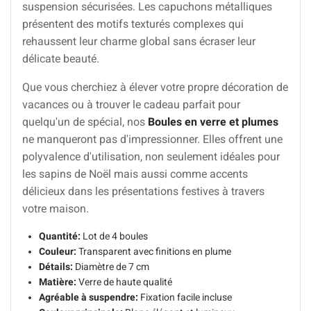
suspension sécurisées. Les capuchons métalliques
présentent des motifs texturés complexes qui
rehaussent leur charme global sans écraser leur
délicate beauté.
Que vous cherchiez à élever votre propre décoration de
vacances ou à trouver le cadeau parfait pour
quelqu'un de spécial, nos
Boules en verre et plumes
ne manqueront pas d'impressionner. Elles offrent une
polyvalence d'utilisation, non seulement idéales pour
les sapins de Noël mais aussi comme accents
délicieux dans les présentations festives à travers
votre maison.
Quantité:
Lot de 4 boules
Couleur:
Transparent avec finitions en plume
Détails:
Diamètre de 7 cm
Matière:
Verre de haute qualité
Agréable à suspendre:
Fixation facile incluse