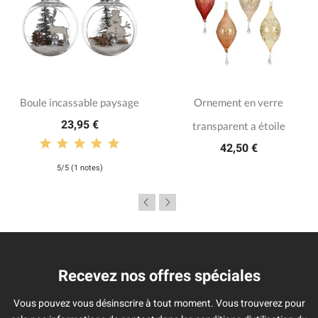
Boule incassable paysage
Ornement en verre
23,95 €
transparent a étoile
42,50 €
5/5 (1 notes)
Recevez nos offres spéciales
Vous pouvez vous désinscrire à tout moment. Vous trouverez pour