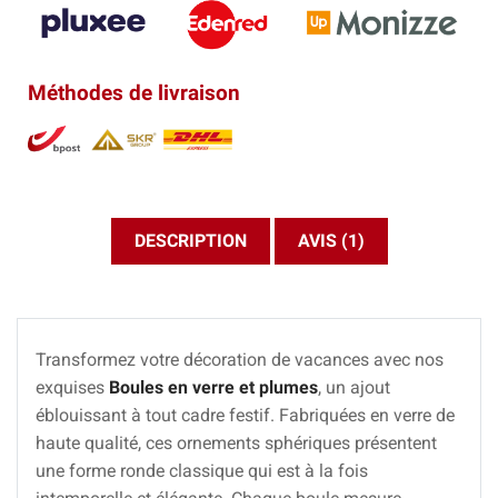
Méthodes de livraison
DESCRIPTION
AVIS (1)
Transformez votre décoration de vacances avec nos
exquises
Boules en verre et plumes
, un ajout
éblouissant à tout cadre festif. Fabriquées en verre de
haute qualité, ces ornements sphériques présentent
une forme ronde classique qui est à la fois