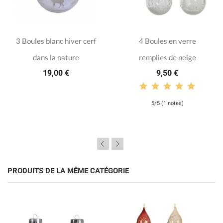
3 Boules blanc hiver cerf
4 Boules en verre
dans la nature
remplies de neige
19,00 €
9,50 €
5/5 (1 notes)
PRODUITS DE LA MÊME CATÉGORIE