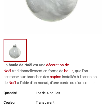
La
boule de Noël
est une
décoration de
Noël
traditionnellement en forme de
boule
, que l'on
accroche aux branches des
sapins
installés à l'occasion
de
Noël
à l'aide d'un noeud, d'une corde ou d'un crochet.
Quantité
Lot de 4 boules
Couleur
Transparent