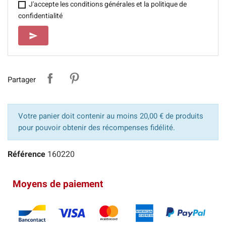
J'accepte les conditions générales et la politique de
confidentialité
SEND
send
Partager
Votre panier doit contenir au moins 20,00 € de produits
pour pouvoir obtenir des récompenses fidélité.
Référence
160220
Moyens de paiement