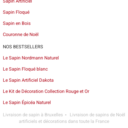
Sapin Artificiel
Sapin Floqué
Sapin en Bois
Couronne de Noël
NOS BESTSELLERS
Le Sapin Nordmann Naturel
Le Sapin Floqué blanc
Le Sapin Artificiel Dakota
Le Kit de Décoration Collection Rouge et Or
Le Sapin Épicéa Naturel
Livraison de sapin à Bruxelles
-
Livraison de sapins de Noël
artificiels et décorations dans toute la France