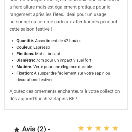
a fière allure mais est également pratique pour le
rangement après les fêtes. Idéal pour un usage
personnel ou comme cadeaux attentionnés pendant
cette saison festive !
Quantité:
Assortiment de 42 boules
Couleur:
Espresso
Finitions:
Mat et brillant
Diamètre:
7cm pour un impact visuel fort
Matière:
Verre pour une élégance durable
Fixation:
À suspendre facilement sur votre sapin ou
décorations festives
Ajoutez ces ornements enchanteurs à votre collection
dès aujourd'hui chez Sapins BE !
Avis (2) -
