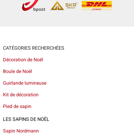
CATÉGORIES RECHERCHÉES
Décoration de Noël
Boule de Noël
Guirlande lumineuse
Kit de décoration
Pied de sapin
LES SAPINS DE NOËL
Sapin Nordmann