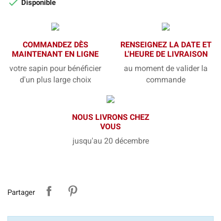

Disponible
COMMANDEZ DÈS
RENSEIGNEZ LA DATE ET
MAINTENANT EN LIGNE
L'HEURE DE LIVRAISON
votre sapin pour bénéficier
au moment de valider la
d'un plus large choix
commande
NOUS LIVRONS CHEZ
VOUS
jusqu'au 20 décembre
Partager