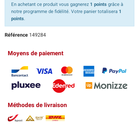
En achetant ce produit vous gagnerez
1 points
grâce à
notre programme de fidélité. Votre panier totalisera
1
points
.
Référence
149284
Moyens de paiement
Méthodes de livraison