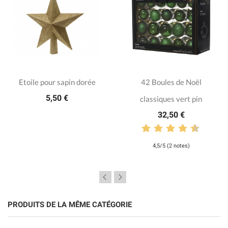
Etoile pour sapin dorée
42 Boules de Noël
5,50 €
classiques vert pin
32,50 €
4,5/5 (2 notes)
PRODUITS DE LA MÊME CATÉGORIE