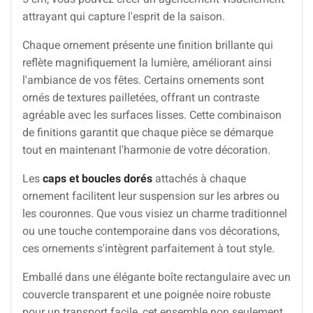
attrayant qui capture l'esprit de la saison.
Chaque ornement présente une finition brillante qui
reflète magnifiquement la lumière, améliorant ainsi
l'ambiance de vos fêtes. Certains ornements sont
ornés de textures pailletées, offrant un contraste
agréable avec les surfaces lisses. Cette combinaison
de finitions garantit que chaque pièce se démarque
tout en maintenant l'harmonie de votre décoration.
Les
caps et boucles dorés
attachés à chaque
ornement facilitent leur suspension sur les arbres ou
les couronnes. Que vous visiez un charme traditionnel
ou une touche contemporaine dans vos décorations,
ces ornements s'intègrent parfaitement à tout style.
Emballé dans une élégante boîte rectangulaire avec un
couvercle transparent et une poignée noire robuste
pour un transport facile, cet ensemble non seulement