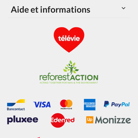
Aide et informations
