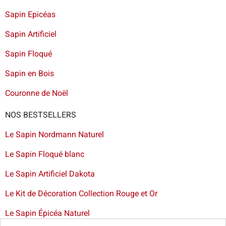
Sapin Epicéas
Sapin Artificiel
Sapin Floqué
Sapin en Bois
Couronne de Noël
NOS BESTSELLERS
Le Sapin Nordmann Naturel
Le Sapin Floqué blanc
Le Sapin Artificiel Dakota
Le Kit de Décoration Collection Rouge et Or
Le Sapin Épicéa Naturel