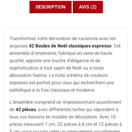
DESCRIPTION
AVIS (2)
Transformez votre décoration de vacances avec les
exquises
42 Boules de Noël classiques espresso
. Cet
ensemble d'ornements, fabriqué en verre de haute
qualité, apporte une touche d'élégance et de
sophistication à tout sapin de Noël ou à toute
décoration festive. Le riche schéma de couleurs
espresso est parfait pour ceux qui recherchent une
esthétique à la fois classique et moderne.
L'ensemble comprend un impressionnant assortiment
de
42 pièces
, avec différentes tailles qui répondent à
tous vos besoins en matière de décoration. Avec 10
pièces mesurant 7 cm, 20 pièces à 6 cm et 12 pièces à
5 cm, vous pouvez créer un agencement visuellement