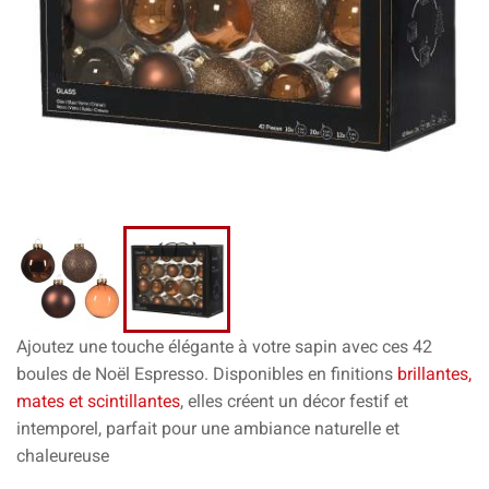
Ajoutez une touche élégante à votre sapin avec ces 42
boules de Noël Espresso. Disponibles en finitions
brillantes,
mates et scintillantes
, elles créent un décor festif et
intemporel, parfait pour une ambiance naturelle et
chaleureuse