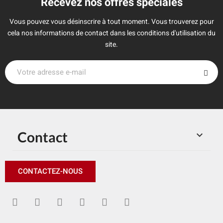
Recevez nos offres spéciales
Vous pouvez vous désinscrire à tout moment. Vous trouverez pour
cela nos informations de contact dans les conditions d'utilisation du
site.
Contact

CONTACTEZ-NOUS