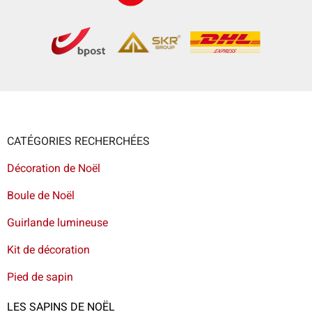
CATÉGORIES RECHERCHÉES
Décoration de Noël
Boule de Noël
Guirlande lumineuse
Kit de décoration
Pied de sapin
LES SAPINS DE NOËL