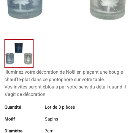
Illuminez votre décoration de Noël en plaçant une bougie
chauffe-plat dans ce photophore sur votre table.
Vos invités seront éblouis par votre sens du détail quand il
s'agit de décoration.
Quantité
Lot de 3 pièces
Motif
Sapins
Diamètre
7cm