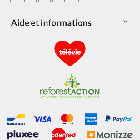
Aide et informations
