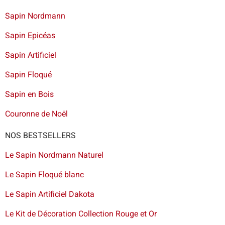
Sapin Nordmann
Sapin Epicéas
Sapin Artificiel
Sapin Floqué
Sapin en Bois
Couronne de Noël
NOS BESTSELLERS
Le Sapin Nordmann Naturel
Le Sapin Floqué blanc
Le Sapin Artificiel Dakota
Le Kit de Décoration Collection Rouge et Or