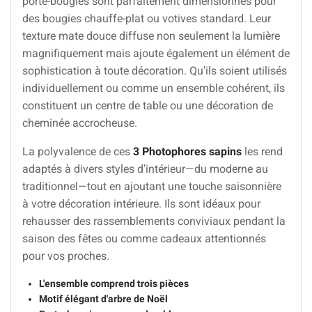
porte-bougies sont parfaitement dimensionnés pour
des bougies chauffe-plat ou votives standard. Leur
texture mate douce diffuse non seulement la lumière
magnifiquement mais ajoute également un élément de
sophistication à toute décoration. Qu'ils soient utilisés
individuellement ou comme un ensemble cohérent, ils
constituent un centre de table ou une décoration de
cheminée accrocheuse.
La polyvalence de ces
3 Photophores sapins
les rend
adaptés à divers styles d'intérieur—du moderne au
traditionnel—tout en ajoutant une touche saisonnière
à votre décoration intérieure. Ils sont idéaux pour
rehausser des rassemblements conviviaux pendant la
saison des fêtes ou comme cadeaux attentionnés
pour vos proches.
L'ensemble comprend trois pièces
Motif élégant d'arbre de Noël