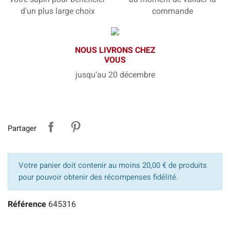
d'un plus large choix
commande
NOUS LIVRONS CHEZ
VOUS
jusqu'au 20 décembre
Partager
Votre panier doit contenir au moins 20,00 € de produits
pour pouvoir obtenir des récompenses fidélité.
Référence
645316