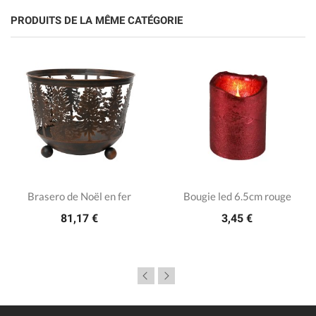
PRODUITS DE LA MÊME CATÉGORIE
Brasero de Noël en fer
Bougie led 6.5cm rouge
81,17 €
3,45 €