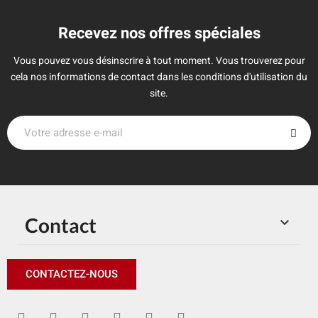
Recevez nos offres spéciales
Vous pouvez vous désinscrire à tout moment. Vous trouverez pour
cela nos informations de contact dans les conditions d'utilisation du
site.
Contact

CONTACTEZ-NOUS