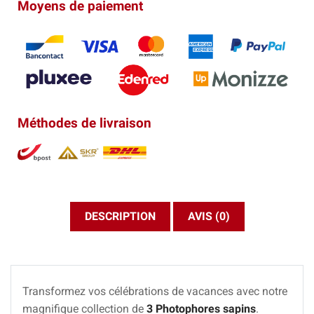
Moyens de paiement
Méthodes de livraison
DESCRIPTION
AVIS (0)
Transformez vos célébrations de vacances avec notre
magnifique collection de
3 Photophores sapins
.