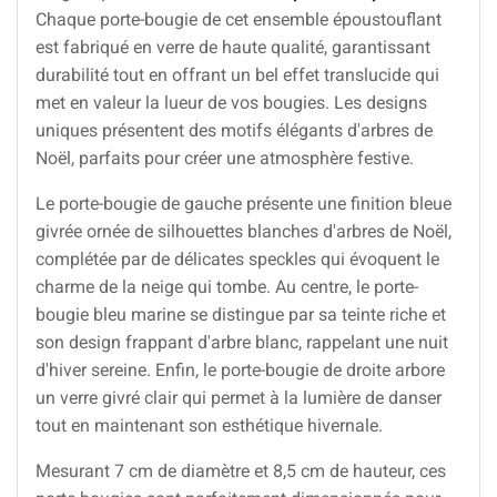
Chaque porte-bougie de cet ensemble époustouflant
est fabriqué en verre de haute qualité, garantissant
durabilité tout en offrant un bel effet translucide qui
met en valeur la lueur de vos bougies. Les designs
uniques présentent des motifs élégants d'arbres de
Noël, parfaits pour créer une atmosphère festive.
Le porte-bougie de gauche présente une finition bleue
givrée ornée de silhouettes blanches d'arbres de Noël,
complétée par de délicates speckles qui évoquent le
charme de la neige qui tombe. Au centre, le porte-
bougie bleu marine se distingue par sa teinte riche et
son design frappant d'arbre blanc, rappelant une nuit
d'hiver sereine. Enfin, le porte-bougie de droite arbore
un verre givré clair qui permet à la lumière de danser
tout en maintenant son esthétique hivernale.
Mesurant 7 cm de diamètre et 8,5 cm de hauteur, ces