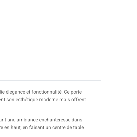
lie élégance et fonctionnalité. Ce porte-
rent son esthétique moderne mais offrent
créant une ambiance enchanteresse dans
e en haut, en faisant un centre de table