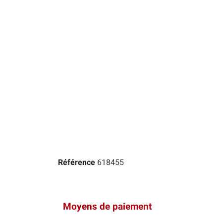
Référence
618455
Moyens de paiement