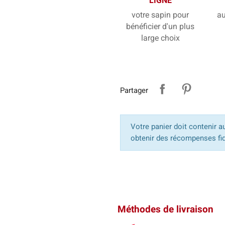
LIGNE
votre sapin pour
au
bénéficier d'un plus
large choix
Partager
Votre panier doit contenir a
obtenir des récompenses fid
Méthodes de livraison