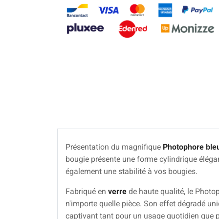
Présentation du magnifique
Photophore bleu
bougie présente une forme cylindrique éléga
également une stabilité à vos bougies.
Fabriqué en
verre
de haute qualité, le Photo
n'importe quelle pièce. Son effet dégradé uni
captivant tant pour un usage quotidien que 