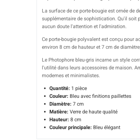
La surface de ce porte-bougie est ornée de dé
supplémentaire de sophistication. Qu'il soit 
aucun doute l'attention et l'admiration.
Ce porte-bougie polyvalent est conçu pour ac
environ 8 cm de hauteur et 7 cm de diamètre,
Le Photophore bleu-gris incarne un style con
l'utilité dans leurs accessoires de maison. A
modernes et minimalistes.
Quantité:
1 pièce
Couleur:
Bleu avec finitions paillettes
Diamètre:
7 cm
Matière:
Verre de haute qualité
Hauteur:
8 cm
Couleur principale:
Bleu élégant