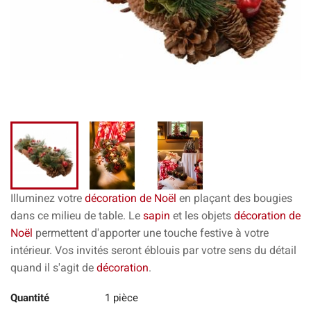
Illuminez votre
décoration de Noël
en plaçant des bougies
dans ce milieu de table. Le
sapin
et les objets
décoration de
Noël
permettent d'apporter une touche festive à votre
intérieur. Vos invités seront éblouis par votre sens du détail
quand il s'agit de
décoration
.
Quantité
1 pièce