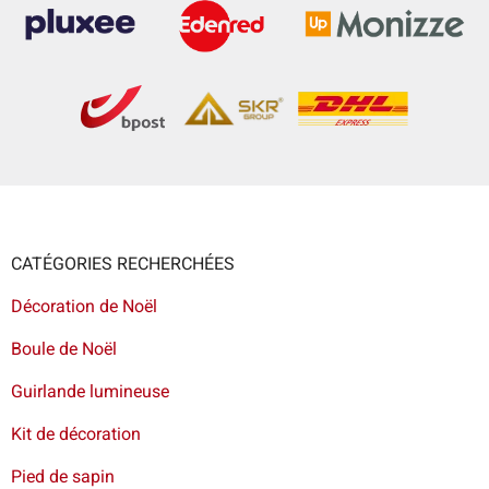
CATÉGORIES RECHERCHÉES
Décoration de Noël
Boule de Noël
Guirlande lumineuse
Kit de décoration
Pied de sapin