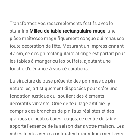
Transformez vos rassemblements festifs avec le
stunning
Milieu de table rectangulaire rouge
, une
pièce maîtresse magnifiquement conçue qui rehausse
toute décoration de fête. Mesurant un impressionnant
47 cm, ce design rectangulaire allongé est parfait pour
les tables à manger ou les buffets, ajoutant une
touche d'élégance à vos célébrations.
La structure de base présente des pommes de pin
naturelles, artistiquement disposées pour créer une
fondation rustique qui soutient des éléments
décoratifs vibrants. Orné de feuillage artificiel, y
compris des branches de pin faux réalistes et des
grappes de petites baies rouges, ce centre de table
apporte l'essence de la saison dans votre maison. Les
riches teintes vertes contrastent magnifiquement avec