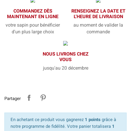
COMMANDEZ DÈS
RENSEIGNEZ LA DATE ET
MAINTENANT EN LIGNE
L'HEURE DE LIVRAISON
votre sapin pour bénéficier
au moment de valider la
d'un plus large choix
commande
NOUS LIVRONS CHEZ
VOUS
jusqu'au 20 décembre
Partager
En achetant ce produit vous gagnerez
1 points
grâce à
notre programme de fidélité. Votre panier totalisera
1