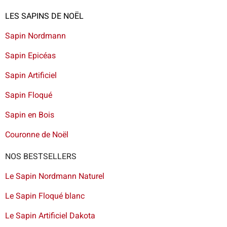
LES SAPINS DE NOËL
Sapin Nordmann
Sapin Epicéas
Sapin Artificiel
Sapin Floqué
Sapin en Bois
Couronne de Noël
NOS BESTSELLERS
Le Sapin Nordmann Naturel
Le Sapin Floqué blanc
Le Sapin Artificiel Dakota