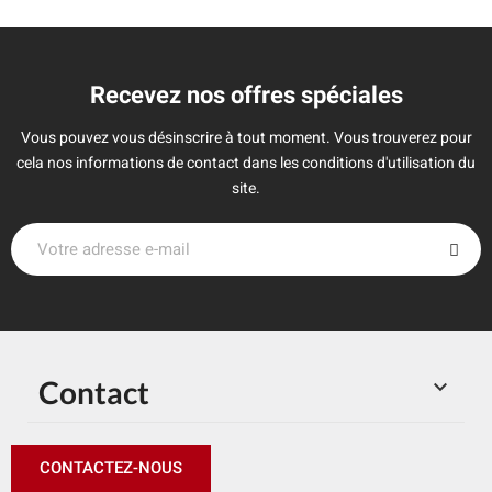
Recevez nos offres spéciales
Vous pouvez vous désinscrire à tout moment. Vous trouverez pour
cela nos informations de contact dans les conditions d'utilisation du
site.
Contact

CONTACTEZ-NOUS