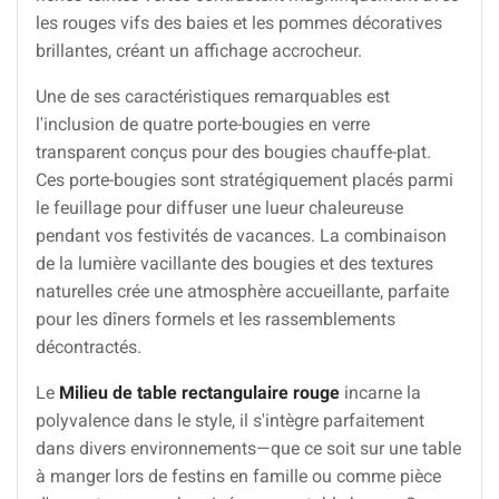
les rouges vifs des baies et les pommes décoratives
brillantes, créant un affichage accrocheur.
Une de ses caractéristiques remarquables est
l'inclusion de quatre porte-bougies en verre
transparent conçus pour des bougies chauffe-plat.
Ces porte-bougies sont stratégiquement placés parmi
le feuillage pour diffuser une lueur chaleureuse
pendant vos festivités de vacances. La combinaison
de la lumière vacillante des bougies et des textures
naturelles crée une atmosphère accueillante, parfaite
pour les dîners formels et les rassemblements
décontractés.
Le
Milieu de table rectangulaire rouge
incarne la
polyvalence dans le style, il s'intègre parfaitement
dans divers environnements—que ce soit sur une table
à manger lors de festins en famille ou comme pièce