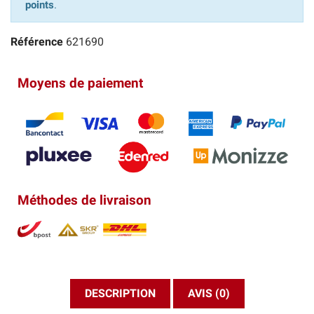
points
.
Référence
621690
Moyens de paiement
Méthodes de livraison
DESCRIPTION
AVIS (0)