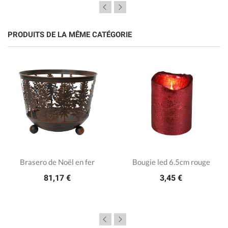
PRODUITS DE LA MÊME CATÉGORIE
Brasero de Noël en fer
Bougie led 6.5cm rouge
81,17 €
3,45 €