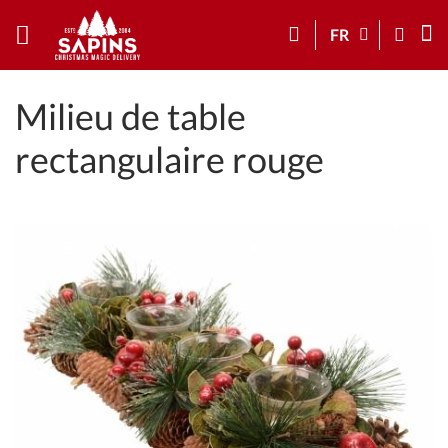
FR
Milieu de table
rectangulaire rouge