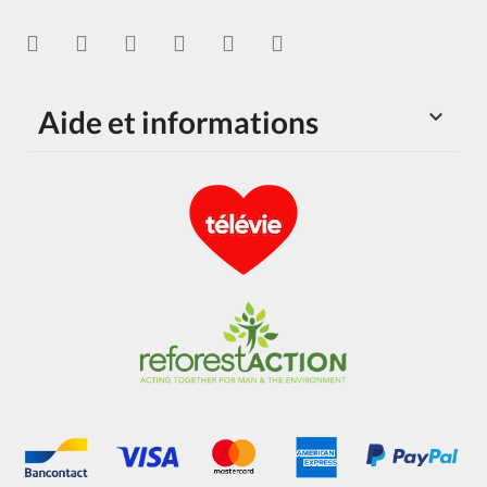
Aide et informations
