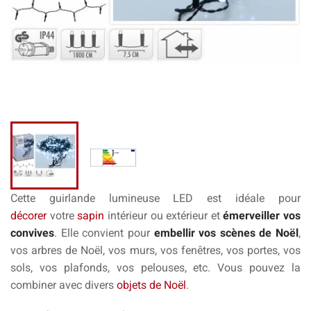
Cette guirlande lumineuse LED est idéale pour
décorer
votre
sapin
intérieur ou extérieur et
émerveiller vos
convives
. Elle convient pour
embellir vos scènes de Noël
,
vos arbres de Noël, vos murs, vos fenêtres, vos portes, vos
sols, vos plafonds, vos pelouses, etc. Vous pouvez la
combiner avec divers
objets de Noël
.