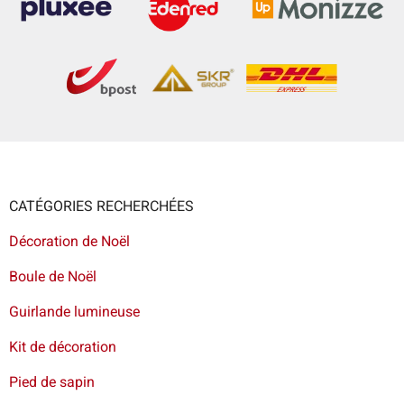
CATÉGORIES RECHERCHÉES
Décoration de Noël
Boule de Noël
Guirlande lumineuse
Kit de décoration
Pied de sapin