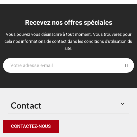
Recevez nos offres spéciales
Vous pouvez vous désinscrire à tout moment. Vous trouverez pour
cela nos informations de contact dans les conditions d'utilisation du
site.
Contact

CONTACTEZ-NOUS