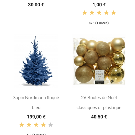
30,00 €
1,00 €
5/5 (1 notes)
Sapin Nordmann floqué
26 Boules de Noël
bleu
classiques or plastique
199,00 €
40,50 €