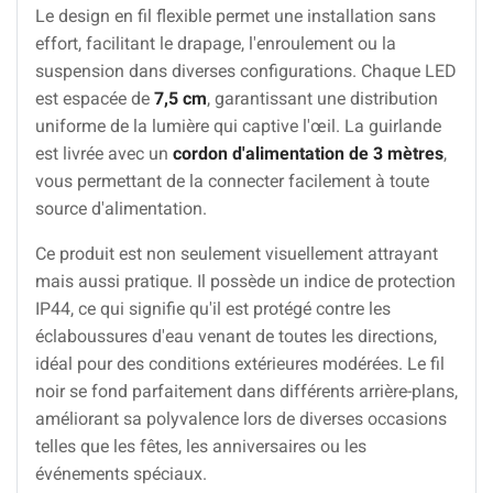
Le design en fil flexible permet une installation sans
effort, facilitant le drapage, l'enroulement ou la
suspension dans diverses configurations. Chaque LED
est espacée de
7,5 cm
, garantissant une distribution
uniforme de la lumière qui captive l'œil. La guirlande
est livrée avec un
cordon d'alimentation de 3 mètres
,
vous permettant de la connecter facilement à toute
source d'alimentation.
Ce produit est non seulement visuellement attrayant
mais aussi pratique. Il possède un indice de protection
IP44, ce qui signifie qu'il est protégé contre les
éclaboussures d'eau venant de toutes les directions,
idéal pour des conditions extérieures modérées. Le fil
noir se fond parfaitement dans différents arrière-plans,
améliorant sa polyvalence lors de diverses occasions
telles que les fêtes, les anniversaires ou les
événements spéciaux.