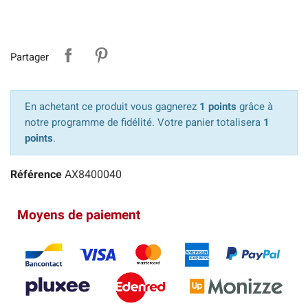
Partager
En achetant ce produit vous gagnerez
1 points
grâce à
notre programme de fidélité. Votre panier totalisera
1
points
.
Référence
AX8400040
Moyens de paiement