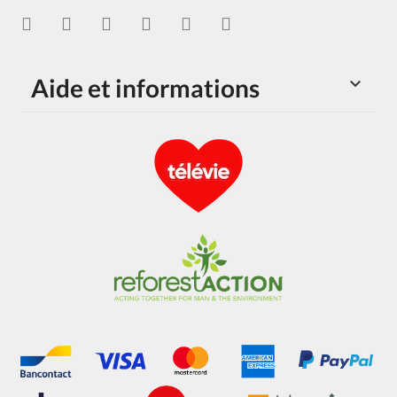
Aide et informations
