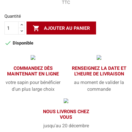
TTC
Quantité

AJOUTER AU PANIER

Disponible
COMMANDEZ DÈS
RENSEIGNEZ LA DATE ET
MAINTENANT EN LIGNE
L'HEURE DE LIVRAISON
votre sapin pour bénéficier
au moment de valider la
d'un plus large choix
commande
NOUS LIVRONS CHEZ
VOUS
jusqu'au 20 décembre