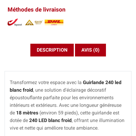
Méthodes de livraison
DESCRIPTION
AVIS (0)
Transformez votre espace avec la
Guirlande 240 led
blanc froid
, une solution d'éclairage décoratif
époustouflante parfaite pour les environnements
intérieurs et extérieurs. Avec une longueur généreuse
de
18 mètres
(environ 59 pieds), cette guirlande est
dotée de
240 LED blanc froid
, offrant une illumination
vive et nette qui améliore toute ambiance.