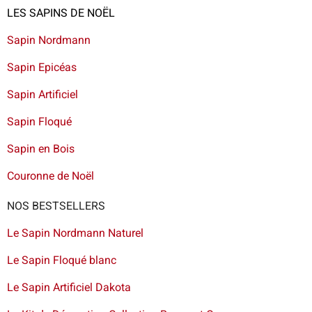
LES SAPINS DE NOËL
Sapin Nordmann
Sapin Epicéas
Sapin Artificiel
Sapin Floqué
Sapin en Bois
Couronne de Noël
NOS BESTSELLERS
Le Sapin Nordmann Naturel
Le Sapin Floqué blanc
Le Sapin Artificiel Dakota