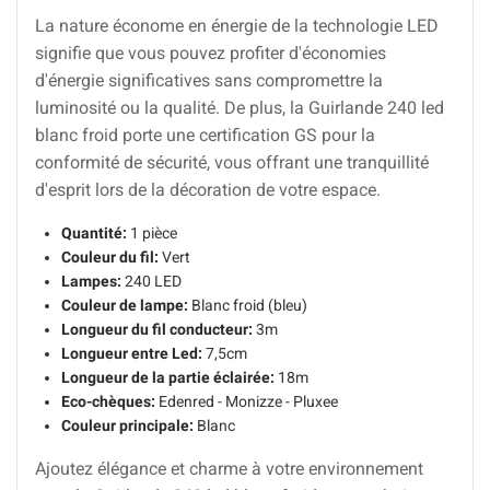
La nature économe en énergie de la technologie LED
signifie que vous pouvez profiter d'économies
d'énergie significatives sans compromettre la
luminosité ou la qualité. De plus, la Guirlande 240 led
blanc froid porte une certification GS pour la
conformité de sécurité, vous offrant une tranquillité
d'esprit lors de la décoration de votre espace.
Quantité:
1 pièce
Couleur du fil:
Vert
Lampes:
240 LED
Couleur de lampe:
Blanc froid (bleu)
Longueur du fil conducteur:
3m
Longueur entre Led:
7,5cm
Longueur de la partie éclairée:
18m
Eco-chèques:
Edenred - Monizze - Pluxee
Couleur principale:
Blanc
Ajoutez élégance et charme à votre environnement