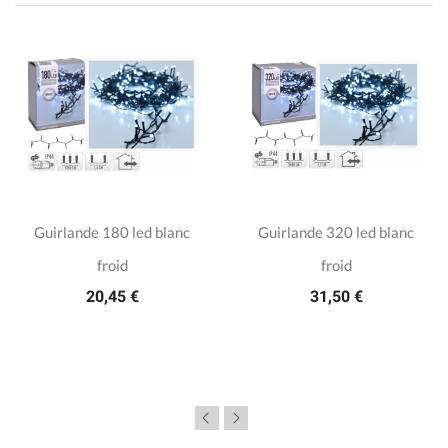
Guirlande 180 led blanc
Guirlande 320 led blanc
froid
froid
20,45 €
31,50 €